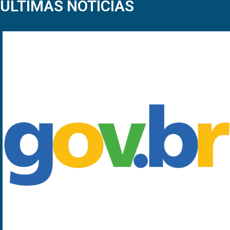
ÚLTIMAS NOTÍCIAS