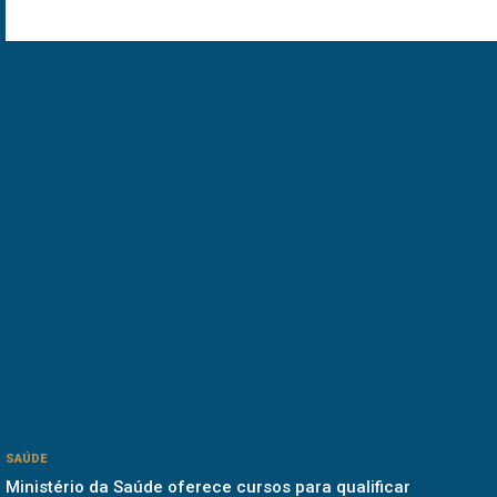
SAÚDE
Ministério da Saúde oferece cursos para qualificar