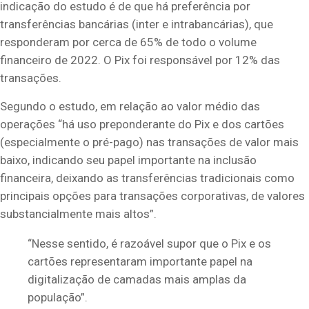
indicação do estudo é de que há preferência por
transferências bancárias (inter e intrabancárias), que
responderam por cerca de 65% de todo o volume
financeiro de 2022. O Pix foi responsável por 12% das
transações.
Segundo o estudo, em relação ao valor médio das
operações “há uso preponderante do Pix e dos cartões
(especialmente o pré-pago) nas transações de valor mais
baixo, indicando seu papel importante na inclusão
financeira, deixando as transferências tradicionais como
principais opções para transações corporativas, de valores
substancialmente mais altos”.
“Nesse sentido, é razoável supor que o Pix e os
cartões representaram importante papel na
digitalização de camadas mais amplas da
população”.