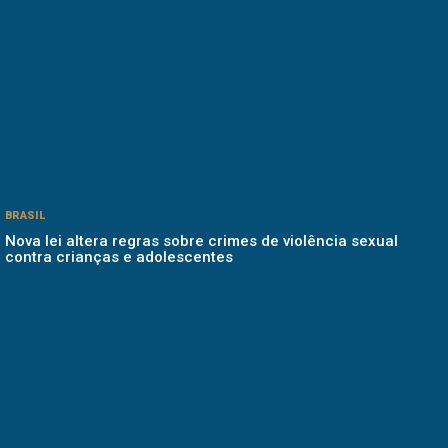
BRASIL
Nova lei altera regras sobre crimes de violência sexual
contra crianças e adolescentes