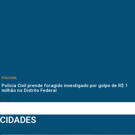
POLICIAL
Polícia Civil prende foragido investigado por golpe de R$ 1
milhão no Distrito Federal
CIDADES