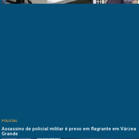
POLICIAL
Assassino de policial militar é preso em flagrante em Várzea
Grande