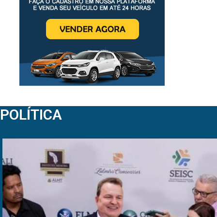
POLÍTICA