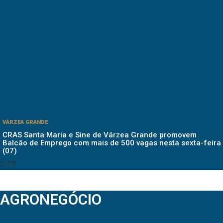
VÁRZEA GRANDE
CRAS Santa Maria e Sine de Várzea Grande promovem
Balcão de Emprego com mais de 500 vagas nesta sexta-feira
(07)
AGRONEGÓCIO