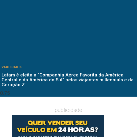
VARIEDADES
Latam é eleita a “Companhia Aérea Favorita da América
Central e da América do Sul” pelos viajantes millennials e da
Geração Z
publicidade