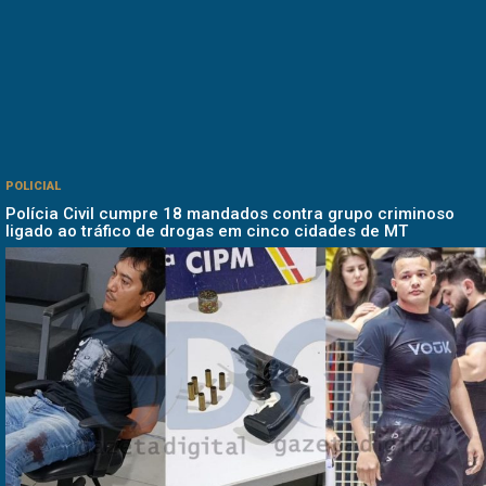
POLICIAL
Polícia Civil cumpre 18 mandados contra grupo criminoso
ligado ao tráfico de drogas em cinco cidades de MT