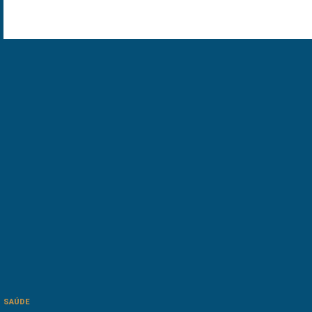
SAÚDE