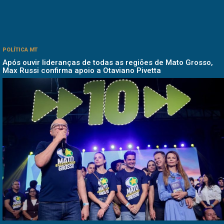
POLÍTICA MT
Após ouvir lideranças de todas as regiões de Mato Grosso,
Max Russi confirma apoio a Otaviano Pivetta