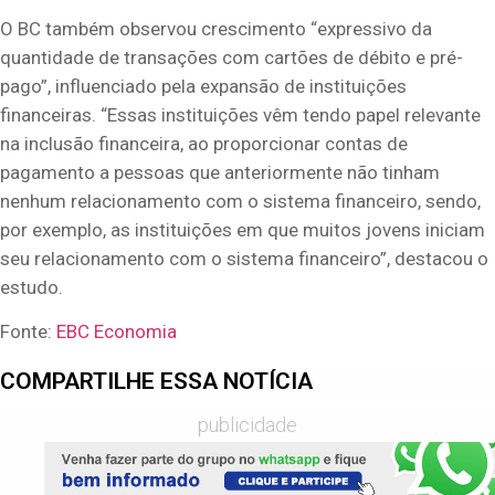
O BC também observou crescimento “expressivo da
quantidade de transações com cartões de débito e pré-
pago”, influenciado pela expansão de instituições
financeiras. “Essas instituições vêm tendo papel relevante
na inclusão financeira, ao proporcionar contas de
pagamento a pessoas que anteriormente não tinham
nenhum relacionamento com o sistema financeiro, sendo,
por exemplo, as instituições em que muitos jovens iniciam
seu relacionamento com o sistema financeiro”, destacou o
estudo.
Fonte:
EBC Economia
COMPARTILHE ESSA NOTÍCIA
publicidade