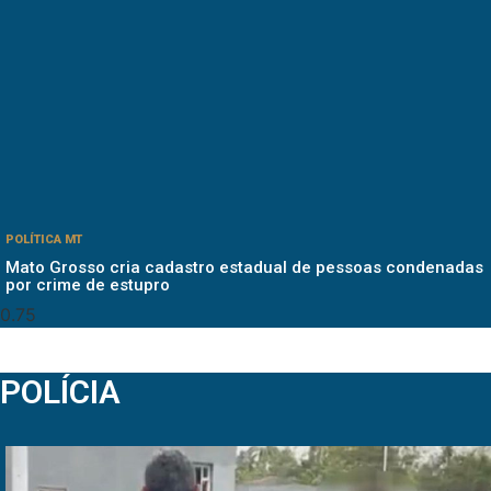
POLÍTICA MT
Mato Grosso cria cadastro estadual de pessoas condenadas
por crime de estupro
POLÍCIA