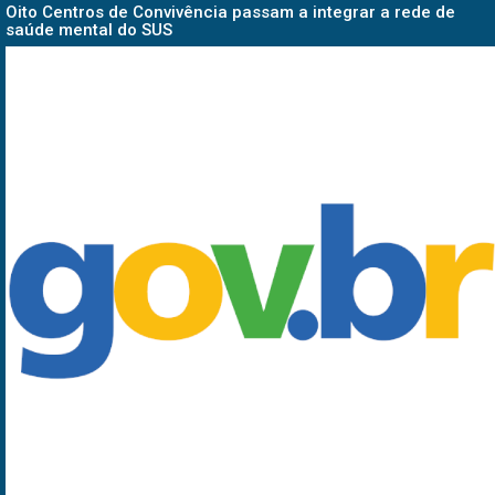
Oito Centros de Convivência passam a integrar a rede de
saúde mental do SUS