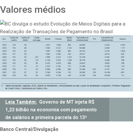
Valores médios
Leia Também:
Governo de MT injeta R$
1,23 bilhão na economia com pagamento
de salários e primeira parcela do 13º
Banco Central/Divulgação