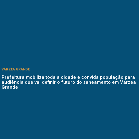
VÁRZEA GRANDE
Prefeitura mobiliza toda a cidade e convida população para
audiência que vai definir o futuro do saneamento em Várzea
Grande