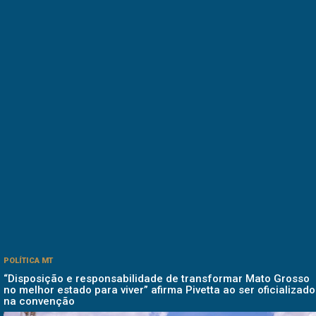
POLÍTICA MT
“Disposição e responsabilidade de transformar Mato Grosso
no melhor estado para viver” afirma Pivetta ao ser oficializado
na convenção