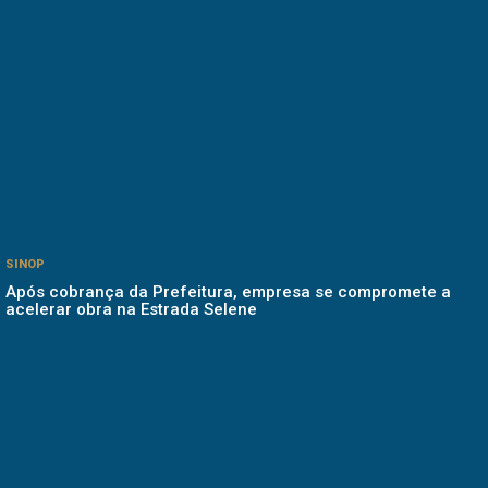
SINOP
Após cobrança da Prefeitura, empresa se compromete a
acelerar obra na Estrada Selene