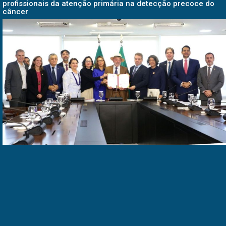
profissionais da atenção primária na detecção precoce do
câncer