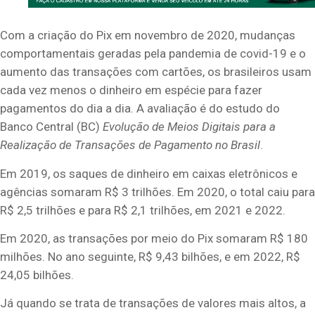
Com a criação do Pix em novembro de 2020, mudanças
comportamentais geradas pela pandemia de covid-19 e o
aumento das transações com cartões, os brasileiros usam
cada vez menos o dinheiro em espécie para fazer
pagamentos do dia a dia. A avaliação é do estudo do
Banco Central (BC)
Evolução de Meios Digitais para a
Realização de Transações de Pagamento no Brasil
.
Em 2019, os saques de dinheiro em caixas eletrônicos e
agências somaram R$ 3 trilhões. Em 2020, o total caiu para
R$ 2,5 trilhões e para R$ 2,1 trilhões, em 2021 e 2022.
Em 2020, as transações por meio do Pix somaram R$ 180
milhões. No ano seguinte, R$ 9,43 bilhões, e em 2022, R$
24,05 bilhões.
Já quando se trata de transações de valores mais altos, a