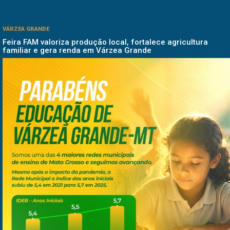
VÁRZEA GRANDE
Feira FAM valoriza produção local, fortalece agricultura
familiar e gera renda em Várzea Grande