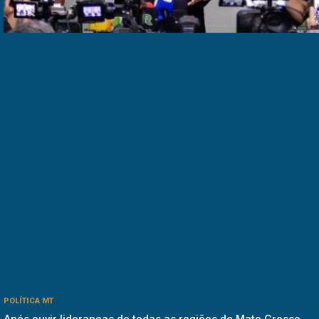
POLÍTICA MT