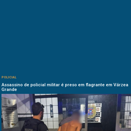
POLICIAL
Assassino de policial militar é preso em flagrante em Várzea
Grande