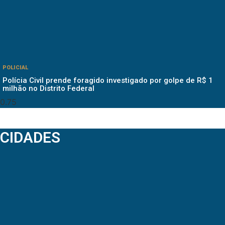
POLICIAL
Polícia Civil prende foragido investigado por golpe de R$ 1
milhão no Distrito Federal
CIDADES