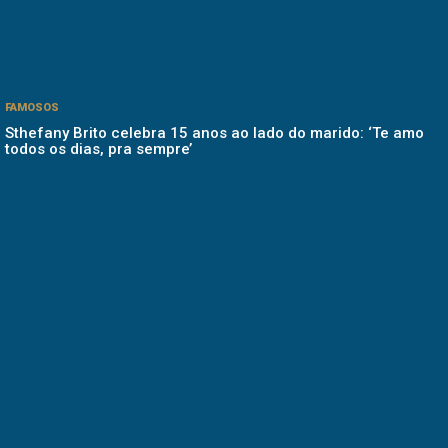
FAMOSOS
Sthefany Brito celebra 15 anos ao lado do marido: ‘Te amo
todos os dias, pra sempre’