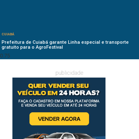
CUIABÁ
Prefeitura de Cuiabá garante Linha especial e transporte
gratuito para o AgroFestival
publicidade