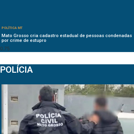
POLÍTICA MT
Mato Grosso cria cadastro estadual de pessoas condenadas
por crime de estupro
POLÍCIA