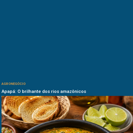
AGRONEGÓCIO
Apapá: O brilhante dos rios amazônicos