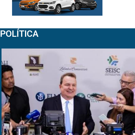
POLÍTICA