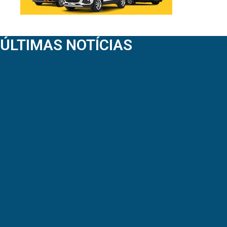
ÚLTIMAS NOTÍCIAS