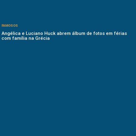
FAMOSOS
Angélica e Luciano Huck abrem álbum de fotos em férias
com família na Grécia