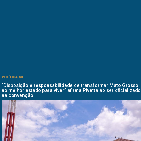
POLÍTICA MT
“Disposição e responsabilidade de transformar Mato Grosso
no melhor estado para viver” afirma Pivetta ao ser oficializado
na convenção