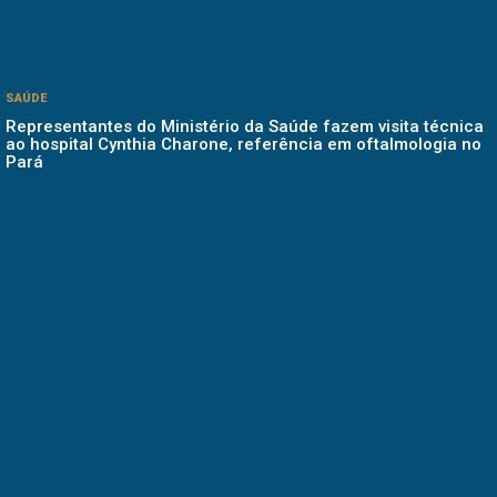
SAÚDE
Representantes do Ministério da Saúde fazem visita técnica
ao hospital Cynthia Charone, referência em oftalmologia no
Pará