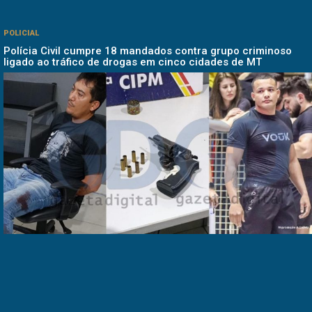
POLICIAL
Polícia Civil cumpre 18 mandados contra grupo criminoso
ligado ao tráfico de drogas em cinco cidades de MT