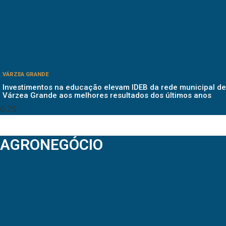
VÁRZEA GRANDE
Investimentos na educação elevam IDEB da rede municipal de
Várzea Grande aos melhores resultados dos últimos anos
AGRONEGÓCIO