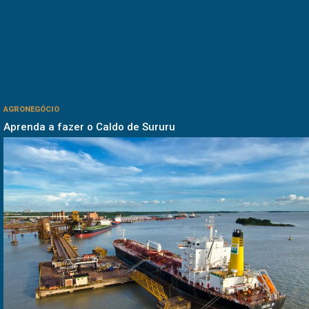
AGRONEGÓCIO
Aprenda a fazer o Caldo de Sururu