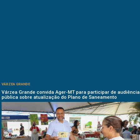
VÁRZEA GRANDE
Várzea Grande convida Ager-MT para participar de audiência
pública sobre atualização do Plano de Saneamento