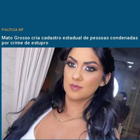
POLÍTICA MT
Mato Grosso cria cadastro estadual de pessoas condenadas
por crime de estupro