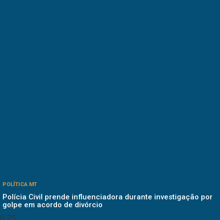
POLÍTICA MT
Polícia Civil prende influenciadora durante investigação por
golpe em acordo de divórcio