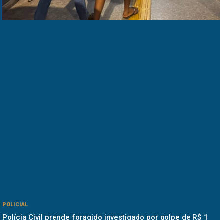
POLICIAL
Polícia Civil prende foragido investigado por golpe de R$ 1