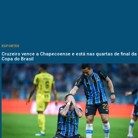
ESPORTES
Cruzeiro vence a Chapecoense e está nas quartas de final da
Copa do Brasil