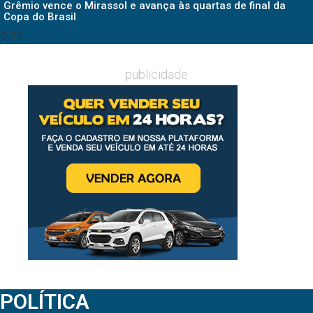
Grêmio vence o Mirassol e avança às quartas de final da
Copa do Brasil
publicidade
POLÍTICA