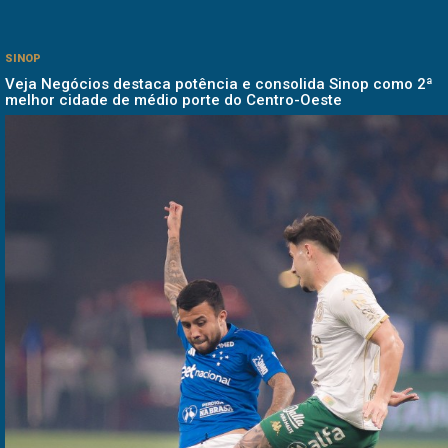
SINOP
Veja Negócios destaca potência e consolida Sinop como 2ª
melhor cidade de médio porte do Centro-Oeste