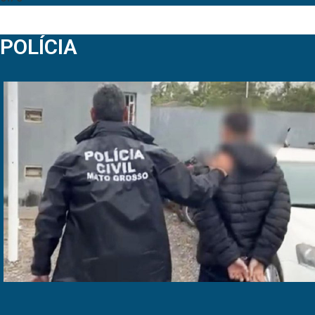
POLÍCIA