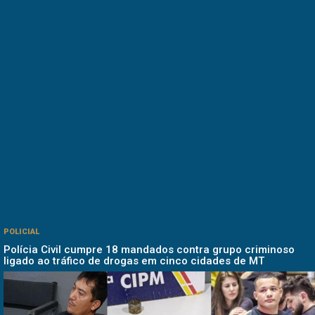
POLICIAL
Polícia Civil cumpre 18 mandados contra grupo criminoso
ligado ao tráfico de drogas em cinco cidades de MT