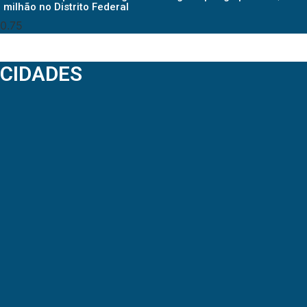
milhão no Distrito Federal
CIDADES