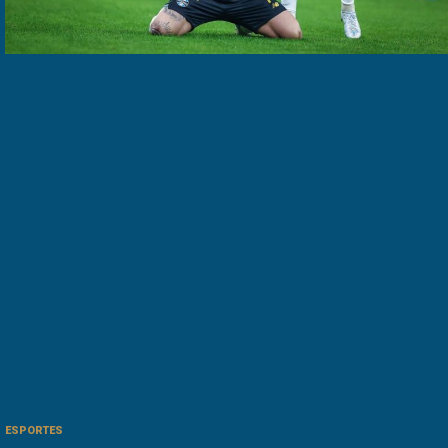
ESPORTES