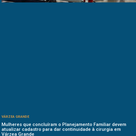
VÁRZEA GRANDE
Mulheres que concluíram o Planejamento Familiar devem
atualizar cadastro para dar continuidade à cirurgia em
Várzea Grande