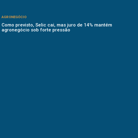
AGRONEGÓCIO
Como previsto, Selic cai, mas juro de 14% mantém
agronegócio sob forte pressão