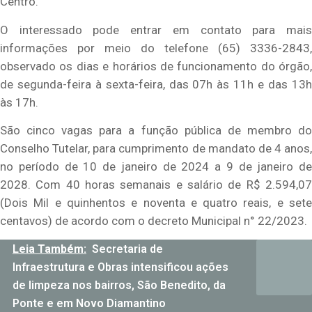
Centro.
O interessado pode entrar em contato para mais
informações por meio do telefone (65) 3336-2843,
observado os dias e horários de funcionamento do órgão,
de segunda-feira à sexta-feira, das 07h às 11h e das 13h
às 17h.
São cinco vagas para a função pública de membro do
Conselho Tutelar, para cumprimento de mandato de 4 anos,
no período de 10 de janeiro de 2024 a 9 de janeiro de
2028. Com 40 horas semanais e salário de R$ 2.594,07
(Dois Mil e quinhentos e noventa e quatro reais, e sete
centavos) de acordo com o decreto Municipal n° 22/2023.
Leia Também:
Secretaria de
Infraestrutura e Obras intensificou ações
de limpeza nos bairros, São Benedito, da
Ponte e em Novo Diamantino