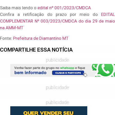
Saiba mais lendo o
edital nº 001/2023/CMDCA
Confira a retificação do prazo por meio do
EDITAL
COMPLEMENTAR Nº 003/2023/CMDCA do dia 29 de maio
na AMM-MT
Fonte:
Prefeitura de Diamantino MT
COMPARTILHE ESSA NOTÍCIA
publicidade
publicidade
publicidade