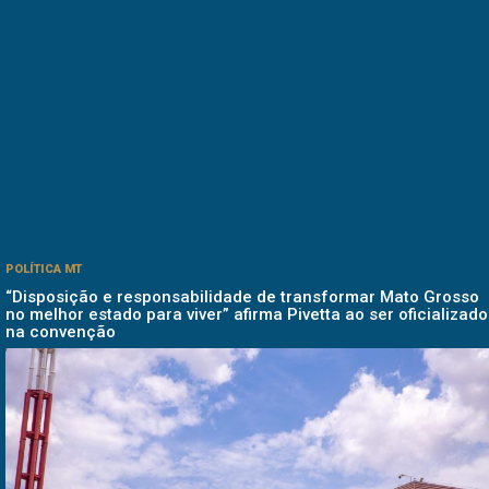
POLÍTICA MT
“Disposição e responsabilidade de transformar Mato Grosso
no melhor estado para viver” afirma Pivetta ao ser oficializado
na convenção