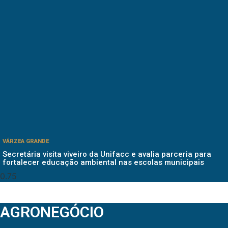
VÁRZEA GRANDE
Secretária visita viveiro da Unifacc e avalia parceria para
fortalecer educação ambiental nas escolas municipais
AGRONEGÓCIO