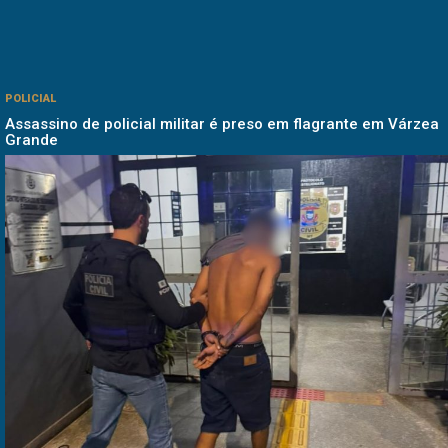
POLICIAL
Assassino de policial militar é preso em flagrante em Várzea
Grande