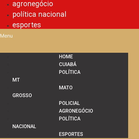
agronegócio
política nacional
esportes
Menu
HOME
CUIABÁ
POLÍTICA
MT
MATO
GROSSO
POLICIAL
AGRONEGÓCIO
POLÍTICA
NACIONAL
ESPORTES