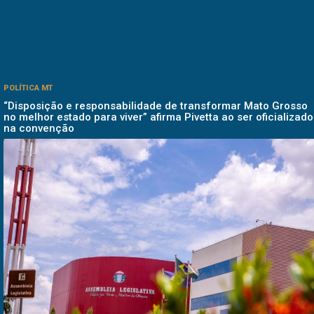
POLÍTICA MT
“Disposição e responsabilidade de transformar Mato Grosso
no melhor estado para viver” afirma Pivetta ao ser oficializado
na convenção