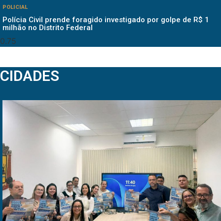
POLICIAL
Polícia Civil prende foragido investigado por golpe de R$ 1
milhão no Distrito Federal
CIDADES