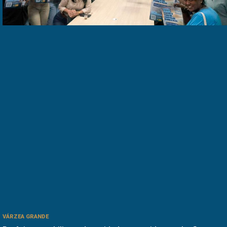
VÁRZEA GRANDE