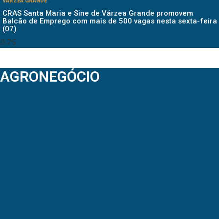
VÁRZEA GRANDE
CRAS Santa Maria e Sine de Várzea Grande promovem
Balcão de Emprego com mais de 500 vagas nesta sexta-feira
(07)
AGRONEGÓCIO