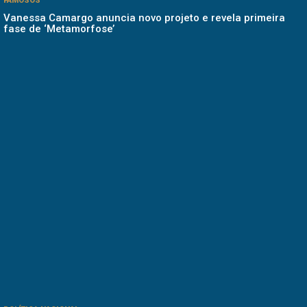
FAMOSOS
Vanessa Camargo anuncia novo projeto e revela primeira
fase de ‘Metamorfose’