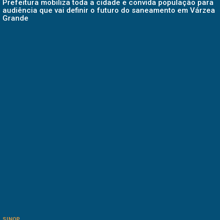
Prefeitura mobiliza toda a cidade e convida população para
audiência que vai definir o futuro do saneamento em Várzea
Grande
SINOP