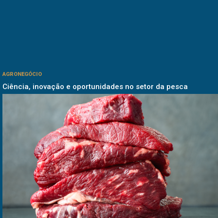
AGRONEGÓCIO
Ciência, inovação e oportunidades no setor da pesca