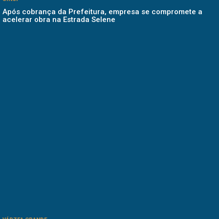
Após cobrança da Prefeitura, empresa se compromete a
acelerar obra na Estrada Selene