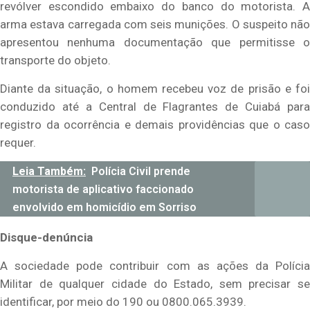
revólver escondido embaixo do banco do motorista. A
arma estava carregada com seis munições. O suspeito não
apresentou nenhuma documentação que permitisse o
transporte do objeto.
Diante da situação, o homem recebeu voz de prisão e foi
conduzido até a Central de Flagrantes de Cuiabá para
registro da ocorrência e demais providências que o caso
requer.
Leia Também:
Polícia Civil prende
motorista de aplicativo faccionado
envolvido em homicídio em Sorriso
Disque-denúncia
A sociedade pode contribuir com as ações da Polícia
Militar de qualquer cidade do Estado, sem precisar se
identificar, por meio do 190 ou 0800.065.3939.