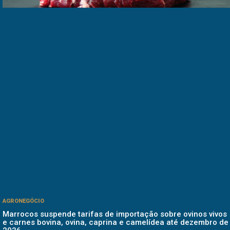
AGRONEGÓCIO
Marrocos suspende tarifas de importação sobre ovinos vivos
e carnes bovina, ovina, caprina e camelídea até dezembro de