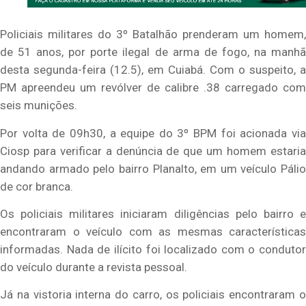
Policiais militares do 3º Batalhão prenderam um homem,
de 51 anos, por porte ilegal de arma de fogo, na manhã
desta segunda-feira (12.5), em Cuiabá. Com o suspeito, a
PM apreendeu um revólver de calibre .38 carregado com
seis munições.
Por volta de 09h30, a equipe do 3º BPM foi acionada via
Ciosp para verificar a denúncia de que um homem estaria
andando armado pelo bairro Planalto, em um veículo Pálio
de cor branca.
Os policiais militares iniciaram diligências pelo bairro e
encontraram o veículo com as mesmas características
informadas. Nada de ilícito foi localizado com o condutor
do veículo durante a revista pessoal.
Já na vistoria interna do carro, os policiais encontraram o