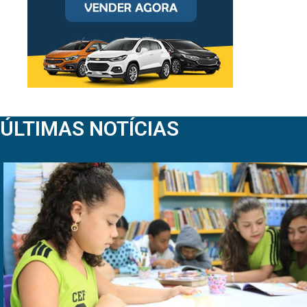
ÚLTIMAS NOTÍCIAS