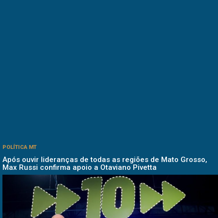
POLÍTICA MT
Após ouvir lideranças de todas as regiões de Mato Grosso,
Max Russi confirma apoio a Otaviano Pivetta