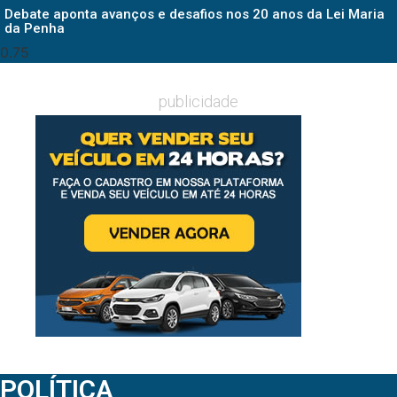
Debate aponta avanços e desafios nos 20 anos da Lei Maria
da Penha
publicidade
POLÍTICA