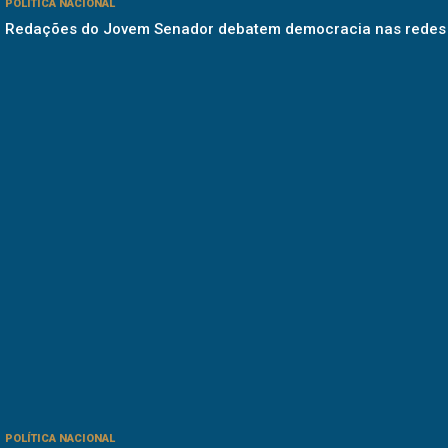
POLÍTICA NACIONAL
Redações do Jovem Senador debatem democracia nas redes
POLÍTICA NACIONAL