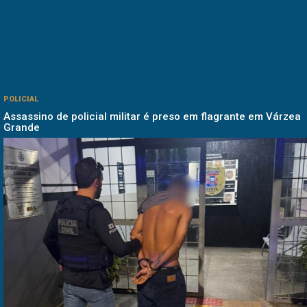
POLICIAL
Assassino de policial militar é preso em flagrante em Várzea
Grande