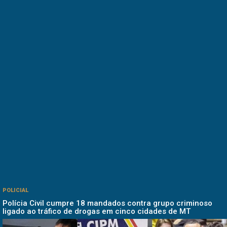
POLICIAL
Polícia Civil cumpre 18 mandados contra grupo criminoso
ligado ao tráfico de drogas em cinco cidades de MT