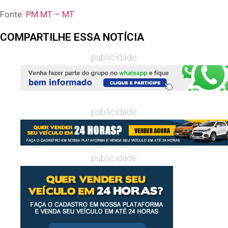
Fonte:
PM MT – MT
COMPARTILHE ESSA NOTÍCIA
publicidade
publicidade
publicidade