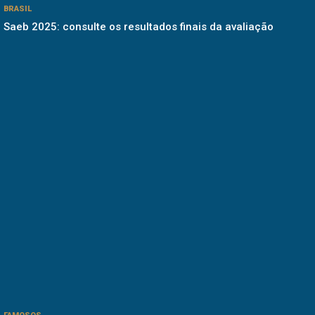
BRASIL
Saeb 2025: consulte os resultados finais da avaliação