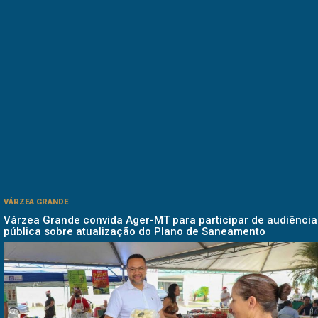
VÁRZEA GRANDE
Várzea Grande convida Ager-MT para participar de audiência
pública sobre atualização do Plano de Saneamento