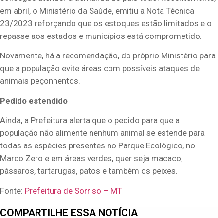
em abril, o Ministério da Saúde, emitiu a Nota Técnica
23/2023 reforçando que os estoques estão limitados e o
repasse aos estados e municípios está comprometido.
Novamente, há a recomendação, do próprio Ministério para
que a população evite áreas com possíveis ataques de
animais peçonhentos.
Pedido estendido
Ainda, a Prefeitura alerta que o pedido para que a
população não alimente nenhum animal se estende para
todas as espécies presentes no Parque Ecológico, no
Marco Zero e em áreas verdes, quer seja macaco,
pássaros, tartarugas, patos e também os peixes.
Fonte:
Prefeitura de Sorriso – MT
COMPARTILHE ESSA NOTÍCIA