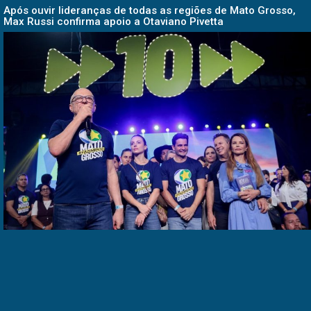
Após ouvir lideranças de todas as regiões de Mato Grosso,
Max Russi confirma apoio a Otaviano Pivetta