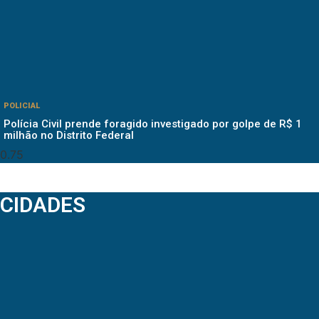
POLICIAL
Polícia Civil prende foragido investigado por golpe de R$ 1
milhão no Distrito Federal
CIDADES