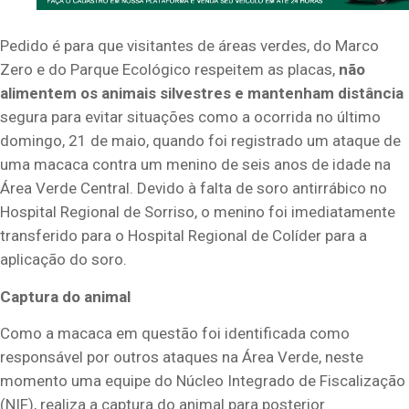
Pedido é para que visitantes de áreas verdes, do Marco
Zero e do Parque Ecológico respeitem as placas,
não
alimentem os animais silvestres e mantenham distância
segura para evitar situações como a ocorrida no último
domingo, 21 de maio, quando foi registrado um ataque de
uma macaca contra um menino de seis anos de idade na
Área Verde Central. Devido à falta de soro antirrábico no
Hospital Regional de Sorriso, o menino foi imediatamente
transferido para o Hospital Regional de Colíder para a
aplicação do soro.
Captura do animal
Como a macaca em questão foi identificada como
responsável por outros ataques na Área Verde, neste
momento uma equipe do Núcleo Integrado de Fiscalização
(NIF), realiza a captura do animal para posterior