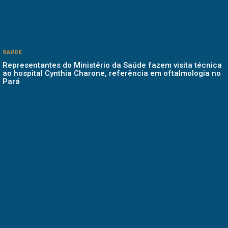
SAÚDE
Representantes do Ministério da Saúde fazem visita técnica
ao hospital Cynthia Charone, referência em oftalmologia no
Pará