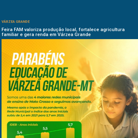
VÁRZEA GRANDE
Feira FAM valoriza produção local, fortalece agricultura
familiar e gera renda em Várzea Grande