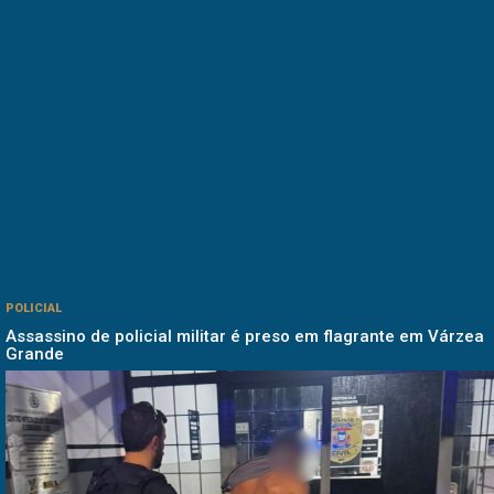
POLICIAL
Assassino de policial militar é preso em flagrante em Várzea
Grande