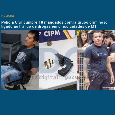
POLICIAL
Polícia Civil cumpre 18 mandados contra grupo criminoso
ligado ao tráfico de drogas em cinco cidades de MT