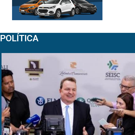
POLÍTICA