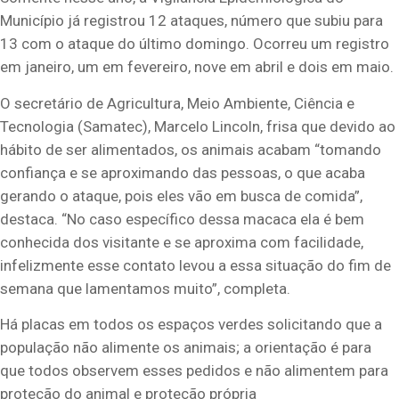
Município já registrou 12 ataques, número que subiu para
13 com o ataque do último domingo. Ocorreu um registro
em janeiro, um em fevereiro, nove em abril e dois em maio.
O secretário de Agricultura, Meio Ambiente, Ciência e
Tecnologia (Samatec), Marcelo Lincoln, frisa que devido ao
hábito de ser alimentados, os animais acabam “tomando
confiança e se aproximando das pessoas, o que acaba
gerando o ataque, pois eles vão em busca de comida”,
destaca. “No caso específico dessa macaca ela é bem
conhecida dos visitante e se aproxima com facilidade,
infelizmente esse contato levou a essa situação do fim de
semana que lamentamos muito”, completa.
Há placas em todos os espaços verdes solicitando que a
população não alimente os animais; a orientação é para
que todos observem esses pedidos e não alimentem para
proteção do animal e proteção própria