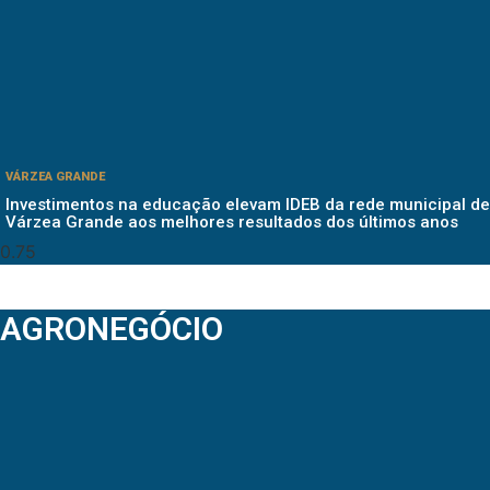
VÁRZEA GRANDE
Investimentos na educação elevam IDEB da rede municipal de
Várzea Grande aos melhores resultados dos últimos anos
AGRONEGÓCIO