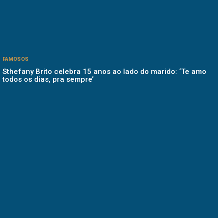
FAMOSOS
Sthefany Brito celebra 15 anos ao lado do marido: ‘Te amo
todos os dias, pra sempre’