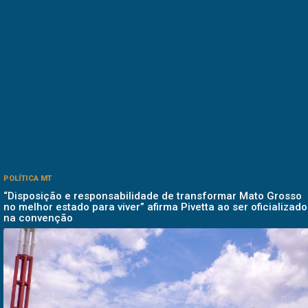
POLÍTICA MT
“Disposição e responsabilidade de transformar Mato Grosso
no melhor estado para viver” afirma Pivetta ao ser oficializado
na convenção