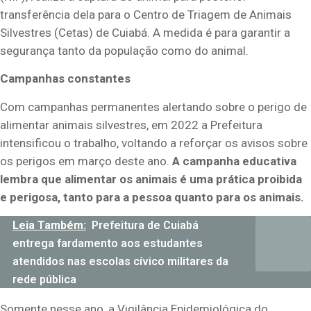
transferência dela para o Centro de Triagem de Animais
Silvestres (Cetas) de Cuiabá. A medida é para garantir a
segurança tanto da população como do animal.
Campanhas constantes
Com campanhas permanentes alertando sobre o perigo de
alimentar animais silvestres, em 2022 a Prefeitura
intensificou o trabalho, voltando a reforçar os avisos sobre
os perigos em março deste ano.
A campanha educativa
lembra que alimentar os animais é uma prática proibida
e perigosa, tanto para a pessoa quanto para os animais.
Leia Também:
Prefeitura de Cuiabá
entrega fardamento aos estudantes
atendidos nas escolas cívico militares da
rede pública
Somente nesse ano, a Vigilância Epidemiológica do