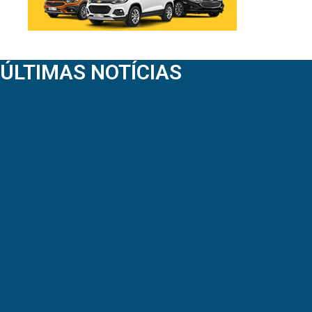
ÚLTIMAS NOTÍCIAS