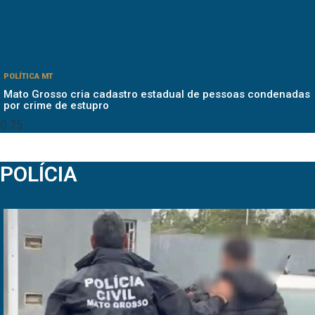
POLÍTICA MT
Mato Grosso cria cadastro estadual de pessoas condenadas
por crime de estupro
POLÍCIA