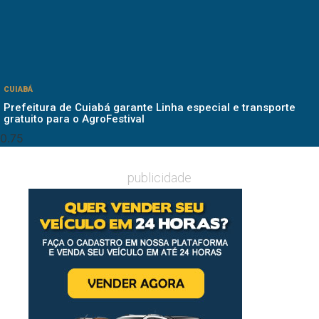
CUIABÁ
Prefeitura de Cuiabá garante Linha especial e transporte
gratuito para o AgroFestival
publicidade