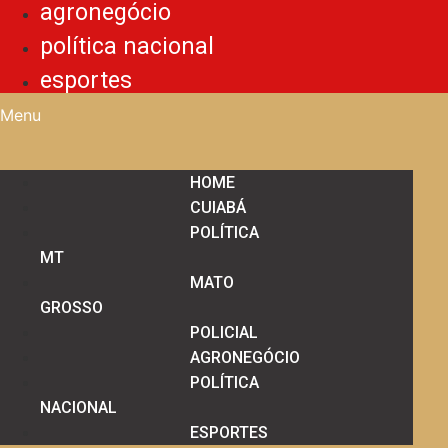
agronegócio
política nacional
esportes
Menu
HOME
CUIABÁ
POLÍTICA
MT
MATO
GROSSO
POLICIAL
AGRONEGÓCIO
POLÍTICA
NACIONAL
ESPORTES