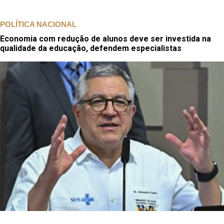
POLÍTICA NACIONAL
Economia com redução de alunos deve ser investida na
qualidade da educação, defendem especialistas