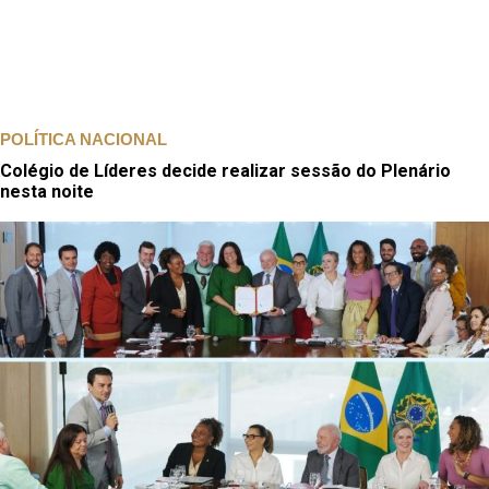
POLÍTICA NACIONAL
Colégio de Líderes decide realizar sessão do Plenário
nesta noite