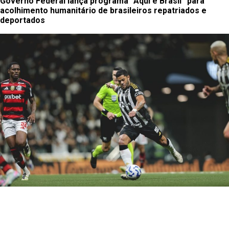
Governo Federal lança programa “Aqui é Brasil” para
acolhimento humanitário de brasileiros repatriados e
deportados