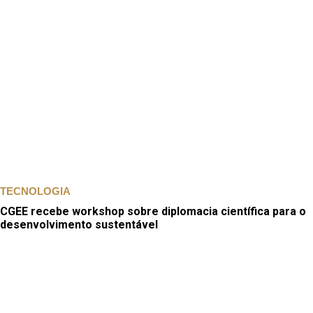
TECNOLOGIA
CGEE recebe workshop sobre diplomacia científica para o
desenvolvimento sustentável