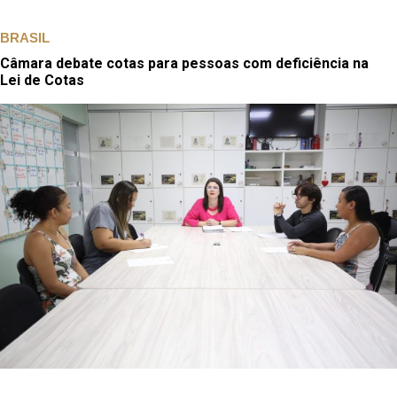
BRASIL
Câmara debate cotas para pessoas com deficiência na
Lei de Cotas