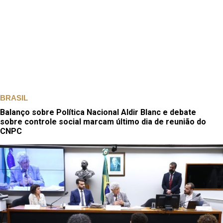
BRASIL
Balanço sobre Política Nacional Aldir Blanc e debate
sobre controle social marcam último dia de reunião do
CNPC