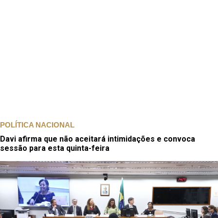
POLÍTICA NACIONAL
Davi afirma que não aceitará intimidações e convoca
sessão para esta quinta-feira