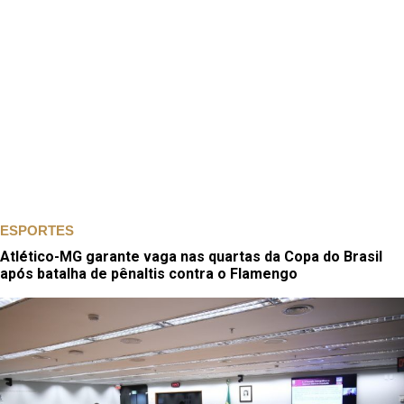
ESPORTES
Atlético-MG garante vaga nas quartas da Copa do Brasil
após batalha de pênaltis contra o Flamengo