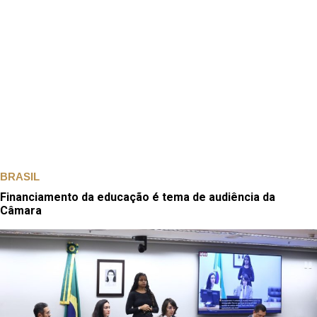
BRASIL
Financiamento da educação é tema de audiência da
Câmara