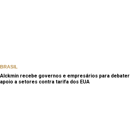
BRASIL
Alckmin recebe governos e empresários para debater
apoio a setores contra tarifa dos EUA