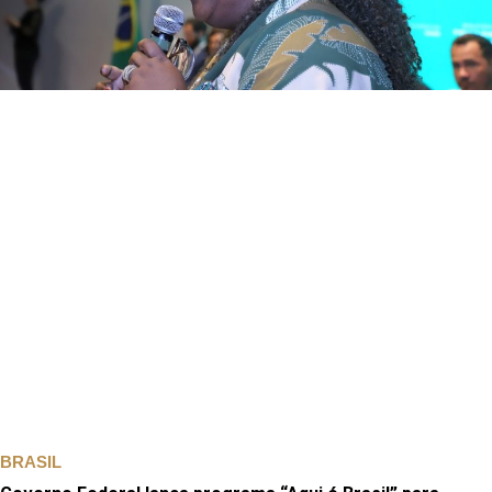
BRASIL