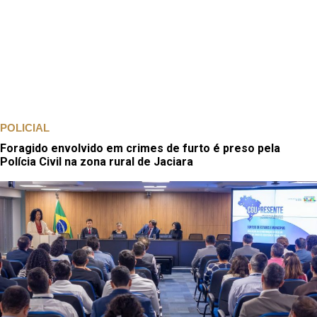
POLICIAL
Foragido envolvido em crimes de furto é preso pela
Polícia Civil na zona rural de Jaciara