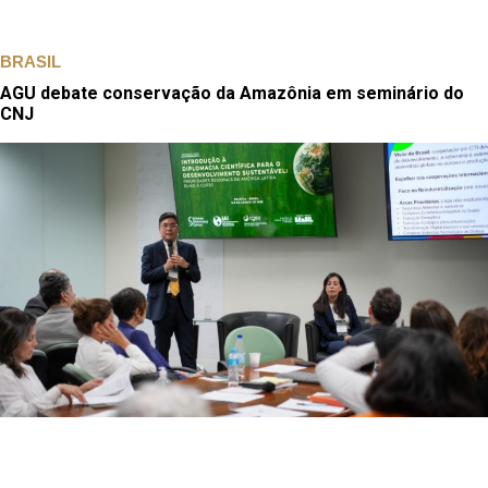
BRASIL
AGU debate conservação da Amazônia em seminário do
CNJ