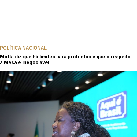
POLÍTICA NACIONAL
Motta diz que há limites para protestos e que o respeito
à Mesa é inegociável