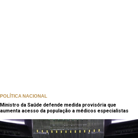
POLÍTICA NACIONAL
Ministro da Saúde defende medida provisória que
aumenta acesso da população a médicos especialistas