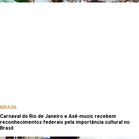
BRASIL
Carnaval do Rio de Janeiro e Axé-music recebem
reconhecimentos federais pela importância cultural no
Brasil