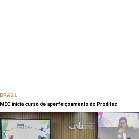
BRASIL
MEC inicia curso de aperfeiçoamento do Proditec