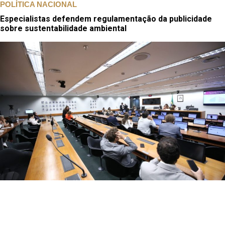
POLÍTICA NACIONAL
Especialistas defendem regulamentação da publicidade
sobre sustentabilidade ambiental