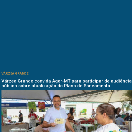
VÁRZEA GRANDE
Várzea Grande convida Ager-MT para participar de audiência
pública sobre atualização do Plano de Saneamento