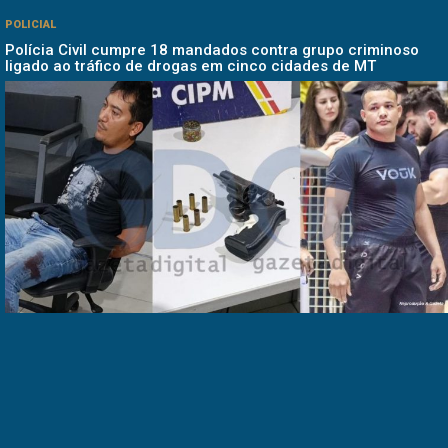
POLICIAL
Polícia Civil cumpre 18 mandados contra grupo criminoso
ligado ao tráfico de drogas em cinco cidades de MT