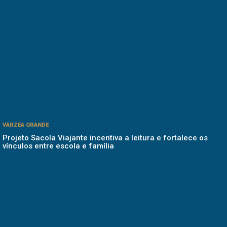
VÁRZEA GRANDE
Projeto Sacola Viajante incentiva a leitura e fortalece os
vínculos entre escola e família