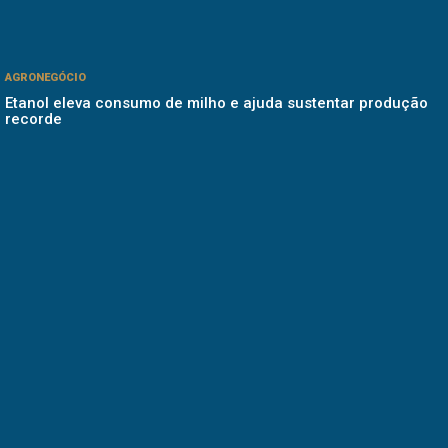
AGRONEGÓCIO
Etanol eleva consumo de milho e ajuda sustentar produção
recorde