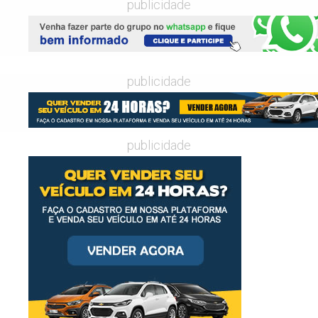
publicidade
publicidade
publicidade