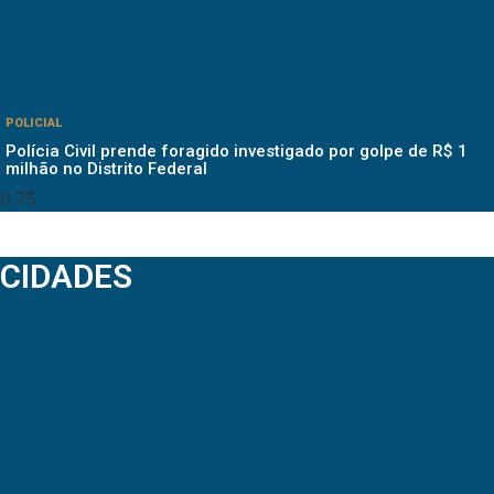
POLICIAL
Polícia Civil prende foragido investigado por golpe de R$ 1
milhão no Distrito Federal
CIDADES