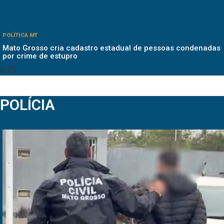
POLÍTICA MT
Mato Grosso cria cadastro estadual de pessoas condenadas
por crime de estupro
POLÍCIA