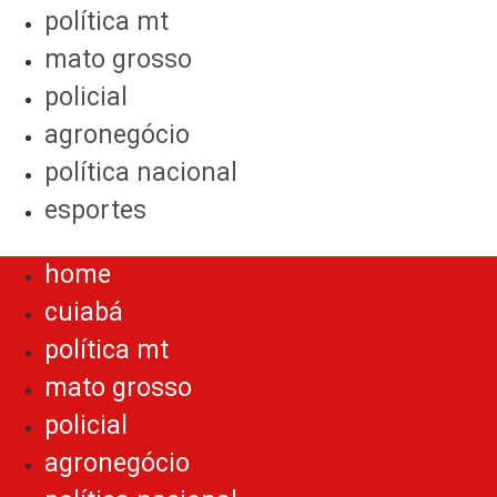
política mt
mato grosso
policial
agronegócio
política nacional
esportes
Menu
home
cuiabá
política mt
mato grosso
policial
agronegócio