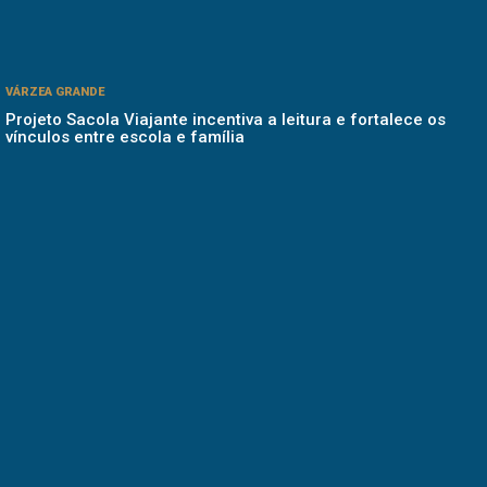
VÁRZEA GRANDE
Projeto Sacola Viajante incentiva a leitura e fortalece os
vínculos entre escola e família