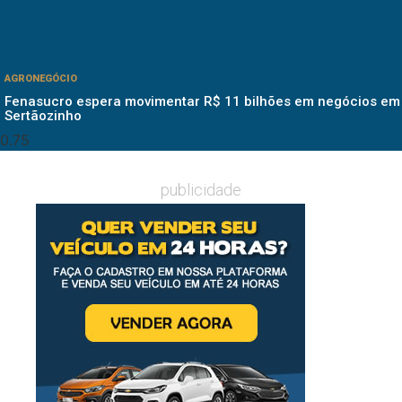
AGRONEGÓCIO
Fenasucro espera movimentar R$ 11 bilhões em negócios em
Sertãozinho
publicidade