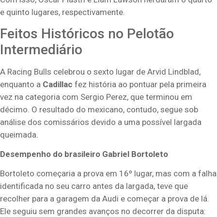
e quinto lugares, respectivamente.
Feitos Históricos no Pelotão
Intermediário
A Racing Bulls celebrou o sexto lugar de Arvid Lindblad,
enquanto a
Cadillac
fez história ao pontuar pela primeira
vez na categoria com Sergio Perez, que terminou em
décimo. O resultado do mexicano, contudo, segue sob
análise dos comissários devido a uma possível largada
queimada.
Desempenho do brasileiro Gabriel Bortoleto
Bortoleto começaria a prova em 16º lugar, mas com a falha
identificada no seu carro antes da largada, teve que
recolher para a garagem da Audi e começar a prova de lá.
Ele seguiu sem grandes avanços no decorrer da disputa: