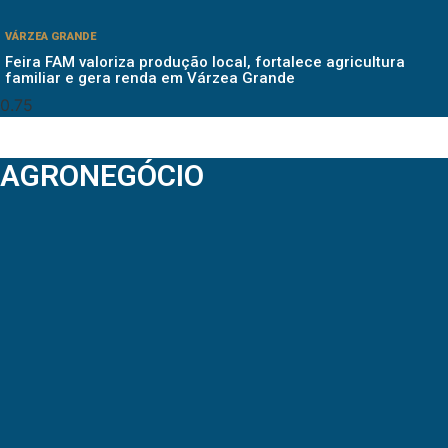
VÁRZEA GRANDE
Feira FAM valoriza produção local, fortalece agricultura
familiar e gera renda em Várzea Grande
AGRONEGÓCIO