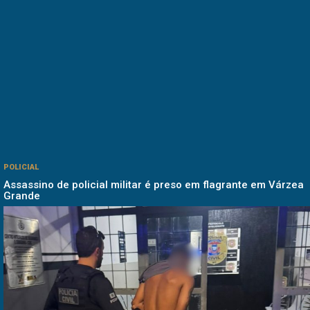
POLICIAL
Assassino de policial militar é preso em flagrante em Várzea
Grande