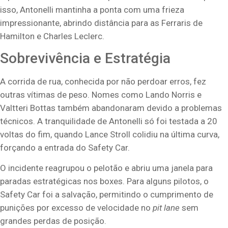
isso, Antonelli mantinha a ponta com uma frieza
impressionante, abrindo distância para as Ferraris de
Hamilton e Charles Leclerc.
Sobrevivência e Estratégia
A corrida de rua, conhecida por não perdoar erros, fez
outras vítimas de peso. Nomes como Lando Norris e
Valtteri Bottas também abandonaram devido a problemas
técnicos. A tranquilidade de Antonelli só foi testada a 20
voltas do fim, quando Lance Stroll colidiu na última curva,
forçando a entrada do Safety Car.
O incidente reagrupou o pelotão e abriu uma janela para
paradas estratégicas nos boxes. Para alguns pilotos, o
Safety Car foi a salvação, permitindo o cumprimento de
punições por excesso de velocidade no
pit lane
sem
grandes perdas de posição.