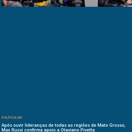
POLÍTICA MT
Após ouvir lideranças de todas as regiões de Mato Grosso,
Max Russi confirma apoio a Otaviano Pivetta