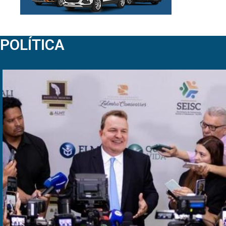
POLÍTICA