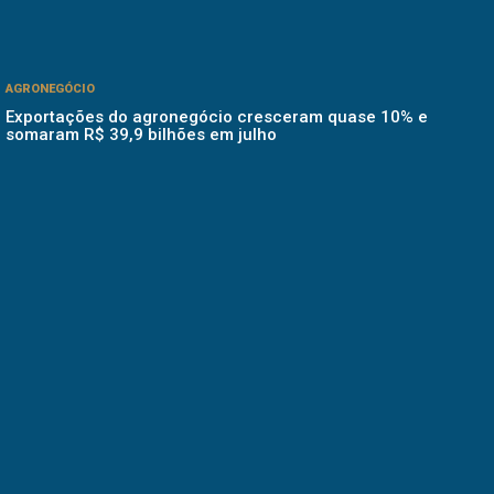
AGRONEGÓCIO
Exportações do agronegócio cresceram quase 10% e
somaram R$ 39,9 bilhões em julho