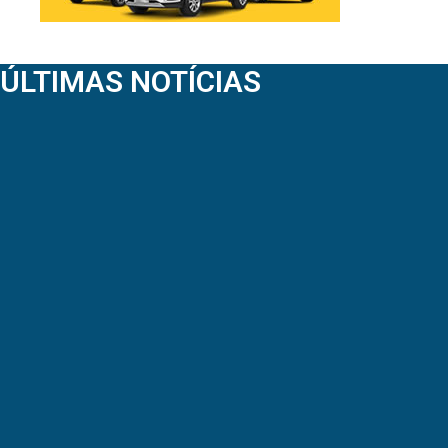
ÚLTIMAS NOTÍCIAS