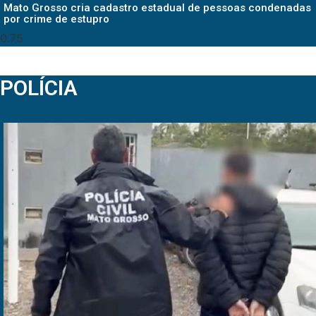
Mato Grosso cria cadastro estadual de pessoas condenadas
por crime de estupro
POLÍCIA