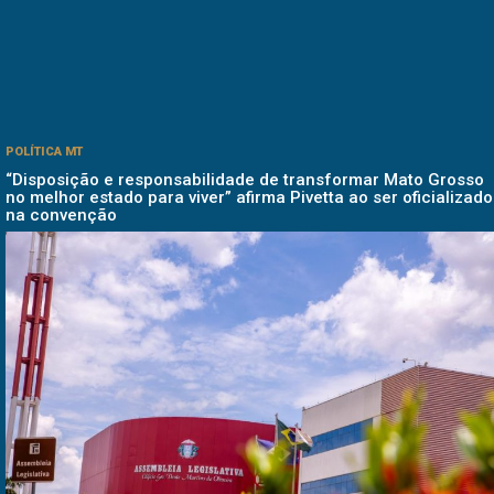
POLÍTICA MT
“Disposição e responsabilidade de transformar Mato Grosso
no melhor estado para viver” afirma Pivetta ao ser oficializado
na convenção