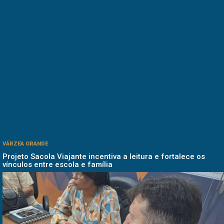
VÁRZEA GRANDE
Projeto Sacola Viajante incentiva a leitura e fortalece os
vínculos entre escola e família