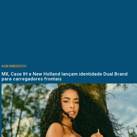
AGRONEGÓCIO
MX, Case IH e New Holland lançam identidade Dual Brand
para carregadores frontais