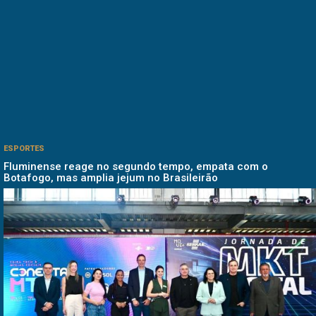
ESPORTES
Fluminense reage no segundo tempo, empata com o
Botafogo, mas amplia jejum no Brasileirão