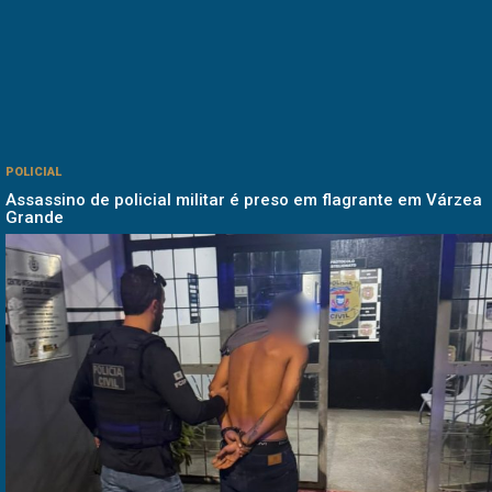
POLICIAL
Assassino de policial militar é preso em flagrante em Várzea
Grande