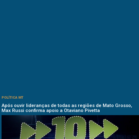
POLÍTICA MT
Após ouvir lideranças de todas as regiões de Mato Grosso,
Max Russi confirma apoio a Otaviano Pivetta