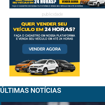
publicidade
ÚLTIMAS NOTÍCIAS