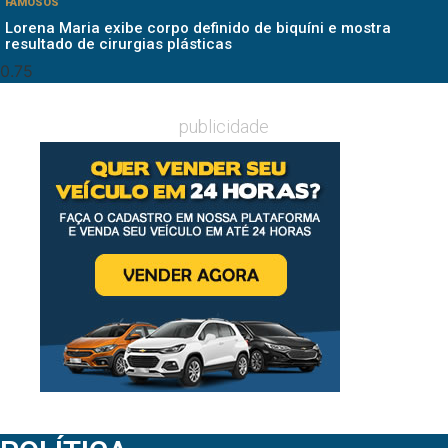
FAMOSOS
Lorena Maria exibe corpo definido de biquíni e mostra
resultado de cirurgias plásticas
publicidade