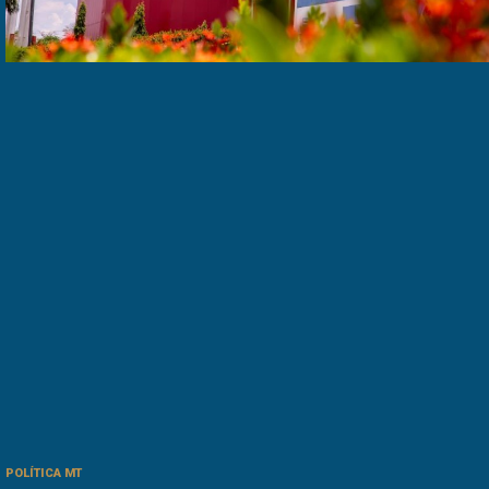
POLÍTICA MT