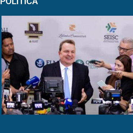
POLÍTICA