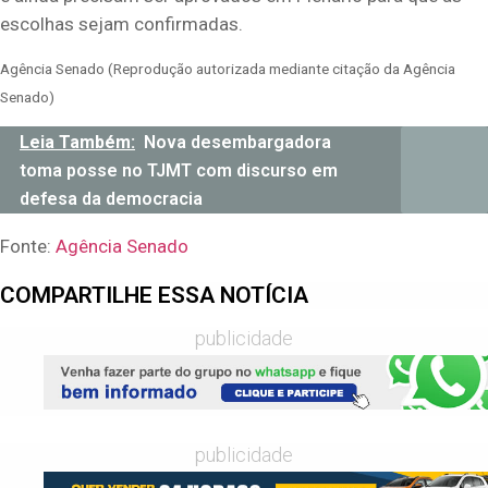
escolhas sejam confirmadas.
Agência Senado (Reprodução autorizada mediante citação da Agência
Senado)
Leia Também:
Nova desembargadora
toma posse no TJMT com discurso em
defesa da democracia
Fonte:
Agência Senado
COMPARTILHE ESSA NOTÍCIA
publicidade
publicidade