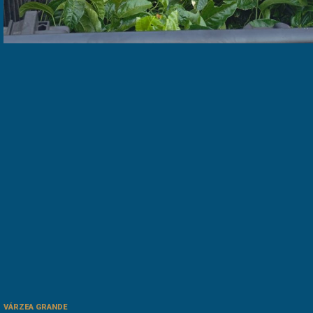
VÁRZEA GRANDE