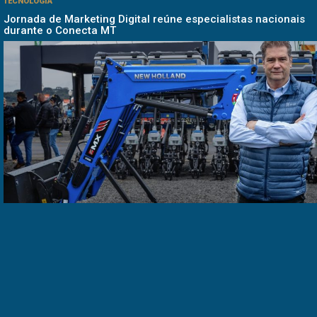
TECNOLOGIA
Jornada de Marketing Digital reúne especialistas nacionais
durante o Conecta MT