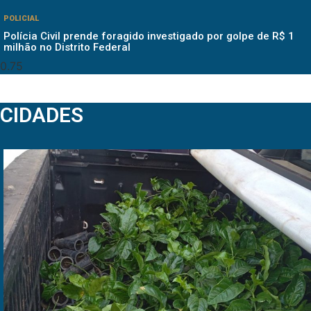
POLICIAL
Polícia Civil prende foragido investigado por golpe de R$ 1
milhão no Distrito Federal
CIDADES