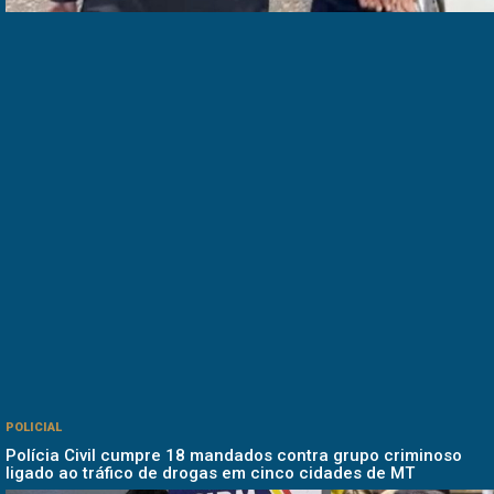
POLICIAL
Polícia Civil cumpre 18 mandados contra grupo criminoso
ligado ao tráfico de drogas em cinco cidades de MT