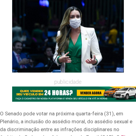
publicidade
O Senado pode votar na próxima quarta-feira (31), em
Plenário, a inclusão do assédio moral, do assédio sexual e
da discriminação entre as infrações disciplinares no