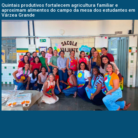
Quintais produtivos fortalecem agricultura familiar e
aproximam alimentos do campo da mesa dos estudantes em
Várzea Grande