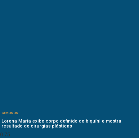
FAMOSOS
Lorena Maria exibe corpo definido de biquíni e mostra
resultado de cirurgias plásticas