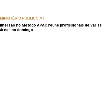
MINISTÉRIO PÚBLICO MT
Imersão no Método APAC reúne profissionais de várias
áreas no domingo