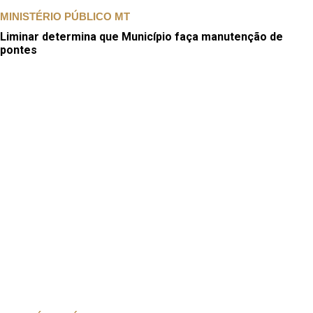
MINISTÉRIO PÚBLICO MT
Liminar determina que Município faça manutenção de
pontes