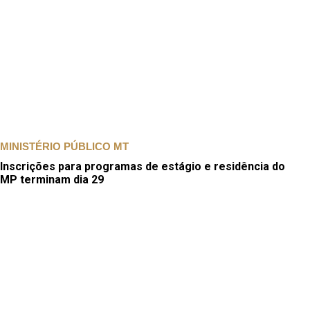
MINISTÉRIO PÚBLICO MT
Inscrições para programas de estágio e residência do
MP terminam dia 29