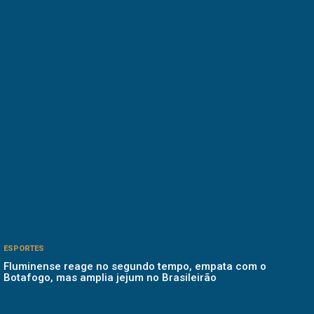
ESPORTES
Fluminense reage no segundo tempo, empata com o
Botafogo, mas amplia jejum no Brasileirão