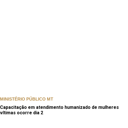
MINISTÉRIO PÚBLICO MT
Capacitação em atendimento humanizado de mulheres
vítimas ocorre dia 2