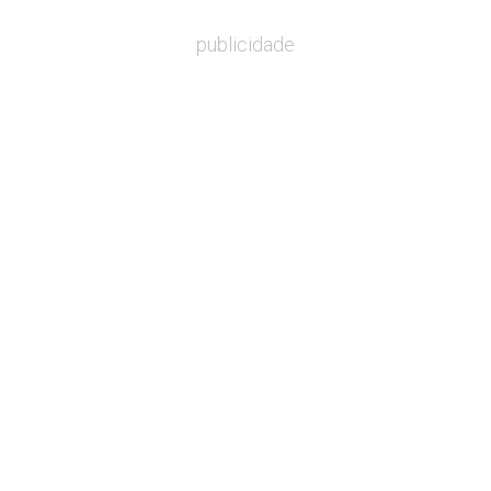
publicidade