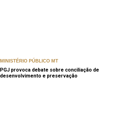
MINISTÉRIO PÚBLICO MT
PGJ provoca debate sobre conciliação de
desenvolvimento e preservação