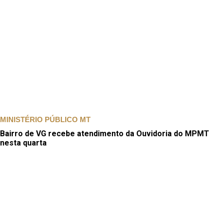
MINISTÉRIO PÚBLICO MT
Bairro de VG recebe atendimento da Ouvidoria do MPMT
nesta quarta