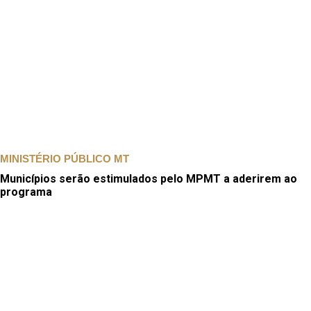
MINISTÉRIO PÚBLICO MT
Municípios serão estimulados pelo MPMT a aderirem ao
programa