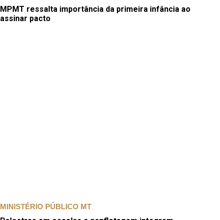
MPMT ressalta importância da primeira infância ao
assinar pacto
MINISTÉRIO PÚBLICO MT