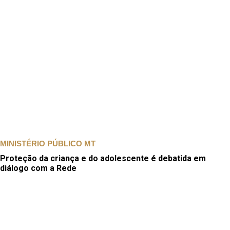
MINISTÉRIO PÚBLICO MT
Proteção da criança e do adolescente é debatida em
diálogo com a Rede