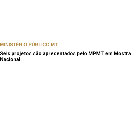
MINISTÉRIO PÚBLICO MT
Seis projetos são apresentados pelo MPMT em Mostra
Nacional