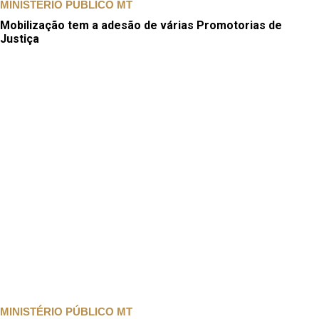
MINISTÉRIO PÚBLICO MT
Mobilização tem a adesão de várias Promotorias de
Justiça
MINISTÉRIO PÚBLICO MT