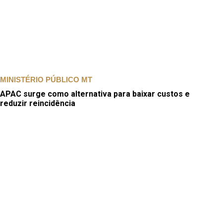
MINISTÉRIO PÚBLICO MT
APAC surge como alternativa para baixar custos e
reduzir reincidência