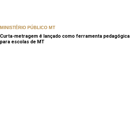
MINISTÉRIO PÚBLICO MT
Curta-metragem é lançado como ferramenta pedagógica
para escolas de MT