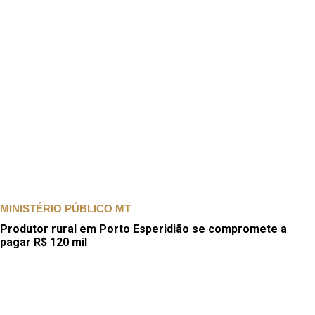
MINISTÉRIO PÚBLICO MT
Produtor rural em Porto Esperidião se compromete a
pagar R$ 120 mil