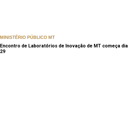
MINISTÉRIO PÚBLICO MT
Encontro de Laboratórios de Inovação de MT começa dia
29