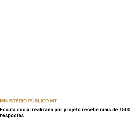
MINISTÉRIO PÚBLICO MT
Escuta social realizada por projeto recebe mais de 1500
respostas