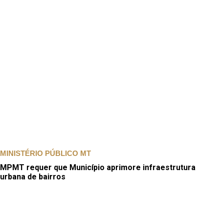
MINISTÉRIO PÚBLICO MT
MPMT requer que Município aprimore infraestrutura
urbana de bairros