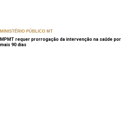
MINISTÉRIO PÚBLICO MT
MPMT requer prorrogação da intervenção na saúde por
mais 90 dias