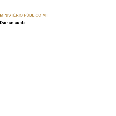
MINISTÉRIO PÚBLICO MT
Dar-se conta