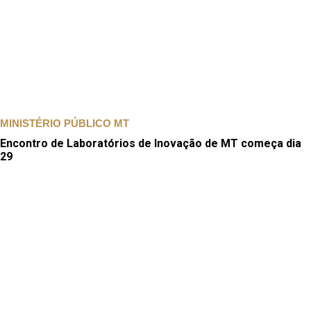
MINISTÉRIO PÚBLICO MT
Encontro de Laboratórios de Inovação de MT começa dia
29