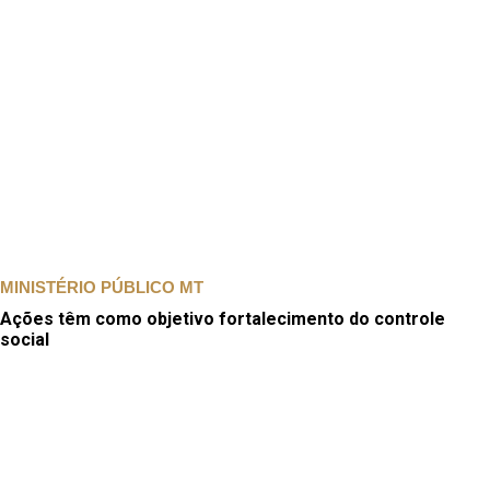
MINISTÉRIO PÚBLICO MT
Ações têm como objetivo fortalecimento do controle
social