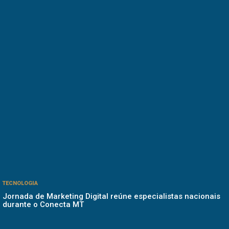
TECNOLOGIA
Jornada de Marketing Digital reúne especialistas nacionais
durante o Conecta MT