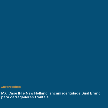
AGRONEGÓCIO
MX, Case IH e New Holland lançam identidade Dual Brand
para carregadores frontais