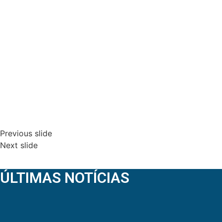
Previous slide
Next slide
ÚLTIMAS NOTÍCIAS