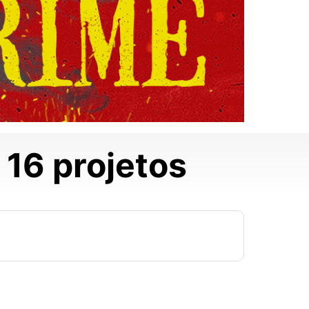
16 projetos