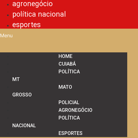
agronegócio
política nacional
esportes
Menu
HOME
CUIABÁ
POLÍTICA
MT
MATO
GROSSO
POLICIAL
AGRONEGÓCIO
POLÍTICA
NACIONAL
ESPORTES