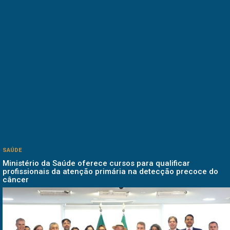
SAÚDE
Ministério da Saúde oferece cursos para qualificar
profissionais da atenção primária na detecção precoce do
câncer