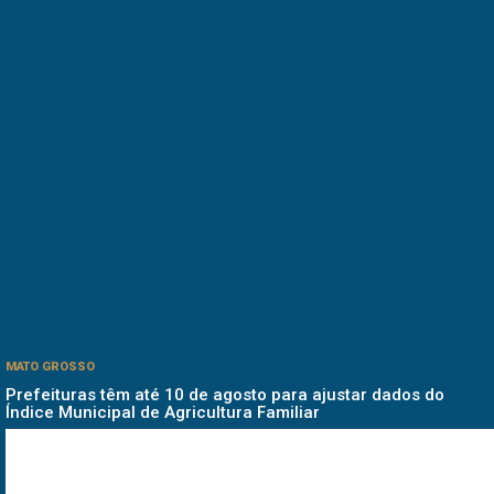
MATO GROSSO
Prefeituras têm até 10 de agosto para ajustar dados do
Índice Municipal de Agricultura Familiar