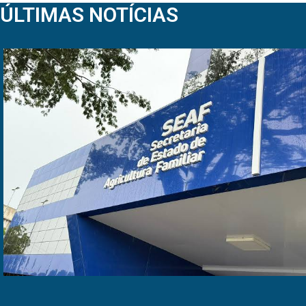
ÚLTIMAS NOTÍCIAS