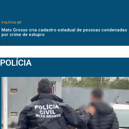
POLÍTICA MT
Mato Grosso cria cadastro estadual de pessoas condenadas
por crime de estupro
POLÍCIA