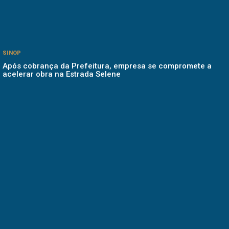
SINOP
Após cobrança da Prefeitura, empresa se compromete a
acelerar obra na Estrada Selene