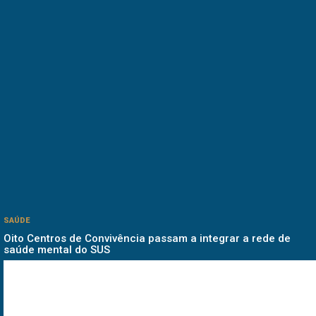
SAÚDE
Oito Centros de Convivência passam a integrar a rede de
saúde mental do SUS