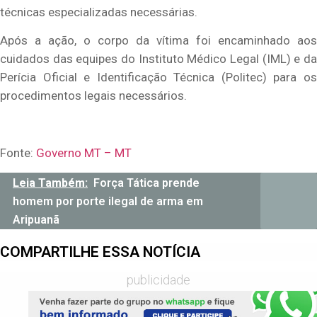
técnicas especializadas necessárias.
Após a ação, o corpo da vítima foi encaminhado aos
cuidados das equipes do Instituto Médico Legal (IML) e da
Perícia Oficial e Identificação Técnica (Politec) para os
procedimentos legais necessários.
Fonte:
Governo MT – MT
Leia Também:
Força Tática prende
homem por porte ilegal de arma em
Aripuanã
COMPARTILHE ESSA NOTÍCIA
publicidade