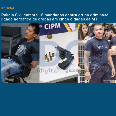
POLICIAL
Polícia Civil cumpre 18 mandados contra grupo criminoso
ligado ao tráfico de drogas em cinco cidades de MT