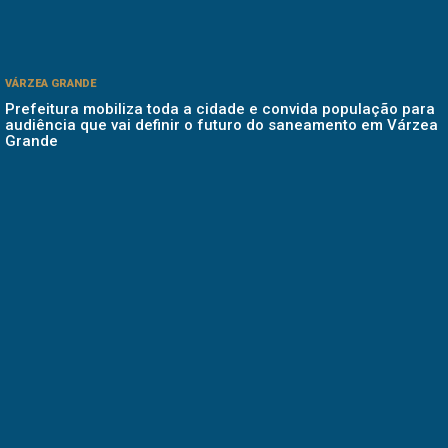
VÁRZEA GRANDE
Prefeitura mobiliza toda a cidade e convida população para
audiência que vai definir o futuro do saneamento em Várzea
Grande