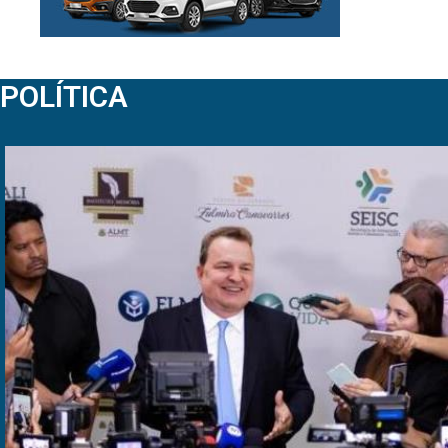
POLÍTICA