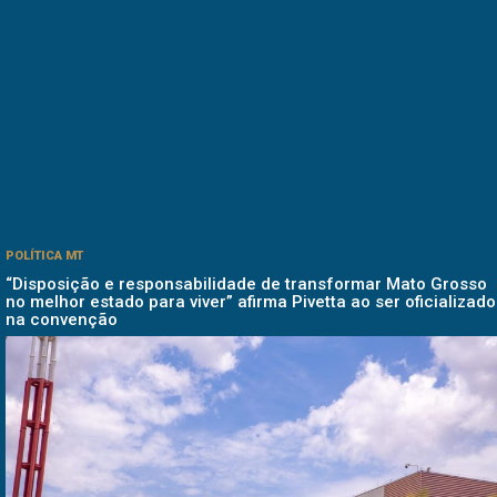
POLÍTICA MT
“Disposição e responsabilidade de transformar Mato Grosso
no melhor estado para viver” afirma Pivetta ao ser oficializado
na convenção