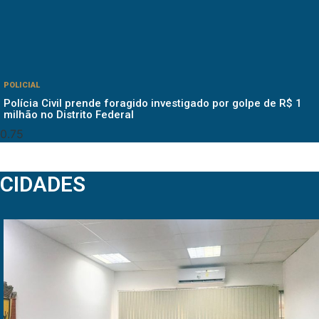
POLICIAL
Polícia Civil prende foragido investigado por golpe de R$ 1
milhão no Distrito Federal
CIDADES