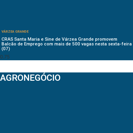
VÁRZEA GRANDE
CRAS Santa Maria e Sine de Várzea Grande promovem
Balcão de Emprego com mais de 500 vagas nesta sexta-feira
(07)
AGRONEGÓCIO