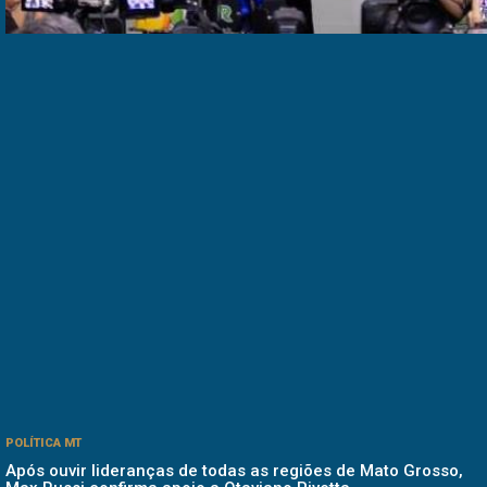
POLÍTICA MT
Após ouvir lideranças de todas as regiões de Mato Grosso,