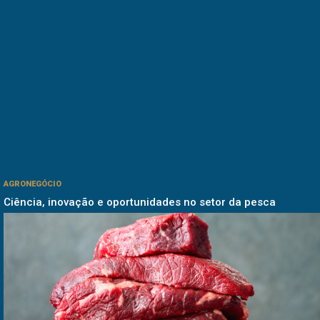
AGRONEGÓCIO
Ciência, inovação e oportunidades no setor da pesca