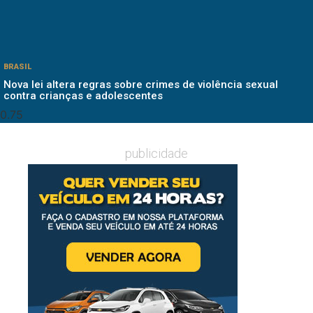
BRASIL
Nova lei altera regras sobre crimes de violência sexual
contra crianças e adolescentes
publicidade