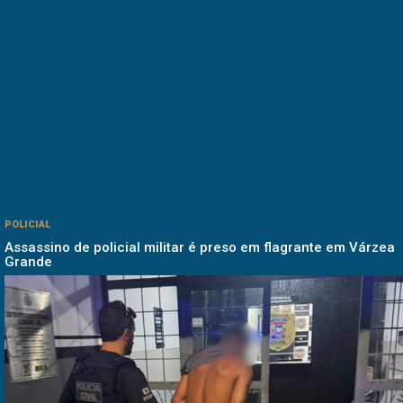
POLICIAL
Assassino de policial militar é preso em flagrante em Várzea
Grande