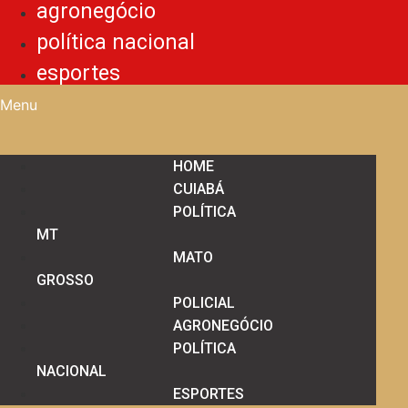
agronegócio
política nacional
esportes
Menu
HOME
CUIABÁ
POLÍTICA
MT
MATO
GROSSO
POLICIAL
AGRONEGÓCIO
POLÍTICA
NACIONAL
ESPORTES