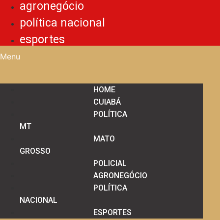
agronegócio
política nacional
esportes
Menu
HOME
CUIABÁ
POLÍTICA
MT
MATO
GROSSO
POLICIAL
AGRONEGÓCIO
POLÍTICA
NACIONAL
ESPORTES