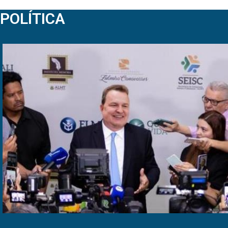
POLÍTICA