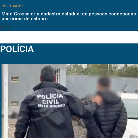
POLÍTICA MT
Mato Grosso cria cadastro estadual de pessoas condenadas
por crime de estupro
POLÍCIA