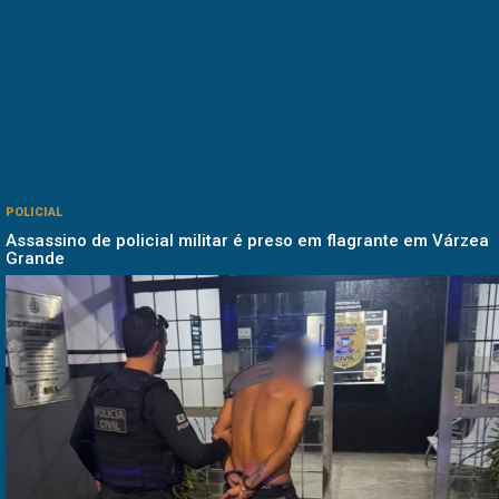
POLICIAL
Assassino de policial militar é preso em flagrante em Várzea
Grande