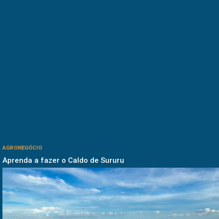
AGRONEGÓCIO
Aprenda a fazer o Caldo de Sururu