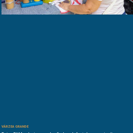
VÁRZEA GRANDE