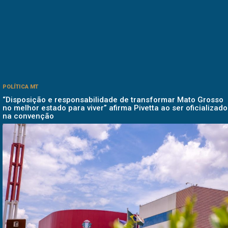
POLÍTICA MT
“Disposição e responsabilidade de transformar Mato Grosso
no melhor estado para viver” afirma Pivetta ao ser oficializado
na convenção