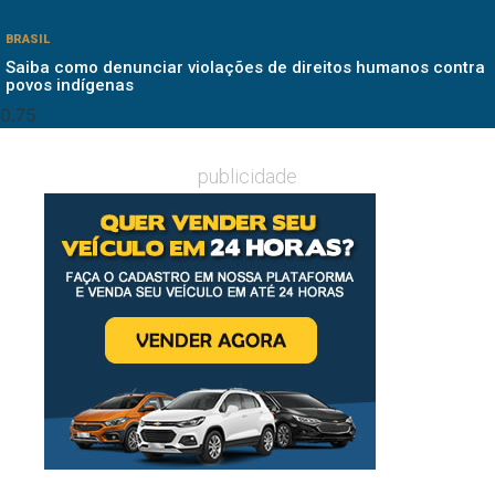
BRASIL
Saiba como denunciar violações de direitos humanos contra
povos indígenas
publicidade