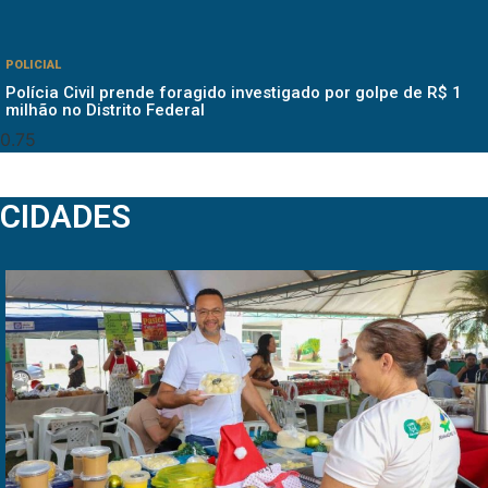
POLICIAL
Polícia Civil prende foragido investigado por golpe de R$ 1
milhão no Distrito Federal
CIDADES