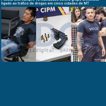
ligado ao tráfico de drogas em cinco cidades de MT