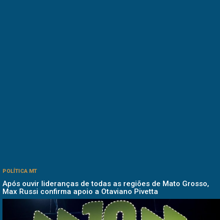
POLÍTICA MT
Após ouvir lideranças de todas as regiões de Mato Grosso,
Max Russi confirma apoio a Otaviano Pivetta