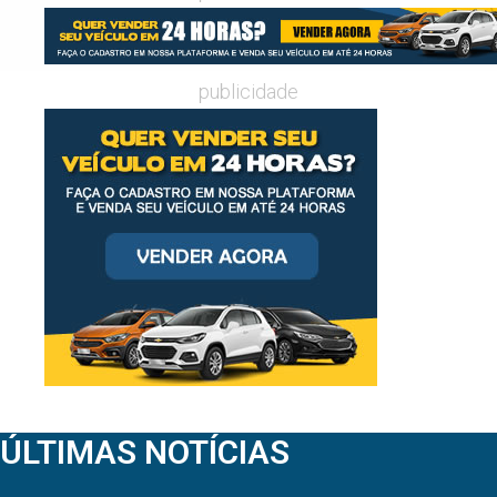
publicidade
ÚLTIMAS NOTÍCIAS