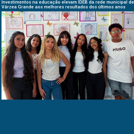
Investimentos na educação elevam IDEB da rede municipal de
Várzea Grande aos melhores resultados dos últimos anos