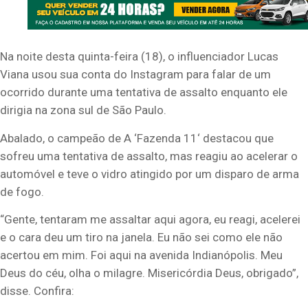
Na noite desta quinta-feira (18), o influenciador Lucas
Viana usou sua conta do Instagram para falar de um
ocorrido durante uma tentativa de assalto enquanto ele
dirigia na zona sul de São Paulo.
Abalado, o campeão de A ‘Fazenda 11‘ destacou que
sofreu uma tentativa de assalto, mas reagiu ao acelerar o
automóvel e teve o vidro atingido por um disparo de arma
de fogo.
“Gente, tentaram me assaltar aqui agora, eu reagi, acelerei
e o cara deu um tiro na janela. Eu não sei como ele não
acertou em mim. Foi aqui na avenida Indianópolis. Meu
Deus do céu, olha o milagre. Misericórdia Deus, obrigado”,
disse. Confira: