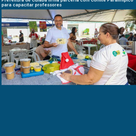
para capacitar professores