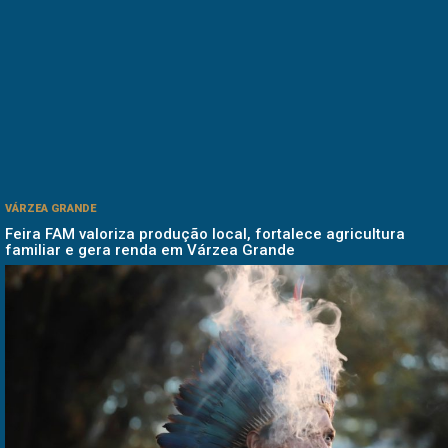
VÁRZEA GRANDE
Feira FAM valoriza produção local, fortalece agricultura
familiar e gera renda em Várzea Grande