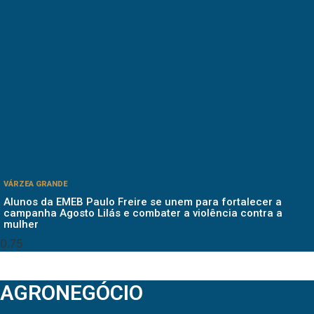
VÁRZEA GRANDE
Alunos da EMEB Paulo Freire se unem para fortalecer a
campanha Agosto Lilás e combater a violência contra a
mulher
AGRONEGÓCIO