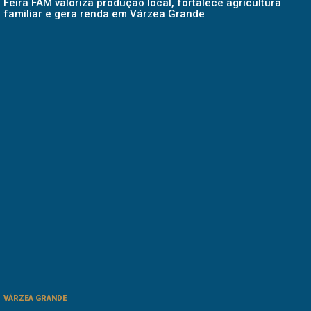
Feira FAM valoriza produção local, fortalece agricultura
familiar e gera renda em Várzea Grande
VÁRZEA GRANDE