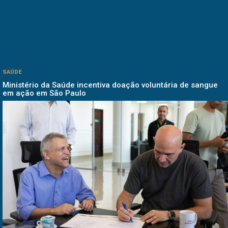
SAÚDE
Ministério da Saúde incentiva doação voluntária de sangue
em ação em São Paulo