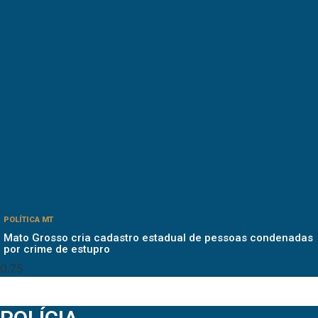
POLÍTICA MT
Mato Grosso cria cadastro estadual de pessoas condenadas
por crime de estupro