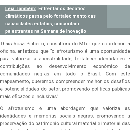
Leia Também:
Enfrentar os desafios
climáticos passa pelo fortalecimento das
capacidades estatais, concordam
palestrantes na Semana de Inovação
Thais Rosa Pinheiro, consultora do MTur que coordenou a
oficina, enfatizou que “o afroturismo é uma oportunidade
para valorizar a ancestralidade, fortalecer identidades e
contribuições ao desenvolvimento econômico de
comunidades negras em todo o Brasil. Com este
mapeamento, queremos compreender melhor os desafios
e potencialidades do setor, promovendo políticas públicas
mais eficazes e inclusivas”.
O afroturismo é uma abordagem que valoriza as
identidades e memórias sociais negras, promovendo a
preservação do patrimônio cultural material e imaterial das