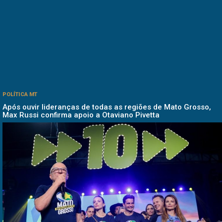
POLÍTICA MT
Após ouvir lideranças de todas as regiões de Mato Grosso,
Max Russi confirma apoio a Otaviano Pivetta