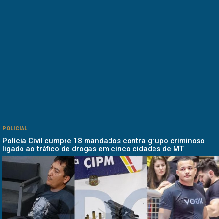
POLICIAL
Polícia Civil cumpre 18 mandados contra grupo criminoso
ligado ao tráfico de drogas em cinco cidades de MT