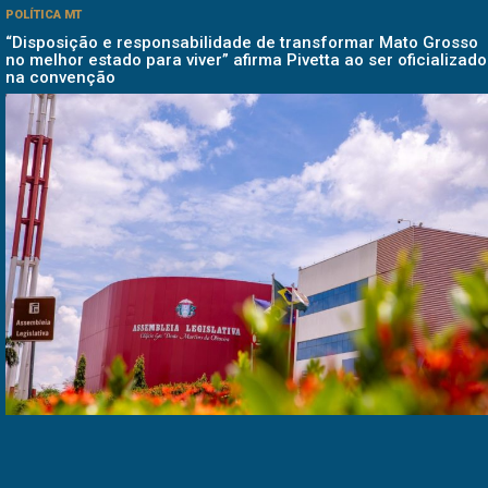
POLÍTICA MT
“Disposição e responsabilidade de transformar Mato Grosso
no melhor estado para viver” afirma Pivetta ao ser oficializado
na convenção