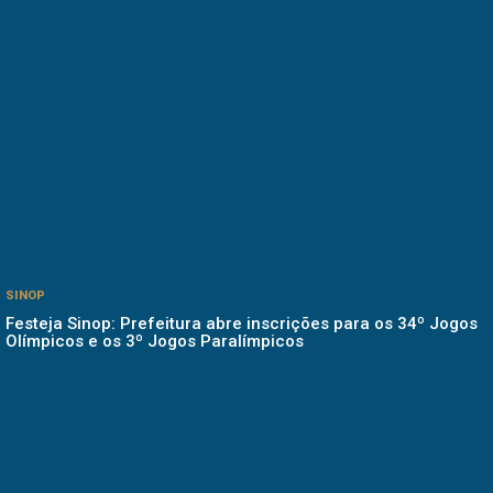
SINOP
Festeja Sinop: Prefeitura abre inscrições para os 34º Jogos
Olímpicos e os 3º Jogos Paralímpicos