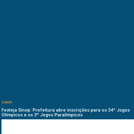
SINOP
Festeja Sinop: Prefeitura abre inscrições para os 34º Jogos
Olímpicos e os 3º Jogos Paralímpicos