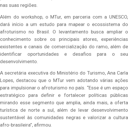
nas suas regiões.
Além do workshop, o MTur, em parceria com a UNESCO,
dará início a um estudo para mapear o ecossistema do
afroturismo no Brasil. O levantamento busca ampliar o
conhecimento sobre os principais atores, experiências
existentes e canais de comercialização do ramo, além de
identificar oportunidades e desafios para o seu
desenvolvimento.
A secretária executiva do Ministério do Turismo, Ana Carla
Lopes, destacou que o MTur vem adotando várias ações
para impulsionar o afroturismo no país. “Esse é um espaço
estratégico para definir e fortalecer políticas públicas
mirando esse segmento que amplia, ainda mais, a oferta
turística de norte a sul, além de levar desenvolvimento
sustentável às comunidades negras e valorizar a cultura
afro-brasileira”, afirmou.