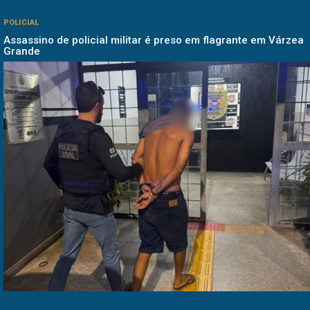
POLICIAL
Assassino de policial militar é preso em flagrante em Várzea
Grande