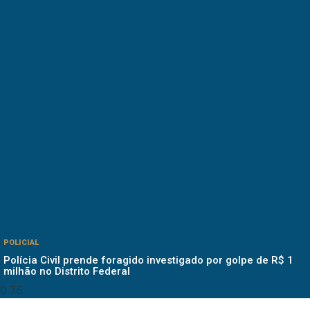
POLICIAL
Polícia Civil prende foragido investigado por golpe de R$ 1
milhão no Distrito Federal