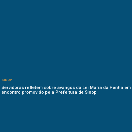
SINOP
Servidoras refletem sobre avanços da Lei Maria da Penha em
encontro promovido pela Prefeitura de Sinop