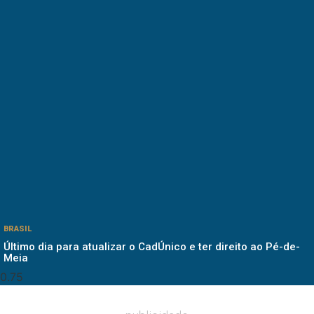
BRASIL
Último dia para atualizar o CadÚnico e ter direito ao Pé-de-
Meia