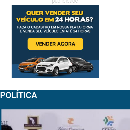
publicidade
POLÍTICA