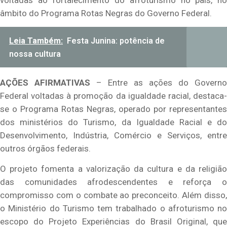
âmbito do Programa Rotas Negras do Governo Federal.
Leia Também:
Festa Junina: potência de
nossa cultura
AÇÕES AFIRMATIVAS
– Entre as ações do Governo
Federal voltadas à promoção da igualdade racial, destaca-
se o Programa Rotas Negras, operado por representantes
dos ministérios do Turismo, da Igualdade Racial e do
Desenvolvimento, Indústria, Comércio e Serviços, entre
outros órgãos federais.
O projeto fomenta a valorização da cultura e da religião
das comunidades afrodescendentes e reforça o
compromisso com o combate ao preconceito. Além disso,
o Ministério do Turismo tem trabalhado o afroturismo no
escopo do Projeto Experiências do Brasil Original, que