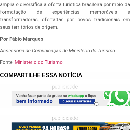
amplia e diversifica a oferta turística brasileira por meio da
formatação de experiências memoráveis e
transformadoras, ofertadas por povos tradicionais em
seus territórios de origem.
Por Fábio Marques
Assessoria de Comunicação do Ministério do Turismo
Fonte:
Ministério do Turismo
COMPARTILHE ESSA NOTÍCIA
publicidade
publicidade