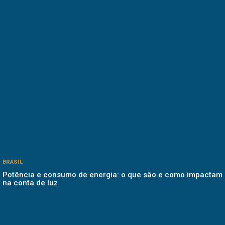
BRASIL
Potência e consumo de energia: o que são e como impactam
na conta de luz