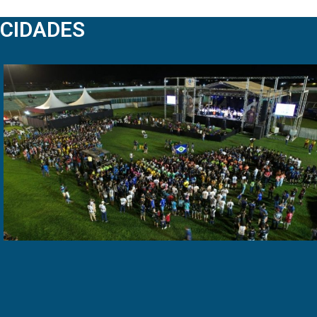
CIDADES