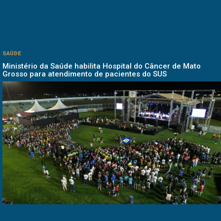
SAÚDE
Ministério da Saúde habilita Hospital do Câncer de Mato
Grosso para atendimento de pacientes do SUS