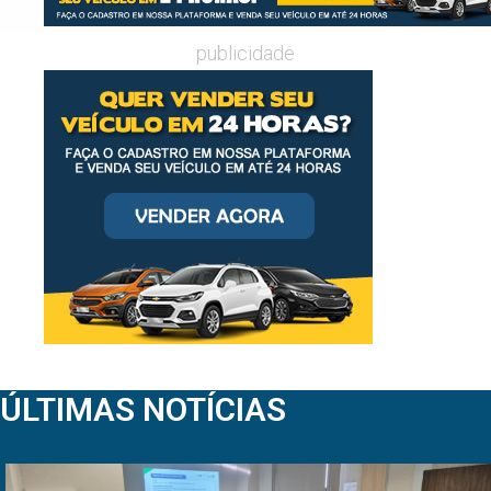
publicidade
ÚLTIMAS NOTÍCIAS