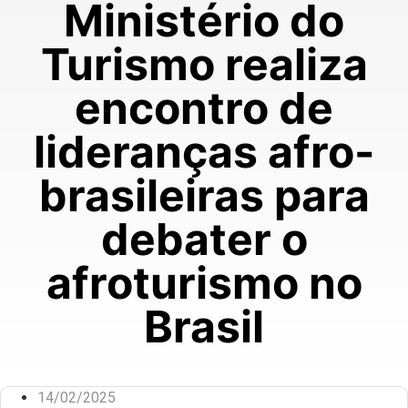
Ministério do
Turismo realiza
encontro de
lideranças afro-
brasileiras para
debater o
afroturismo no
Brasil
14/02/2025