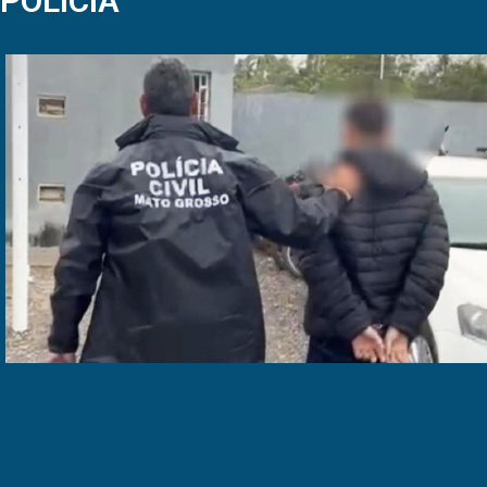
POLÍCIA