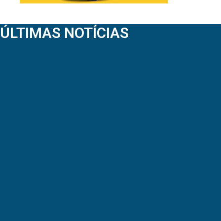
ÚLTIMAS NOTÍCIAS