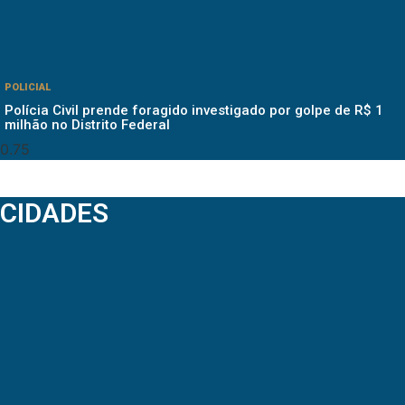
POLICIAL
Polícia Civil prende foragido investigado por golpe de R$ 1
milhão no Distrito Federal
CIDADES