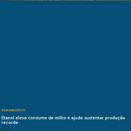
AGRONEGÓCIO
Etanol eleva consumo de milho e ajuda sustentar produção
recorde