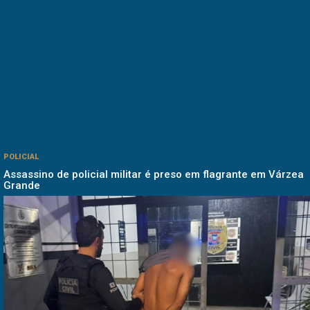
POLICIAL
Assassino de policial militar é preso em flagrante em Várzea
Grande