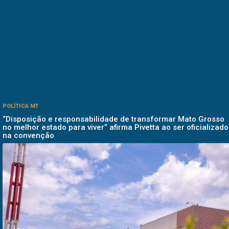
POLÍTICA MT
“Disposição e responsabilidade de transformar Mato Grosso
no melhor estado para viver” afirma Pivetta ao ser oficializado
na convenção