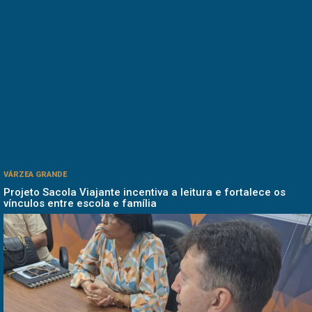
VÁRZEA GRANDE
Projeto Sacola Viajante incentiva a leitura e fortalece os
vínculos entre escola e família