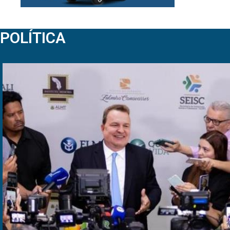
POLÍTICA