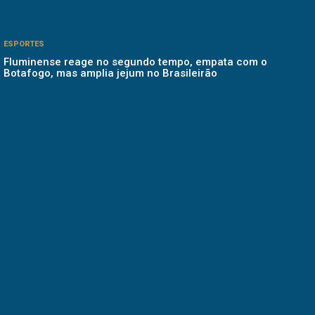
ESPORTES
Fluminense reage no segundo tempo, empata com o
Botafogo, mas amplia jejum no Brasileirão