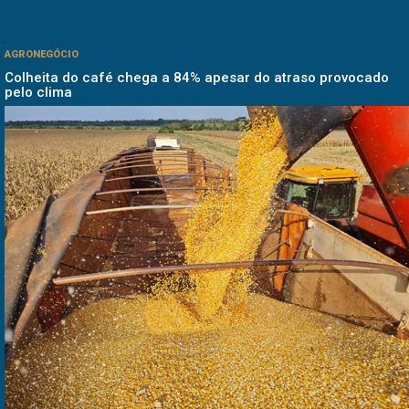
AGRONEGÓCIO
Colheita do café chega a 84% apesar do atraso provocado
pelo clima