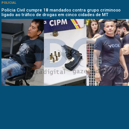
POLICIAL
Polícia Civil cumpre 18 mandados contra grupo criminoso
ligado ao tráfico de drogas em cinco cidades de MT