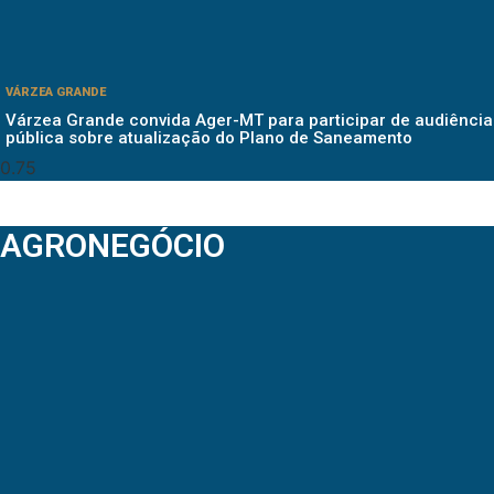
VÁRZEA GRANDE
Várzea Grande convida Ager-MT para participar de audiência
pública sobre atualização do Plano de Saneamento
AGRONEGÓCIO