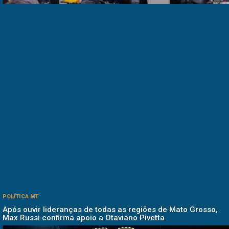
POLÍTICA MT
Após ouvir lideranças de todas as regiões de Mato Grosso,
Max Russi confirma apoio a Otaviano Pivetta