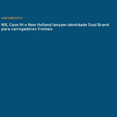
AGRONEGÓCIO
MX, Case IH e New Holland lançam identidade Dual Brand
para carregadores frontais