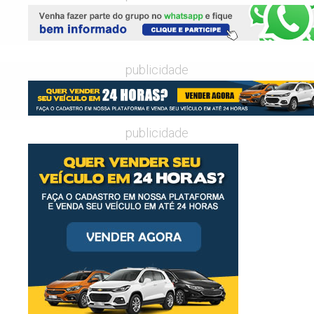
publicidade
publicidade