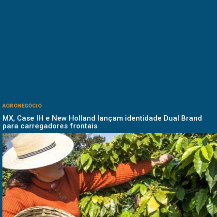
AGRONEGÓCIO
MX, Case IH e New Holland lançam identidade Dual Brand
para carregadores frontais