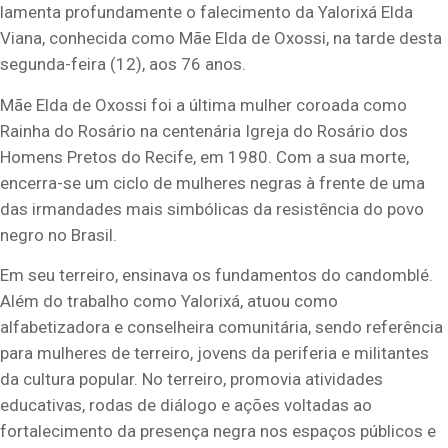
lamenta profundamente o falecimento da Yalorixá Elda
Viana, conhecida como Mãe Elda de Oxossi, na tarde desta
segunda-feira (12), aos 76 anos.
Mãe Elda de Oxossi foi a última mulher coroada como
Rainha do Rosário na centenária Igreja do Rosário dos
Homens Pretos do Recife, em 1980. Com a sua morte,
encerra-se um ciclo de mulheres negras à frente de uma
das irmandades mais simbólicas da resistência do povo
negro no Brasil.
Em seu terreiro, ensinava os fundamentos do candomblé.
Além do trabalho como Yalorixá, atuou como
alfabetizadora e conselheira comunitária, sendo referência
para mulheres de terreiro, jovens da periferia e militantes
da cultura popular. No terreiro, promovia atividades
educativas, rodas de diálogo e ações voltadas ao
fortalecimento da presença negra nos espaços públicos e