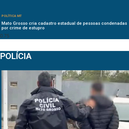
POLÍTICA MT
Mato Grosso cria cadastro estadual de pessoas condenadas
por crime de estupro
POLÍCIA