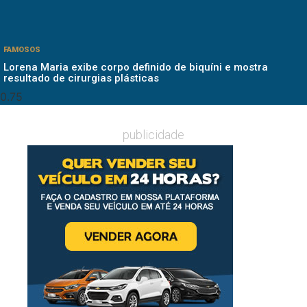
FAMOSOS
Lorena Maria exibe corpo definido de biquíni e mostra
resultado de cirurgias plásticas
publicidade