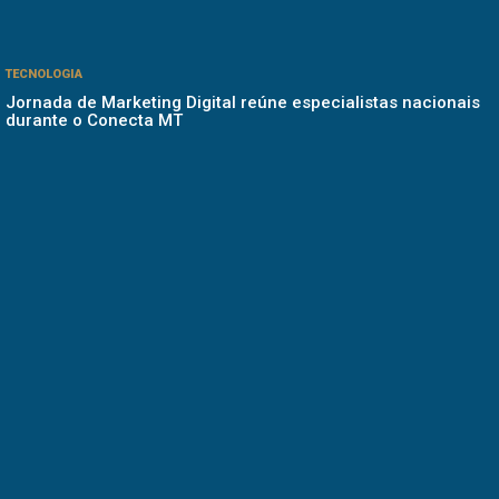
TECNOLOGIA
Jornada de Marketing Digital reúne especialistas nacionais
durante o Conecta MT