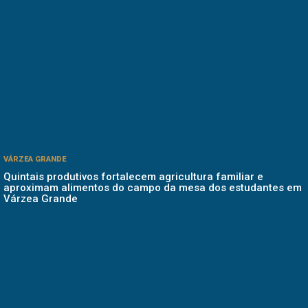
VÁRZEA GRANDE
Quintais produtivos fortalecem agricultura familiar e
aproximam alimentos do campo da mesa dos estudantes em
Várzea Grande