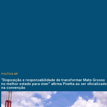
POLÍTICA MT
“Disposição e responsabilidade de transformar Mato Grosso
no melhor estado para viver” afirma Pivetta ao ser oficializado
na convenção