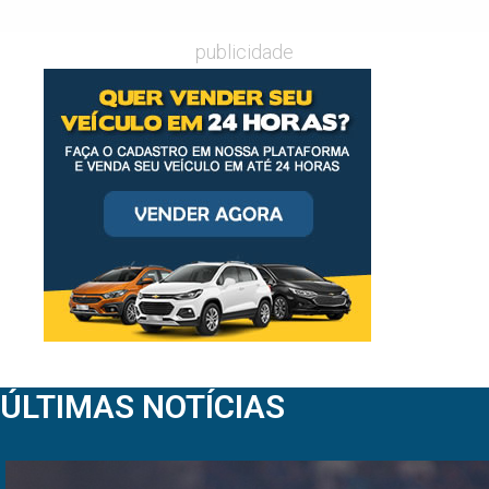
publicidade
ÚLTIMAS NOTÍCIAS