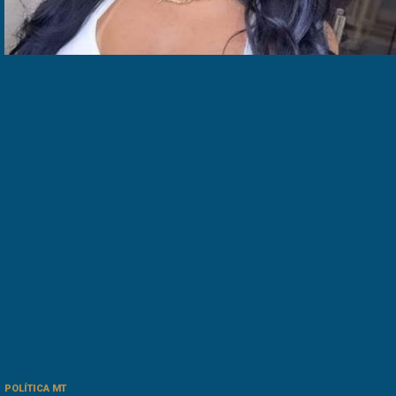
POLÍTICA MT