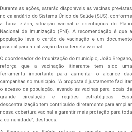
Durante as ações, estarão disponíveis as vacinas previstas
no calendário do Sistema Único de Saúde (SUS), conforme
a faixa etária, situação vacinal e orientações do Plano
Nacional de Imunização (PNI). A recomendação é que a
população leve o cartão de vacinação e um documento
pessoal para atualização da caderneta vacinal.
O coordenador de Imunização do município, João Breganó,
reforça que a vacinação itinerante tem sido uma
ferramenta importante para aumentar o alcance das
campanhas no município. “A proposta é justamente facilitar
o acesso da população, levando as vacinas para locais de
grande circulação e regiões estratégicas. Essa
descentralização tem contribuído diretamente para ampliar
nossa cobertura vacinal e garantir mais proteção para toda
a comunidade”, destacou.
A Secretaria de Saúde reforça o convite para que a