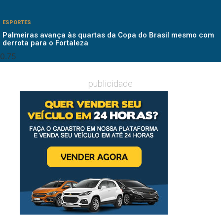
ESPORTES
Palmeiras avança às quartas da Copa do Brasil mesmo com
derrota para o Fortaleza
publicidade