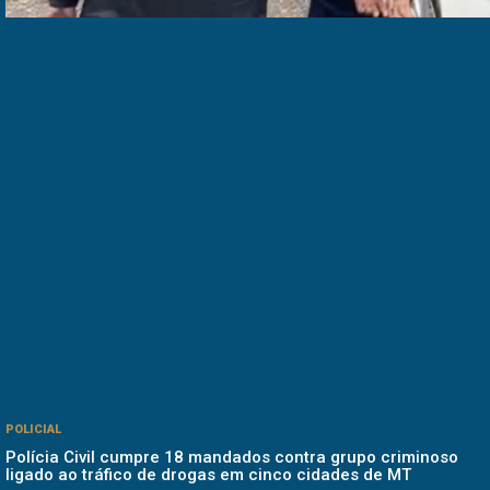
POLICIAL
Polícia Civil cumpre 18 mandados contra grupo criminoso
ligado ao tráfico de drogas em cinco cidades de MT