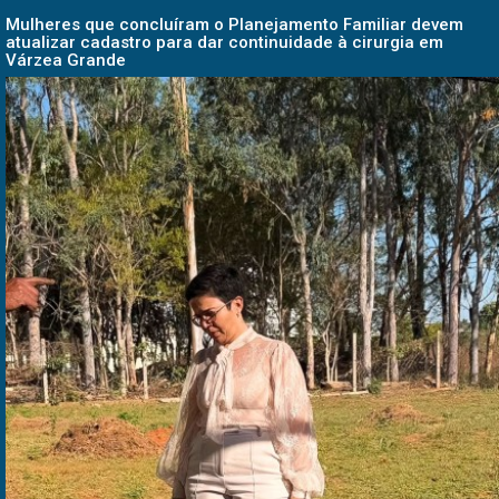
Mulheres que concluíram o Planejamento Familiar devem
atualizar cadastro para dar continuidade à cirurgia em
Várzea Grande