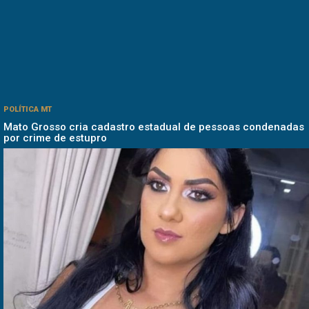
POLÍTICA MT
Mato Grosso cria cadastro estadual de pessoas condenadas
por crime de estupro