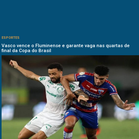
ESPORTES
Vasco vence o Fluminense e garante vaga nas quartas de
final da Copa do Brasil