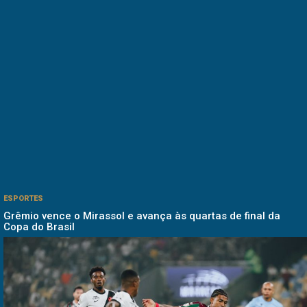
ESPORTES
Grêmio vence o Mirassol e avança às quartas de final da
Copa do Brasil