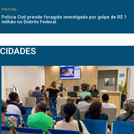
POLICIAL
Polícia Civil prende foragido investigado por golpe de R$ 1
milhão no Distrito Federal
CIDADES