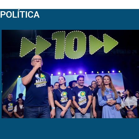
POLÍTICA