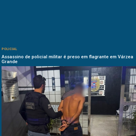
POLICIAL
Assassino de policial militar é preso em flagrante em Várzea
Grande