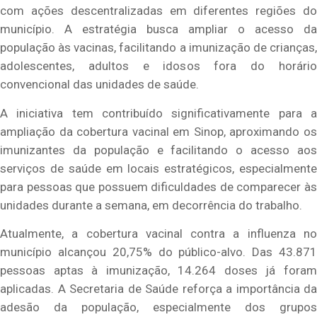
com ações descentralizadas em diferentes regiões do
município. A estratégia busca ampliar o acesso da
população às vacinas, facilitando a imunização de crianças,
adolescentes, adultos e idosos fora do horário
convencional das unidades de saúde.
A iniciativa tem contribuído significativamente para a
ampliação da cobertura vacinal em Sinop, aproximando os
imunizantes da população e facilitando o acesso aos
serviços de saúde em locais estratégicos, especialmente
para pessoas que possuem dificuldades de comparecer às
unidades durante a semana, em decorrência do trabalho.
Atualmente, a cobertura vacinal contra a influenza no
município alcançou 20,75% do público-alvo. Das 43.871
pessoas aptas à imunização, 14.264 doses já foram
aplicadas. A Secretaria de Saúde reforça a importância da
adesão da população, especialmente dos grupos