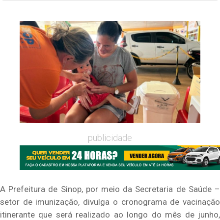
publicidade
A Prefeitura de Sinop, por meio da Secretaria de Saúde –
setor de imunização, divulga o cronograma de vacinação
itinerante que será realizado ao longo do mês de junho,