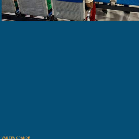
VÁRZEA GRANDE