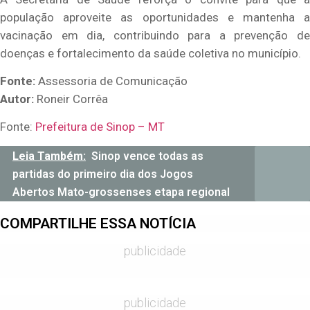
população aproveite as oportunidades e mantenha a
vacinação em dia, contribuindo para a prevenção de
doenças e fortalecimento da saúde coletiva no município.
Fonte:
Assessoria de Comunicação
Autor:
Roneir Corrêa
Fonte:
Prefeitura de Sinop – MT
Leia Também:
Sinop vence todas as
partidas do primeiro dia dos Jogos
Abertos Mato-grossenses etapa regional
COMPARTILHE ESSA NOTÍCIA
publicidade
publicidade