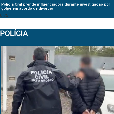
Polícia Civil prende influenciadora durante investigação por
golpe em acordo de divórcio
POLÍCIA