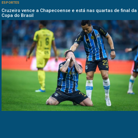
ESPORTES
Cruzeiro vence a Chapecoense e está nas quartas de final da
Copa do Brasil