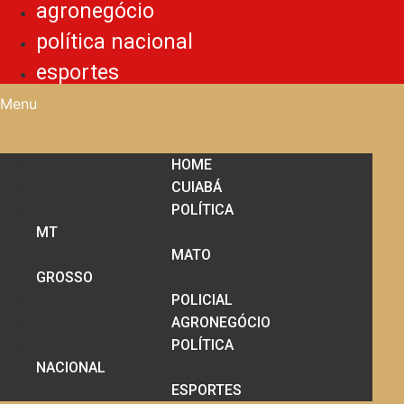
agronegócio
política nacional
esportes
Menu
HOME
CUIABÁ
POLÍTICA
MT
MATO
GROSSO
POLICIAL
AGRONEGÓCIO
POLÍTICA
NACIONAL
ESPORTES