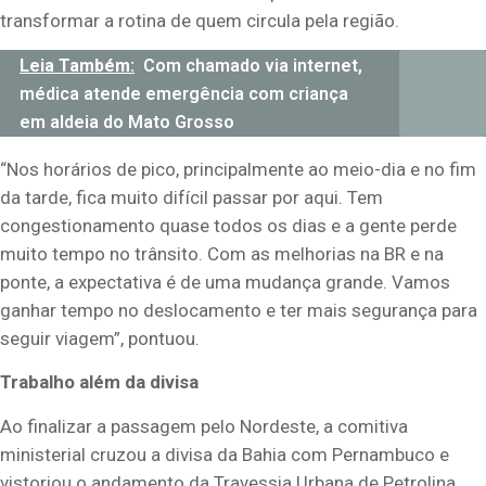
transformar a rotina de quem circula pela região.
Leia Também:
Com chamado via internet,
médica atende emergência com criança
em aldeia do Mato Grosso
“Nos horários de pico, principalmente ao meio-dia e no fim
da tarde, fica muito difícil passar por aqui. Tem
congestionamento quase todos os dias e a gente perde
muito tempo no trânsito. Com as melhorias na BR e na
ponte, a expectativa é de uma mudança grande. Vamos
ganhar tempo no deslocamento e ter mais segurança para
seguir viagem”, pontuou.
Trabalho além da divisa
Ao finalizar a passagem pelo Nordeste, a comitiva
ministerial cruzou a divisa da Bahia com Pernambuco e
vistoriou o andamento da Travessia Urbana de Petrolina