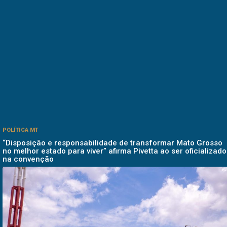
POLÍTICA MT
“Disposição e responsabilidade de transformar Mato Grosso
no melhor estado para viver” afirma Pivetta ao ser oficializado
na convenção