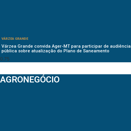
VÁRZEA GRANDE
Várzea Grande convida Ager-MT para participar de audiência
pública sobre atualização do Plano de Saneamento
AGRONEGÓCIO