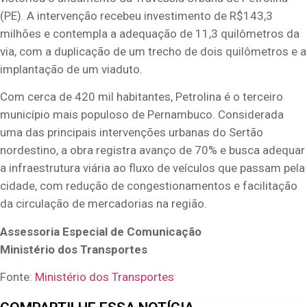
(PE). A intervenção recebeu investimento de R$143,3
milhões e contempla a adequação de 11,3 quilômetros da
via, com a duplicação de um trecho de dois quilômetros e a
implantação de um viaduto.
Com cerca de 420 mil habitantes, Petrolina é o terceiro
município mais populoso de Pernambuco. Considerada
uma das principais intervenções urbanas do Sertão
nordestino, a obra registra avanço de 70% e busca adequar
a infraestrutura viária ao fluxo de veículos que passam pela
cidade, com redução de congestionamentos e facilitação
da circulação de mercadorias na região.
Assessoria Especial de Comunicação
Ministério dos Transportes
Fonte:
Ministério dos Transportes