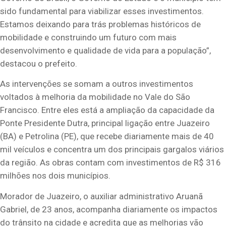
sido fundamental para viabilizar esses investimentos.
Estamos deixando para trás problemas históricos de
mobilidade e construindo um futuro com mais
desenvolvimento e qualidade de vida para a população”,
destacou o prefeito.
As intervenções se somam a outros investimentos
voltados à melhoria da mobilidade no Vale do São
Francisco. Entre eles está a ampliação da capacidade da
Ponte Presidente Dutra, principal ligação entre Juazeiro
(BA) e Petrolina (PE), que recebe diariamente mais de 40
mil veículos e concentra um dos principais gargalos viários
da região. As obras contam com investimentos de R$ 316
milhões nos dois municípios.
Morador de Juazeiro, o auxiliar administrativo Aruanã
Gabriel, de 23 anos, acompanha diariamente os impactos
do trânsito na cidade e acredita que as melhorias vão