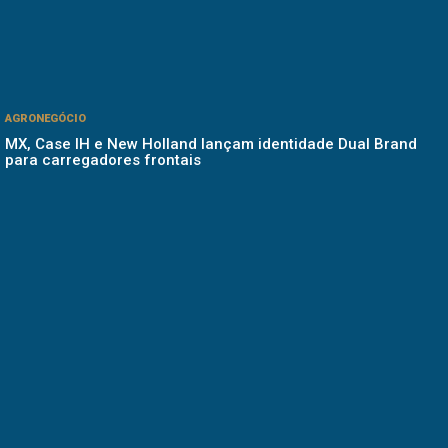
AGRONEGÓCIO
MX, Case IH e New Holland lançam identidade Dual Brand
para carregadores frontais