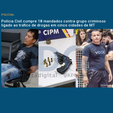
POLICIAL
Polícia Civil cumpre 18 mandados contra grupo criminoso
ligado ao tráfico de drogas em cinco cidades de MT