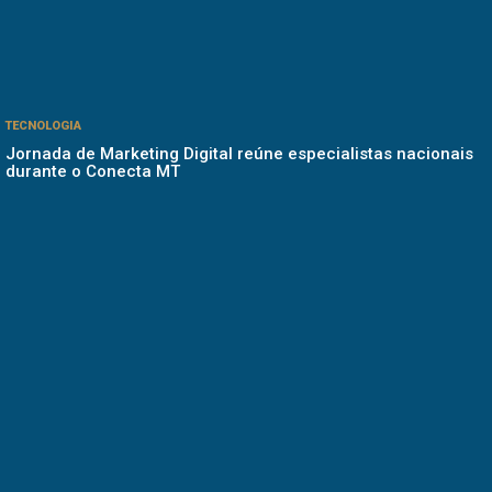
TECNOLOGIA
Jornada de Marketing Digital reúne especialistas nacionais
durante o Conecta MT