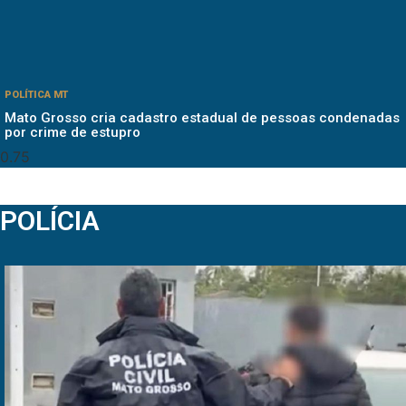
POLÍTICA MT
Mato Grosso cria cadastro estadual de pessoas condenadas
por crime de estupro
POLÍCIA