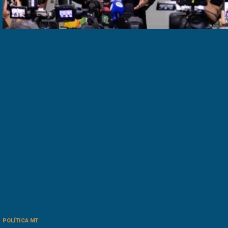
POLÍTICA MT