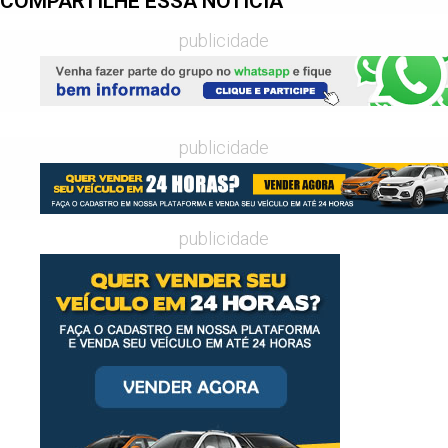
COMPARTILHE ESSA NOTÍCIA
publicidade
publicidade
publicidade