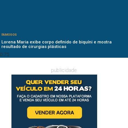
FAMOSOS
Lorena Maria exibe corpo definido de biquíni e mostra
resultado de cirurgias plásticas
publicidade