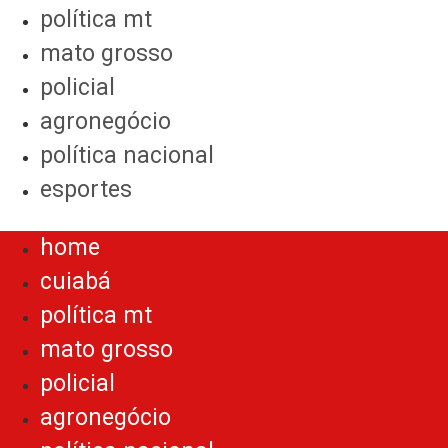
política mt
mato grosso
policial
agronegócio
política nacional
esportes
Menu
home
cuiabá
política mt
mato grosso
policial
agronegócio