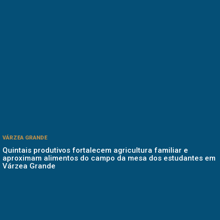
VÁRZEA GRANDE
Quintais produtivos fortalecem agricultura familiar e
aproximam alimentos do campo da mesa dos estudantes em
Várzea Grande