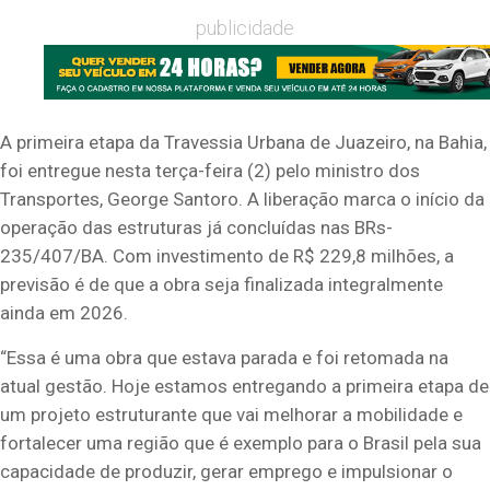
publicidade
A primeira etapa da Travessia Urbana de Juazeiro, na Bahia,
foi entregue nesta terça-feira (2) pelo ministro dos
Transportes, George Santoro. A liberação marca o início da
operação das estruturas já concluídas nas BRs-
235/407/BA. Com investimento de R$ 229,8 milhões, a
previsão é de que a obra seja finalizada integralmente
ainda em 2026.
“Essa é uma obra que estava parada e foi retomada na
atual gestão. Hoje estamos entregando a primeira etapa de
um projeto estruturante que vai melhorar a mobilidade e
fortalecer uma região que é exemplo para o Brasil pela sua
capacidade de produzir, gerar emprego e impulsionar o