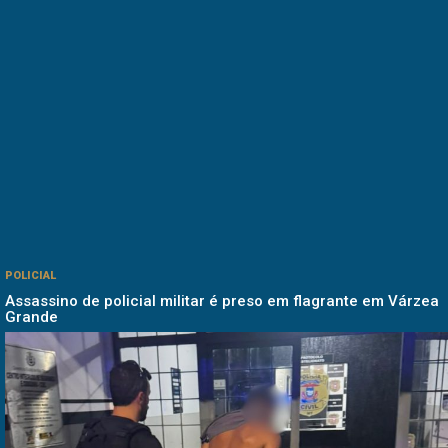
POLICIAL
Assassino de policial militar é preso em flagrante em Várzea
Grande