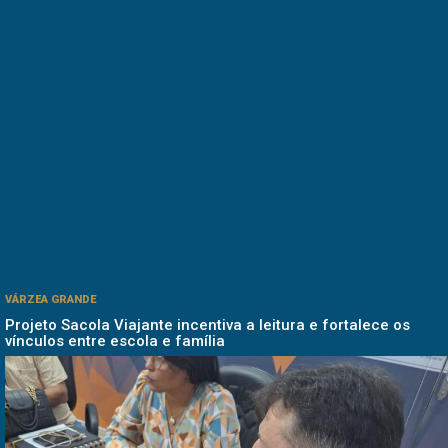
VÁRZEA GRANDE
Projeto Sacola Viajante incentiva a leitura e fortalece os
vínculos entre escola e família