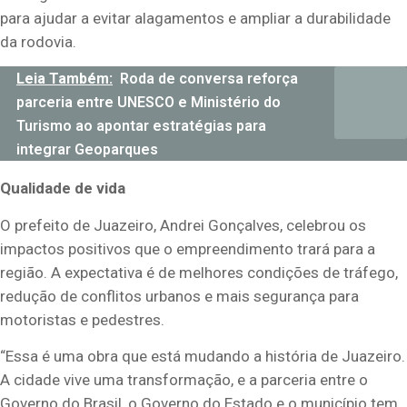
para ajudar a evitar alagamentos e ampliar a durabilidade
da rodovia.
Leia Também:
Roda de conversa reforça
parceria entre UNESCO e Ministério do
Turismo ao apontar estratégias para
integrar Geoparques
Qualidade de vida
O prefeito de Juazeiro, Andrei Gonçalves, celebrou os
impactos positivos que o empreendimento trará para a
região. A expectativa é de melhores condições de tráfego,
redução de conflitos urbanos e mais segurança para
motoristas e pedestres.
“Essa é uma obra que está mudando a história de Juazeiro.
A cidade vive uma transformação, e a parceria entre o
Governo do Brasil, o Governo do Estado e o município tem