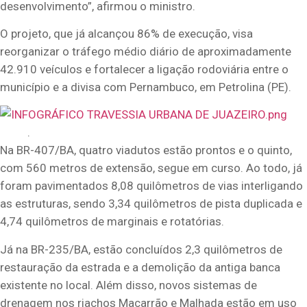
desenvolvimento”, afirmou o ministro.
O projeto, que já alcançou 86% de execução, visa
reorganizar o tráfego médio diário de aproximadamente
42.910 veículos e fortalecer a ligação rodoviária entre o
município e a divisa com Pernambuco, em Petrolina (PE).
.
Na BR-407/BA, quatro viadutos estão prontos e o quinto,
com 560 metros de extensão, segue em curso. Ao todo, já
foram pavimentados 8,08 quilômetros de vias interligando
as estruturas, sendo 3,34 quilômetros de pista duplicada e
4,74 quilômetros de marginais e rotatórias.
Já na BR-235/BA, estão concluídos 2,3 quilômetros de
restauração da estrada e a demolição da antiga banca
existente no local. Além disso, novos sistemas de
drenagem nos riachos Macarrão e Malhada estão em uso