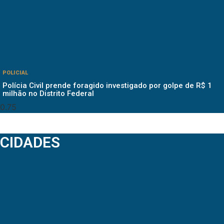
POLICIAL
Polícia Civil prende foragido investigado por golpe de R$ 1
milhão no Distrito Federal
CIDADES