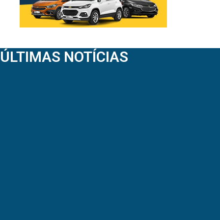
ÚLTIMAS NOTÍCIAS