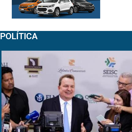
POLÍTICA