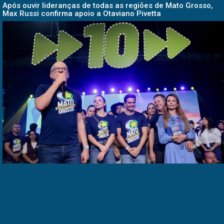
Após ouvir lideranças de todas as regiões de Mato Grosso,
Max Russi confirma apoio a Otaviano Pivetta