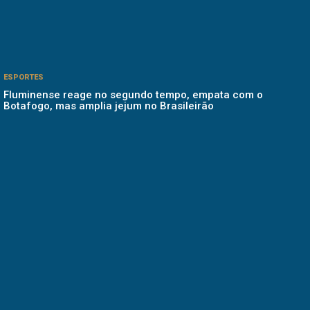
ESPORTES
Fluminense reage no segundo tempo, empata com o
Botafogo, mas amplia jejum no Brasileirão