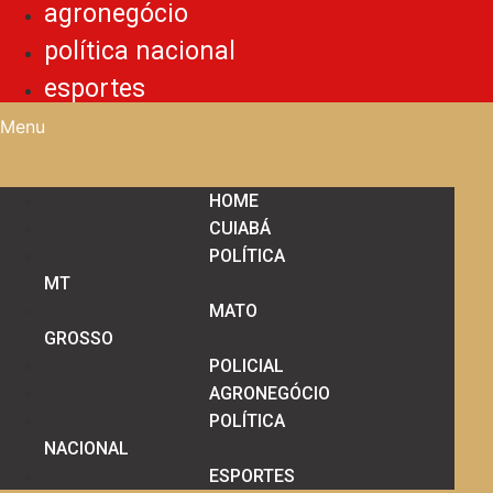
agronegócio
política nacional
esportes
Menu
HOME
CUIABÁ
POLÍTICA
MT
MATO
GROSSO
POLICIAL
AGRONEGÓCIO
POLÍTICA
NACIONAL
ESPORTES