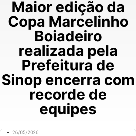
Maior edição da
Copa Marcelinho
Boiadeiro
realizada pela
Prefeitura de
Sinop encerra com
recorde de
equipes
26/05/2026