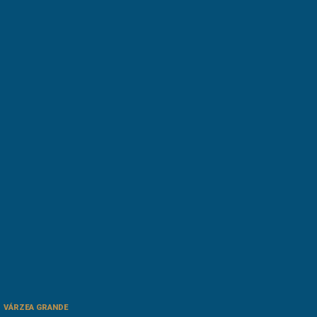
VÁRZEA GRANDE