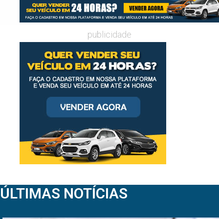
publicidade
ÚLTIMAS NOTÍCIAS