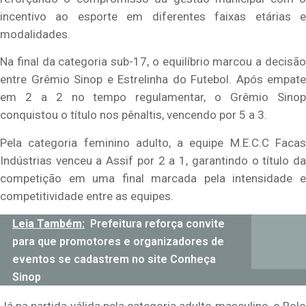
incentivo ao esporte em diferentes faixas etárias e
modalidades.
Na final da categoria sub-17, o equilíbrio marcou a decisão
entre Grêmio Sinop e Estrelinha do Futebol. Após empate
em 2 a 2 no tempo regulamentar, o Grêmio Sinop
conquistou o título nos pênaltis, vencendo por 5 a 3.
Pela categoria feminino adulto, a equipe M.E.C.C Facas
Indústrias venceu a Assif por 2 a 1, garantindo o título da
competição em uma final marcada pela intensidade e
competitividade entre as equipes.
Leia Também:
Prefeitura reforça convite
para que promotores e organizadores de
eventos se cadastrem no site Conheça
Sinop