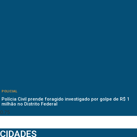
POLICIAL
Polícia Civil prende foragido investigado por golpe de R$ 1
milhão no Distrito Federal
CIDADES