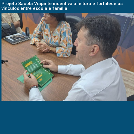
Projeto Sacola Viajante incentiva a leitura e fortalece os
vínculos entre escola e família