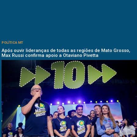
POLÍTICA MT
Após ouvir lideranças de todas as regiões de Mato Grosso,
Max Russi confirma apoio a Otaviano Pivetta