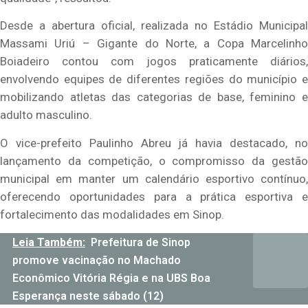
Desde a abertura oficial, realizada no Estádio Municipal
Massami Uriú – Gigante do Norte, a Copa Marcelinho
Boiadeiro contou com jogos praticamente diários,
envolvendo equipes de diferentes regiões do município e
mobilizando atletas das categorias de base, feminino e
adulto masculino.
O vice-prefeito Paulinho Abreu já havia destacado, no
lançamento da competição, o compromisso da gestão
municipal em manter um calendário esportivo contínuo,
oferecendo oportunidades para a prática esportiva e
fortalecimento das modalidades em Sinop.
Leia Também:
Prefeitura de Sinop
promove vacinação no Machado
Econômico Vitória Régia e na UBS Boa
Esperança neste sábado (12)