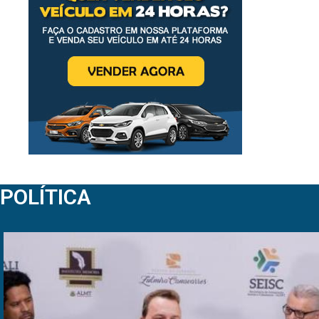
POLÍTICA