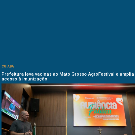
CUIABÁ
Prefeitura leva vacinas ao Mato Grosso AgroFestival e amplia
acesso à imunização