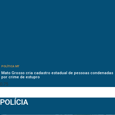
POLÍTICA MT
Mato Grosso cria cadastro estadual de pessoas condenadas
por crime de estupro
POLÍCIA