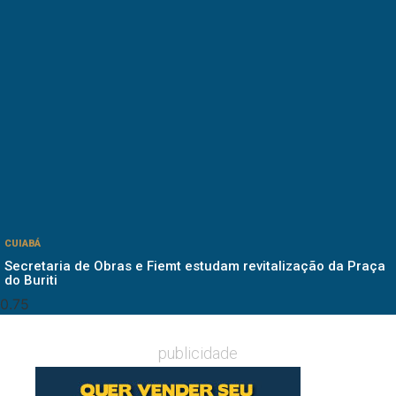
CUIABÁ
Secretaria de Obras e Fiemt estudam revitalização da Praça
do Buriti
publicidade