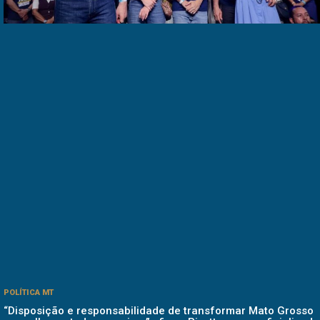
POLÍTICA MT
“Disposição e responsabilidade de transformar Mato Grosso