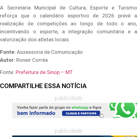
A Secretaria Municipal de Cultura, Esporte e Turismo
reforça que o calendário esportivo de 2026 prevê a
realização de competições ao longo de todo o ano,
incentivando o esporte, a integração comunitária e a
valorização dos atletas locais.
Fonte:
Assessoria de Comunicação
Autor:
Roneir Corrêa
Fonte:
Prefeitura de Sinop – MT
COMPARTILHE ESSA NOTÍCIA
publicidade
publicidade