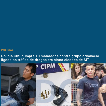
POLICIAL
Polícia Civil cumpre 18 mandados contra grupo criminoso
ligado ao tráfico de drogas em cinco cidades de MT