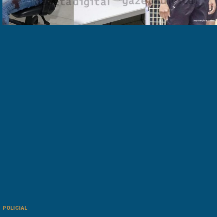
POLICIAL