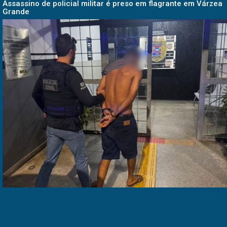
Assassino de policial militar é preso em flagrante em Várzea
Grande