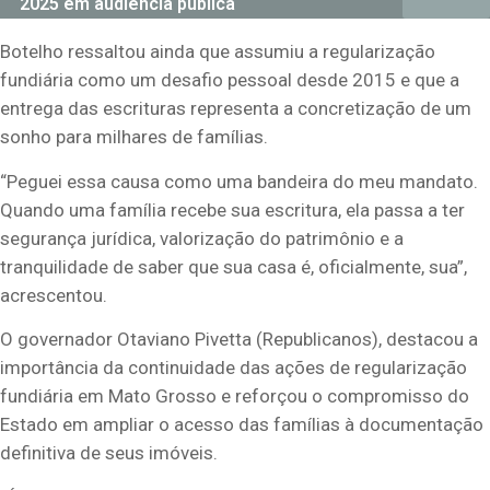
2025 em audiência pública
Botelho ressaltou ainda que assumiu a regularização
fundiária como um desafio pessoal desde 2015 e que a
entrega das escrituras representa a concretização de um
sonho para milhares de famílias.
“Peguei essa causa como uma bandeira do meu mandato.
Quando uma família recebe sua escritura, ela passa a ter
segurança jurídica, valorização do patrimônio e a
tranquilidade de saber que sua casa é, oficialmente, sua”,
acrescentou.
O governador Otaviano Pivetta (Republicanos), destacou a
importância da continuidade das ações de regularização
fundiária em Mato Grosso e reforçou o compromisso do
Estado em ampliar o acesso das famílias à documentação
definitiva de seus imóveis.