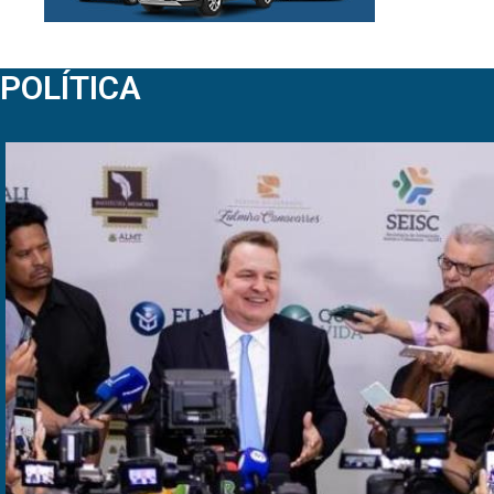
POLÍTICA