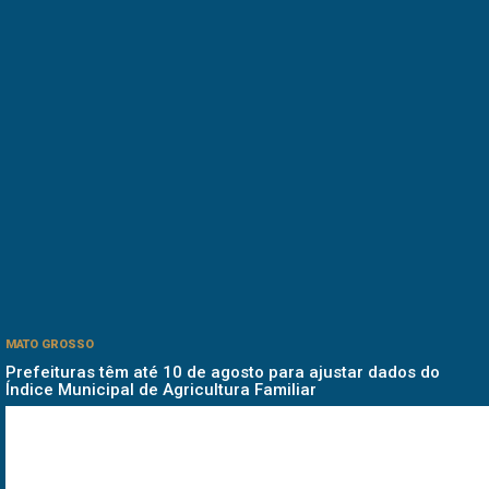
MATO GROSSO
Prefeituras têm até 10 de agosto para ajustar dados do
Índice Municipal de Agricultura Familiar