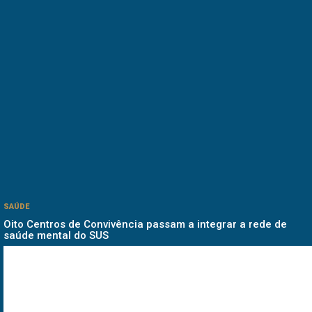
SAÚDE
Oito Centros de Convivência passam a integrar a rede de
saúde mental do SUS