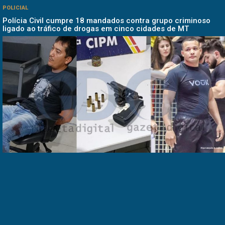
POLICIAL
Polícia Civil cumpre 18 mandados contra grupo criminoso
ligado ao tráfico de drogas em cinco cidades de MT