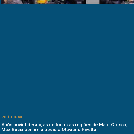
POLÍTICA MT
Após ouvir lideranças de todas as regiões de Mato Grosso,
Max Russi confirma apoio a Otaviano Pivetta