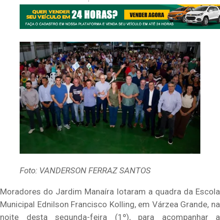
Foto: VANDERSON FERRAZ SANTOS
Moradores do Jardim Manaíra lotaram a quadra da Escola
Municipal Ednilson Francisco Kolling, em Várzea Grande, na
noite desta segunda-feira (1º), para acompanhar a