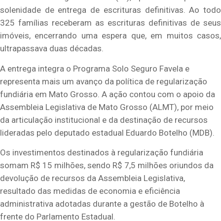
solenidade de entrega de escrituras definitivas. Ao todo
325 famílias receberam as escrituras definitivas de seus
imóveis, encerrando uma espera que, em muitos casos,
ultrapassava duas décadas.
A entrega integra o Programa Solo Seguro Favela e
representa mais um avanço da política de regularização
fundiária em Mato Grosso. A ação contou com o apoio da
Assembleia Legislativa de Mato Grosso (ALMT), por meio
da articulação institucional e da destinação de recursos
lideradas pelo deputado estadual Eduardo Botelho (MDB).
Os investimentos destinados à regularização fundiária
somam R$ 15 milhões, sendo R$ 7,5 milhões oriundos da
devolução de recursos da Assembleia Legislativa,
resultado das medidas de economia e eficiência
administrativa adotadas durante a gestão de Botelho à
frente do Parlamento Estadual.