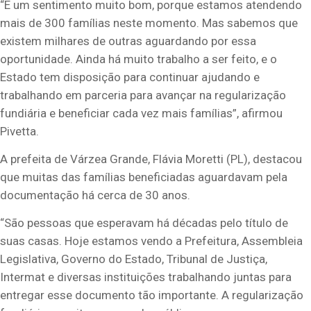
“É um sentimento muito bom, porque estamos atendendo
mais de 300 famílias neste momento. Mas sabemos que
existem milhares de outras aguardando por essa
oportunidade. Ainda há muito trabalho a ser feito, e o
Estado tem disposição para continuar ajudando e
trabalhando em parceria para avançar na regularização
fundiária e beneficiar cada vez mais famílias”, afirmou
Pivetta.
A prefeita de Várzea Grande, Flávia Moretti (PL), destacou
que muitas das famílias beneficiadas aguardavam pela
documentação há cerca de 30 anos.
“São pessoas que esperavam há décadas pelo título de
suas casas. Hoje estamos vendo a Prefeitura, Assembleia
Legislativa, Governo do Estado, Tribunal de Justiça,
Intermat e diversas instituições trabalhando juntas para
entregar esse documento tão importante. A regularização