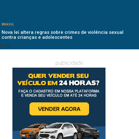
BRASIL
Nova lei altera regras sobre crimes de violência sexual
contra crianças e adolescentes
publicidade