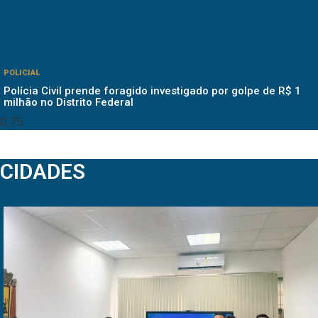
POLICIAL
Polícia Civil prende foragido investigado por golpe de R$ 1
milhão no Distrito Federal
CIDADES