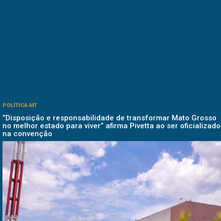
POLÍTICA MT
“Disposição e responsabilidade de transformar Mato Grosso
no melhor estado para viver” afirma Pivetta ao ser oficializado
na convenção