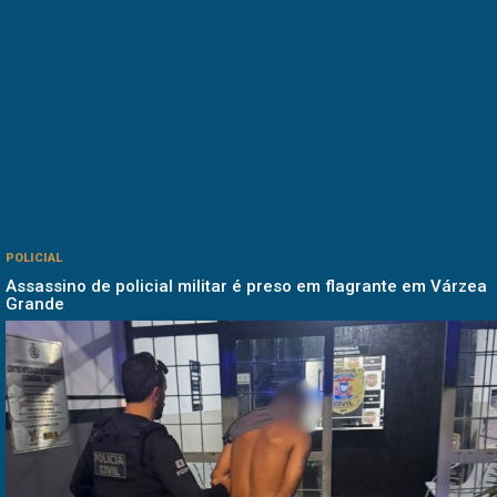
POLICIAL
Assassino de policial militar é preso em flagrante em Várzea
Grande