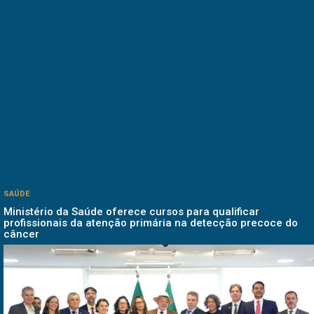
SAÚDE
Ministério da Saúde oferece cursos para qualificar
profissionais da atenção primária na detecção precoce do
câncer