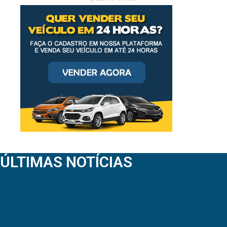
ÚLTIMAS NOTÍCIAS