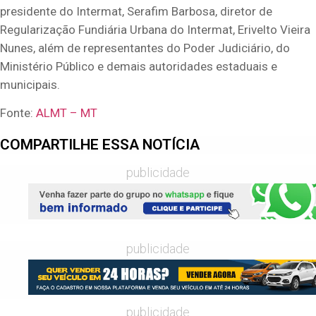
presidente do Intermat, Serafim Barbosa, diretor de
Regularização Fundiária Urbana do Intermat, Erivelto Vieira
Nunes, além de representantes do Poder Judiciário, do
Ministério Público e demais autoridades estaduais e
municipais.
Fonte:
ALMT – MT
COMPARTILHE ESSA NOTÍCIA
publicidade
publicidade
publicidade