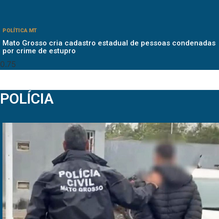
POLÍTICA MT
Mato Grosso cria cadastro estadual de pessoas condenadas
por crime de estupro
POLÍCIA