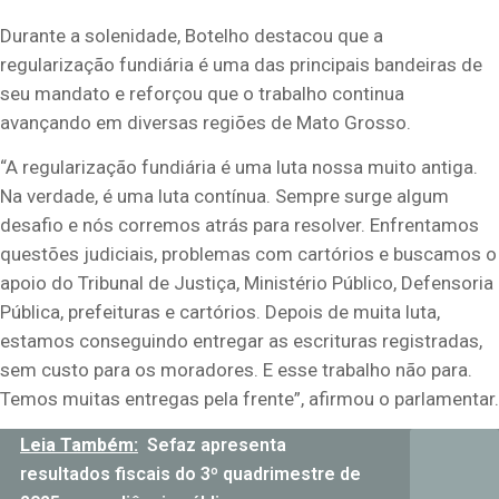
Durante a solenidade, Botelho destacou que a
regularização fundiária é uma das principais bandeiras de
seu mandato e reforçou que o trabalho continua
avançando em diversas regiões de Mato Grosso.
“A regularização fundiária é uma luta nossa muito antiga.
Na verdade, é uma luta contínua. Sempre surge algum
desafio e nós corremos atrás para resolver. Enfrentamos
questões judiciais, problemas com cartórios e buscamos o
apoio do Tribunal de Justiça, Ministério Público, Defensoria
Pública, prefeituras e cartórios. Depois de muita luta,
estamos conseguindo entregar as escrituras registradas,
sem custo para os moradores. E esse trabalho não para.
Temos muitas entregas pela frente”, afirmou o parlamentar.
Leia Também:
Sefaz apresenta
resultados fiscais do 3º quadrimestre de