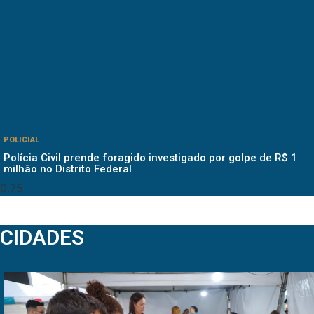
POLICIAL
Polícia Civil prende foragido investigado por golpe de R$ 1
milhão no Distrito Federal
CIDADES