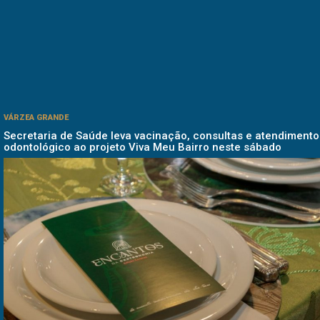
VÁRZEA GRANDE
Secretaria de Saúde leva vacinação, consultas e atendimento
odontológico ao projeto Viva Meu Bairro neste sábado