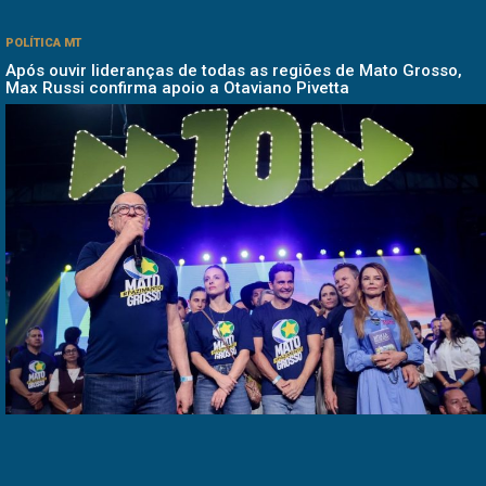
POLÍTICA MT
Após ouvir lideranças de todas as regiões de Mato Grosso,
Max Russi confirma apoio a Otaviano Pivetta