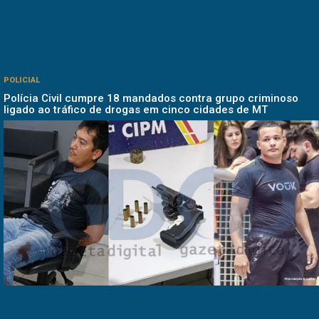
POLICIAL
Polícia Civil cumpre 18 mandados contra grupo criminoso
ligado ao tráfico de drogas em cinco cidades de MT