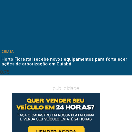
CUIABÁ
Horto Florestal recebe novos equipamentos para fortalecer
ações de arborização em Cuiabá
publicidade