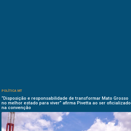
POLÍTICA MT
“Disposição e responsabilidade de transformar Mato Grosso
no melhor estado para viver” afirma Pivetta ao ser oficializado
na convenção