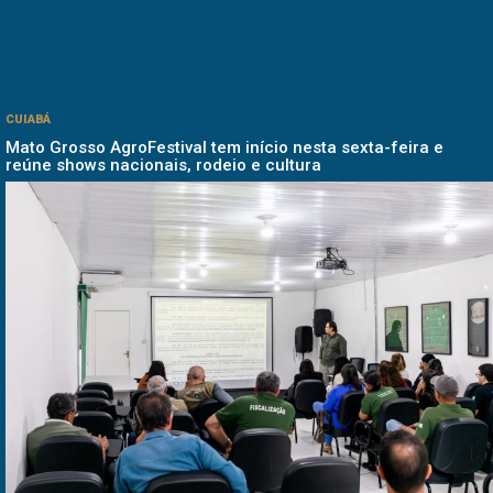
CUIABÁ
Mato Grosso AgroFestival tem início nesta sexta-feira e
reúne shows nacionais, rodeio e cultura