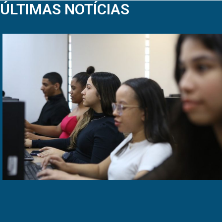
ÚLTIMAS NOTÍCIAS