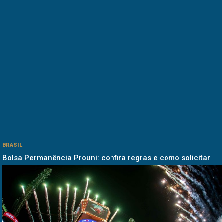
BRASIL
Bolsa Permanência Prouni: confira regras e como solicitar