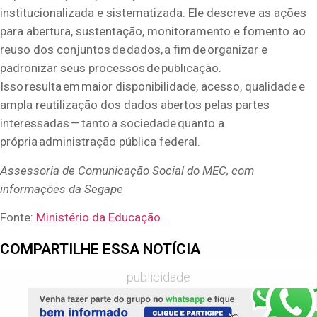
institucionalizada e sistematizada. Ele descreve as ações
para abertura
,
sustentação, monitoramento e fomento ao
reuso dos conjuntos de dados, a fim de organizar e
padronizar
seus
processos de publicação
.
Isso resulta em maior disponibilidade, acesso, qualidade e
ampla reutilização dos dados abertos pelas partes
interessadas — tanto a sociedade quanto a
própria administração
pública
federal.
Assessoria de Comunicação Social do MEC, com
informações da
Segape
Fonte:
Ministério da Educação
COMPARTILHE ESSA NOTÍCIA
publicidade