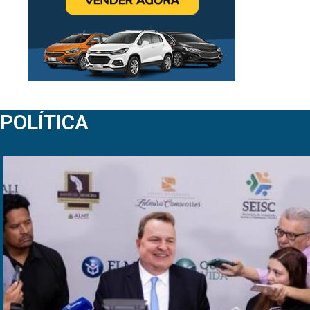
POLÍTICA