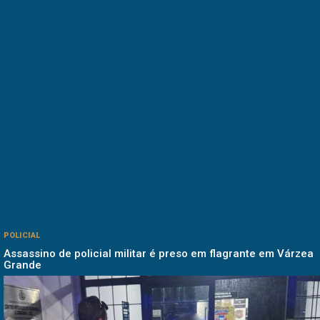
POLICIAL
Assassino de policial militar é preso em flagrante em Várzea
Grande