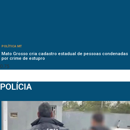
POLÍTICA MT
Mato Grosso cria cadastro estadual de pessoas condenadas
por crime de estupro
POLÍCIA