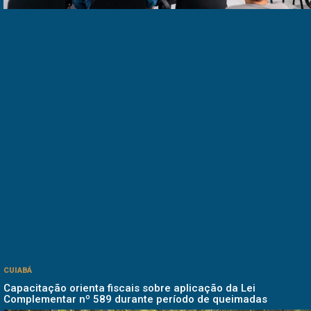
CUIABÁ
Capacitação orienta fiscais sobre aplicação da Lei
Complementar nº 589 durante período de queimadas