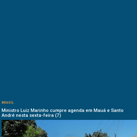
BRASIL
Ministro Luiz Marinho cumpre agenda em Mauá e Santo
André nesta sexta-feira (7)