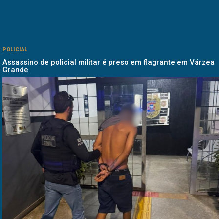
POLICIAL
Assassino de policial militar é preso em flagrante em Várzea
Grande