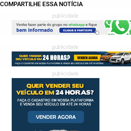
COMPARTILHE ESSA NOTÍCIA
publicidade
publicidade
publicidade