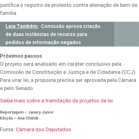
justifica o registro de protesto contra alienação de bem de
família.
Leia Também:
Comissão aprova criação
de duas instâncias de recurso para
pedidos de informação negados
Próximos passos
O projeto será analisado em
caráter conclusivo
pela
Comissão de Constituição e Justiça e de Cidadania (CCJ).
Para virar lei, a proposta precisa ser aprovada pela Câmara
e pelo Senado.
Saiba mais sobre a tramitação de projetos de lei
Reportagem – Janary Júnior
Edição – Ana Chalub
Fonte:
Câmara dos Deputados