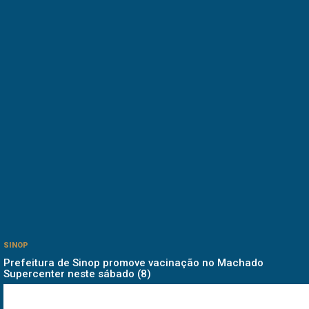
SINOP
Prefeitura de Sinop promove vacinação no Machado
Supercenter neste sábado (8)