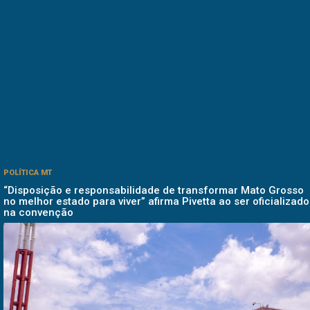
POLÍTICA MT
“Disposição e responsabilidade de transformar Mato Grosso
no melhor estado para viver” afirma Pivetta ao ser oficializado
na convenção