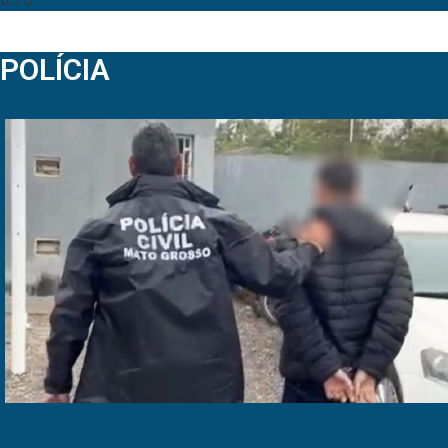
POLÍCIA