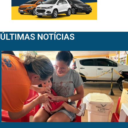
ÚLTIMAS NOTÍCIAS