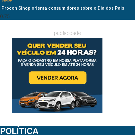
SINOP
Procon Sinop orienta consumidores sobre o Dia dos Pais
publicidade
POLÍTICA