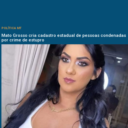
POLÍTICA MT
Mato Grosso cria cadastro estadual de pessoas condenadas
por crime de estupro