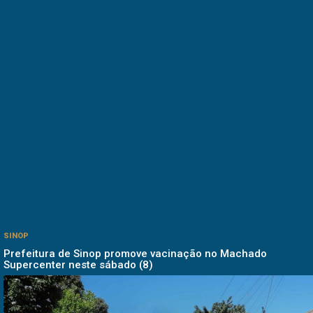
SINOP
Prefeitura de Sinop promove vacinação no Machado
Supercenter neste sábado (8)