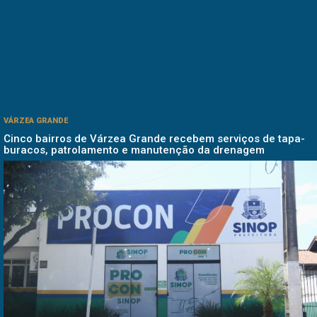
VÁRZEA GRANDE
Cinco bairros de Várzea Grande recebem serviços de tapa-
buracos, patrolamento e manutenção da drenagem