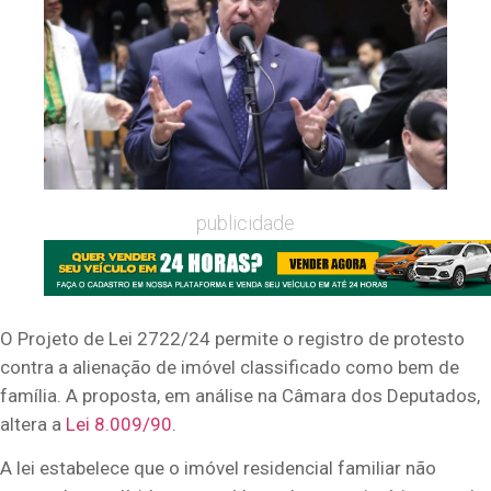
publicidade
O Projeto de Lei 2722/24 permite o registro de protesto
contra a alienação de imóvel classificado como bem de
família. A proposta, em análise na Câmara dos Deputados,
altera a
Lei 8.009/90
.
A lei estabelece que o imóvel residencial familiar não