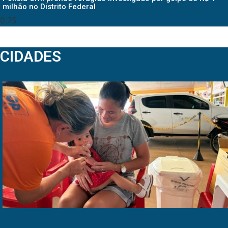
milhão no Distrito Federal
CIDADES