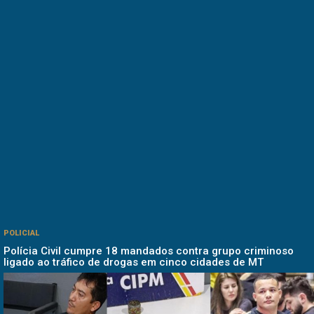
POLICIAL
Polícia Civil cumpre 18 mandados contra grupo criminoso
ligado ao tráfico de drogas em cinco cidades de MT