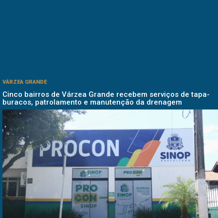
VÁRZEA GRANDE
Cinco bairros de Várzea Grande recebem serviços de tapa-
buracos, patrolamento e manutenção da drenagem