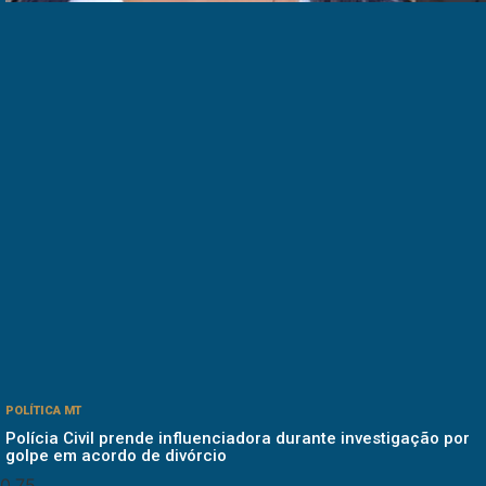
POLÍTICA MT
Polícia Civil prende influenciadora durante investigação por
golpe em acordo de divórcio