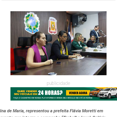
publicidade
Ina de Maria, representou a prefeita Flávia Moretti em