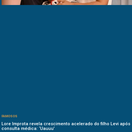
FAMOSOS
Lore Improta revela crescimento acelerado do filho Levi após
consulta médica: ‘Uauuu’