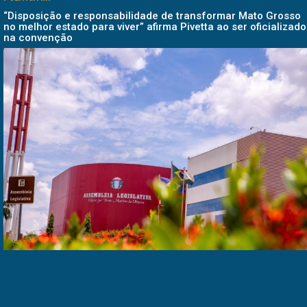
“Disposição e responsabilidade de transformar Mato Grosso
no melhor estado para viver” afirma Pivetta ao ser oficializado
na convenção