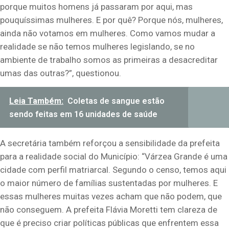
porque muitos homens já passaram por aqui, mas
pouquíssimas mulheres. E por quê? Porque nós, mulheres,
ainda não votamos em mulheres. Como vamos mudar a
realidade se não temos mulheres legislando, se no
ambiente de trabalho somos as primeiras a desacreditar
umas das outras?”, questionou.
Leia Também:
Coletas de sangue estão
sendo feitas em 16 unidades de saúde
A secretária também reforçou a sensibilidade da prefeita
para a realidade social do Município: “Várzea Grande é uma
cidade com perfil matriarcal. Segundo o censo, temos aqui
o maior número de famílias sustentadas por mulheres. E
essas mulheres muitas vezes acham que não podem, que
não conseguem. A prefeita Flávia Moretti tem clareza de
que é preciso criar políticas públicas que enfrentem essa