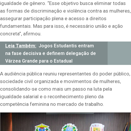
igualdade de gênero. “Esse objetivo busca eliminar todas
as formas de discriminação e violência contra as mulheres,
assegurar participação plena e acesso a direitos
fundamentais. Mas para isso, é necessário união e ação
concreta”, afirmou.
Leia Também:
Jogos Estudantis entram
na fase decisiva e definem delegação de
Várzea Grande para o Estadual
A audiência pública reuniu representantes do poder público,
sociedade civil organizada e movimentos de mulheres,
consolidando-se como mais um passo na luta pela
igualdade salarial e o reconhecimento pleno da
competência feminina no mercado de trabalho.