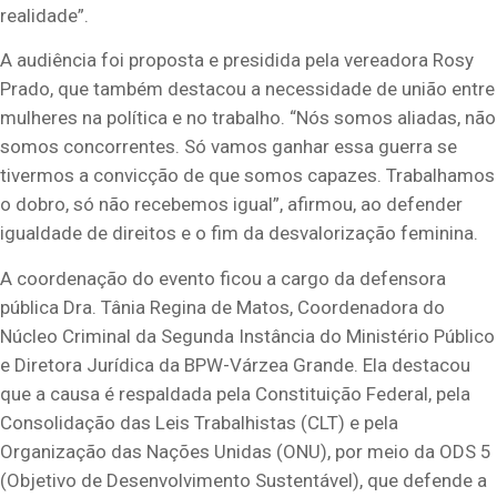
realidade”.
A audiência foi proposta e presidida pela vereadora Rosy
Prado, que também destacou a necessidade de união entre
mulheres na política e no trabalho. “Nós somos aliadas, não
somos concorrentes. Só vamos ganhar essa guerra se
tivermos a convicção de que somos capazes. Trabalhamos
o dobro, só não recebemos igual”, afirmou, ao defender
igualdade de direitos e o fim da desvalorização feminina.
A coordenação do evento ficou a cargo da defensora
pública Dra. Tânia Regina de Matos, Coordenadora do
Núcleo Criminal da Segunda Instância do Ministério Público
e Diretora Jurídica da BPW-Várzea Grande. Ela destacou
que a causa é respaldada pela Constituição Federal, pela
Consolidação das Leis Trabalhistas (CLT) e pela
Organização das Nações Unidas (ONU), por meio da ODS 5
(Objetivo de Desenvolvimento Sustentável), que defende a