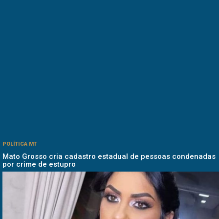
POLÍTICA MT
Mato Grosso cria cadastro estadual de pessoas condenadas
por crime de estupro