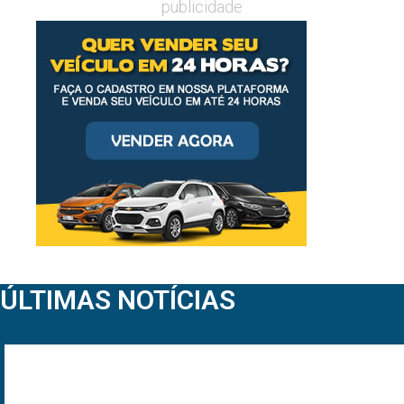
publicidade
ÚLTIMAS NOTÍCIAS