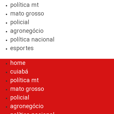
política mt
mato grosso
policial
agronegócio
política nacional
esportes
Menu
home
cuiabá
política mt
mato grosso
policial
agronegócio