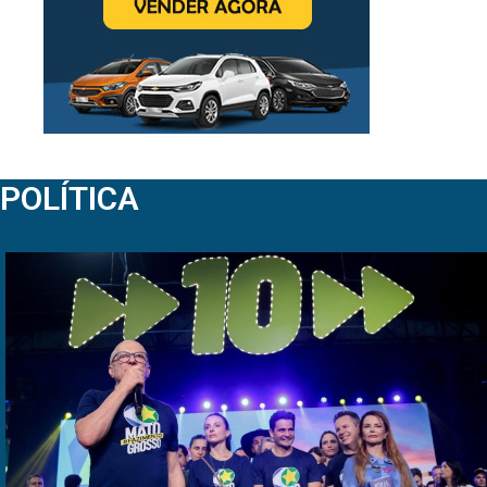
POLÍTICA