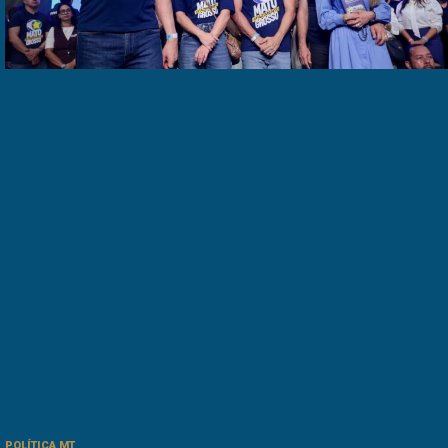
POLÍTICA MT