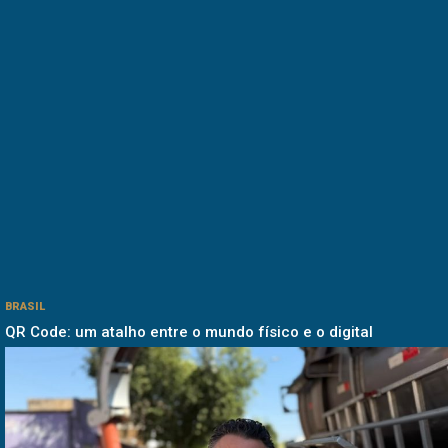
BRASIL
QR Code: um atalho entre o mundo físico e o digital