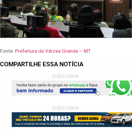
Fonte:
Prefeitura de Várzea Grande – MT
COMPARTILHE ESSA NOTÍCIA
publicidade
publicidade