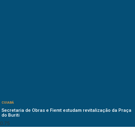
CUIABÁ
Secretaria de Obras e Fiemt estudam revitalização da Praça
do Buriti