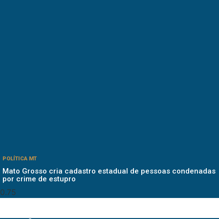
POLÍTICA MT
Mato Grosso cria cadastro estadual de pessoas condenadas
por crime de estupro