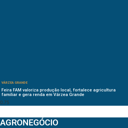
VÁRZEA GRANDE
Feira FAM valoriza produção local, fortalece agricultura
familiar e gera renda em Várzea Grande
AGRONEGÓCIO