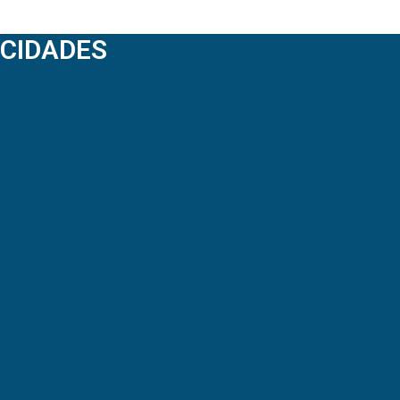
CIDADES