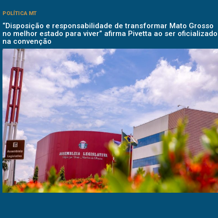
POLÍTICA MT
“Disposição e responsabilidade de transformar Mato Grosso
no melhor estado para viver” afirma Pivetta ao ser oficializado
na convenção