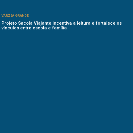
VÁRZEA GRANDE
Projeto Sacola Viajante incentiva a leitura e fortalece os
vínculos entre escola e família