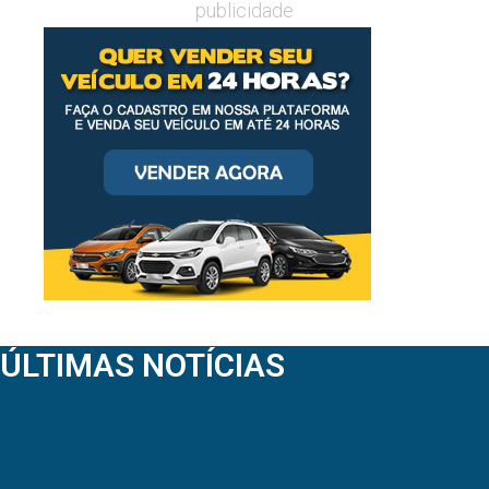
publicidade
ÚLTIMAS NOTÍCIAS