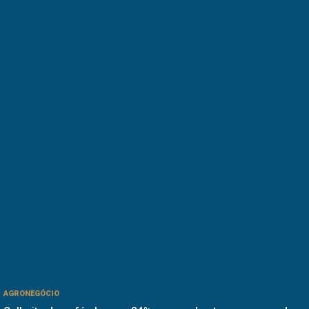
AGRONEGÓCIO