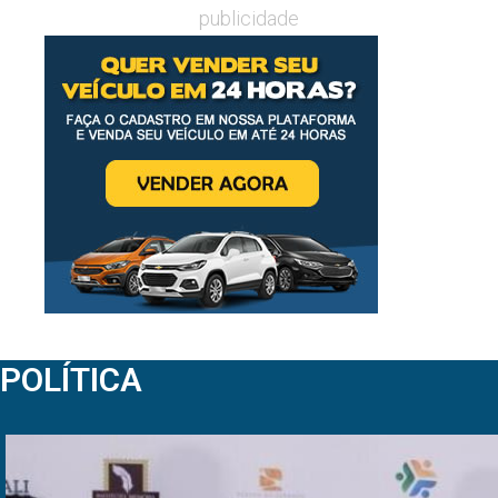
publicidade
POLÍTICA