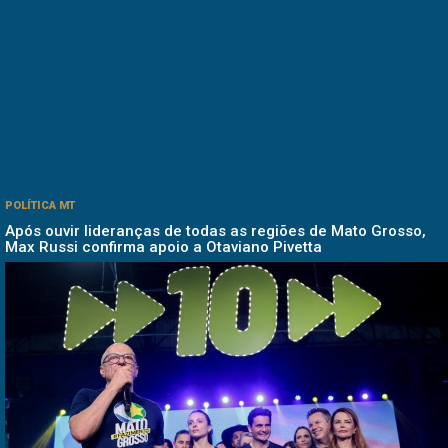
POLÍTICA MT
Após ouvir lideranças de todas as regiões de Mato Grosso,
Max Russi confirma apoio a Otaviano Pivetta