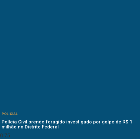
POLICIAL
Polícia Civil prende foragido investigado por golpe de R$ 1
milhão no Distrito Federal