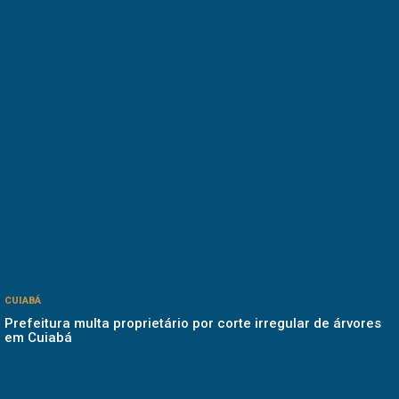
CUIABÁ
Prefeitura multa proprietário por corte irregular de árvores
em Cuiabá