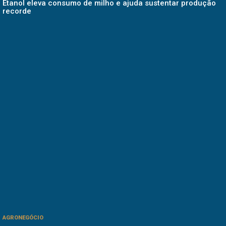
Etanol eleva consumo de milho e ajuda sustentar produção
recorde
AGRONEGÓCIO