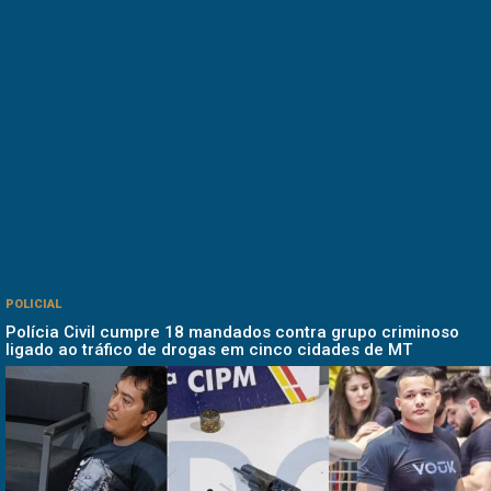
POLICIAL
Polícia Civil cumpre 18 mandados contra grupo criminoso
ligado ao tráfico de drogas em cinco cidades de MT