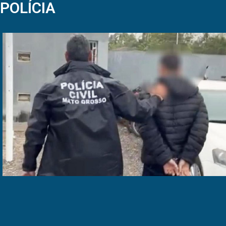
POLÍCIA