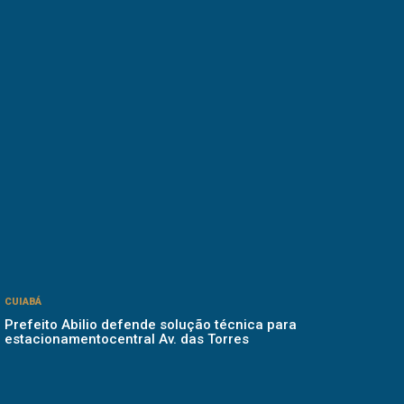
CUIABÁ
Prefeito Abilio defende solução técnica para
estacionamentocentral Av. das Torres