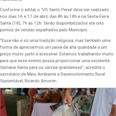
Conforme o edital, o ‘VG Santo Peixe’ deve ser realizado
nos dias 16 e 17 de abril, das 8h às 18h e na Sexta-Feira
Santa (18), 7h às 12h. Serão disponibilizados até oito
pontos de vendas espalhados pelo Município.
“Essa não é só uma tradição religiosa, mas também uma
forma de apreciarmos um peixe de alta qualidade a um
preço muito justo e acessível. Estamos trabalhando muito
para que esse evento possa proporcionar uma excelente
Semana Santa para os várzea-grandenses”, acredita o
secretário de Meio Ambiente e Desenvolvimento Rural
Sustentável, Ricardo Amorim.