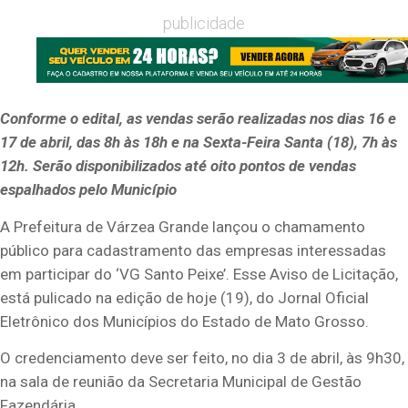
publicidade
Conforme o edital, as vendas serão realizadas nos dias 16 e
17 de abril, das 8h às 18h e na Sexta-Feira Santa (18), 7h às
12h. Serão disponibilizados até oito pontos de vendas
espalhados pelo Município
A Prefeitura de Várzea Grande lançou o chamamento
público para cadastramento das empresas interessadas
em participar do ‘VG Santo Peixe’. Esse Aviso de Licitação,
está pulicado na edição de hoje (19), do Jornal Oficial
Eletrônico dos Municípios do Estado de Mato Grosso.
O credenciamento deve ser feito, no dia 3 de abril, às 9h30,
na sala de reunião da Secretaria Municipal de Gestão
Fazendária.