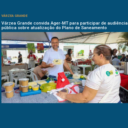
VÁRZEA GRANDE
Várzea Grande convida Ager-MT para participar de audiência
pública sobre atualização do Plano de Saneamento