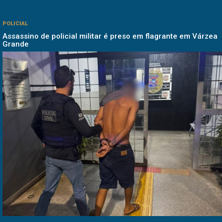
POLICIAL
Assassino de policial militar é preso em flagrante em Várzea
Grande