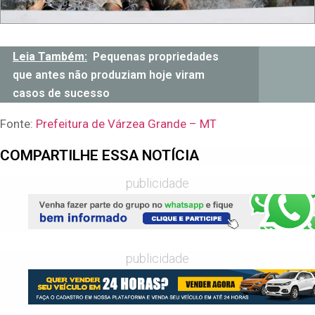
Leia Também:
Pequenas propriedades
que antes não produziam hoje viram
casos de sucesso
Fonte:
Prefeitura de Várzea Grande – MT
COMPARTILHE ESSA NOTÍCIA
publicidade
publicidade