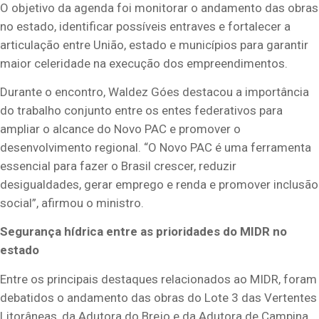
O objetivo da agenda foi monitorar o andamento das obras
no estado, identificar possíveis entraves e fortalecer a
articulação entre União, estado e municípios para garantir
maior celeridade na execução dos empreendimentos.
Durante o encontro, Waldez Góes destacou a importância
do trabalho conjunto entre os entes federativos para
ampliar o alcance do Novo PAC e promover o
desenvolvimento regional. “O Novo PAC é uma ferramenta
essencial para fazer o Brasil crescer, reduzir
desigualdades, gerar emprego e renda e promover inclusão
social”, afirmou o ministro.
Segurança hídrica entre as prioridades do MIDR no
estado
Entre os principais destaques relacionados ao MIDR, foram
debatidos o andamento das obras do Lote 3 das Vertentes
Litorâneas, da Adutora do Brejo e da Adutora de Campina