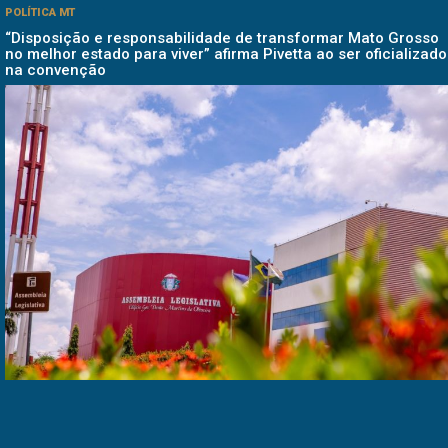
POLÍTICA MT
“Disposição e responsabilidade de transformar Mato Grosso
no melhor estado para viver” afirma Pivetta ao ser oficializado
na convenção