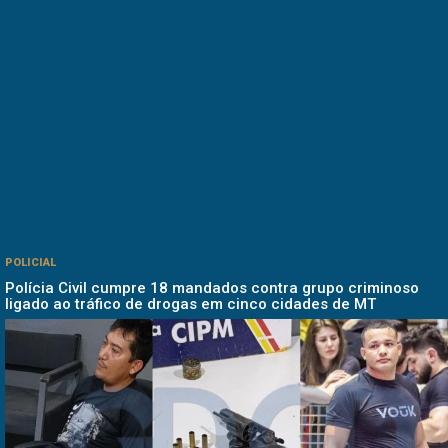
POLICIAL
Polícia Civil cumpre 18 mandados contra grupo criminoso
ligado ao tráfico de drogas em cinco cidades de MT