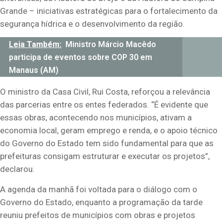
Grande – iniciativas estratégicas para o fortalecimento da
segurança hídrica e o desenvolvimento da região.
Leia Também:
Ministro Márcio Macêdo
participa de eventos sobre COP 30 em
Manaus (AM)
O ministro da Casa Civil, Rui Costa, reforçou a relevância
das parcerias entre os entes federados. “É evidente que
essas obras, acontecendo nos municípios, ativam a
economia local, geram emprego e renda, e o apoio técnico
do Governo do Estado tem sido fundamental para que as
prefeituras consigam estruturar e executar os projetos”,
declarou.
A agenda da manhã foi voltada para o diálogo com o
Governo do Estado, enquanto a programação da tarde
reuniu prefeitos de municípios com obras e projetos