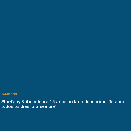
FAMOSOS
Sthefany Brito celebra 15 anos ao lado do marido: ‘Te amo
todos os dias, pra sempre’