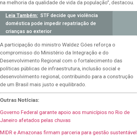
na melhoria da qualidade de vida da população”, destacou.
Leia Também:
STF decide que violência
doméstica pode impedir repatriação de
crianças ao exterior
A participação do ministro Waldez Góes reforça o
compromisso do Ministério da Integração e do
Desenvolvimento Regional com o fortalecimento das
políticas públicas de infraestrutura, inclusão social e
desenvolvimento regional, contribuindo para a construção
de um Brasil mais justo e equilibrado.
Outras Notícias:
Governo Federal garante apoio aos municípios no Rio de
Janeiro afetados pelas chuvas
MIDR e Amazonas firmam parceria para gestão sustentável