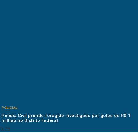
POLICIAL
Polícia Civil prende foragido investigado por golpe de R$ 1
milhão no Distrito Federal