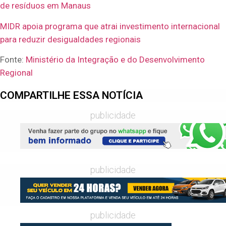
de resíduos em Manaus
MIDR apoia programa que atrai investimento internacional
para reduzir desigualdades regionais
Fonte:
Ministério da Integração e do Desenvolvimento
Regional
COMPARTILHE ESSA NOTÍCIA
publicidade
publicidade
publicidade