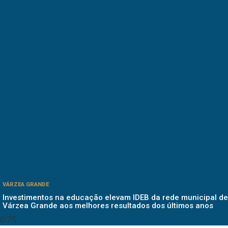
VÁRZEA GRANDE
Investimentos na educação elevam IDEB da rede municipal de
Várzea Grande aos melhores resultados dos últimos anos