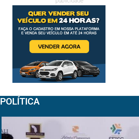
publicidade
POLÍTICA