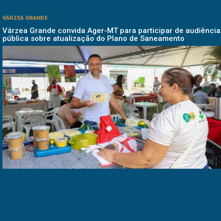
VÁRZEA GRANDE
Várzea Grande convida Ager-MT para participar de audiência
pública sobre atualização do Plano de Saneamento