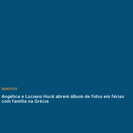
FAMOSOS
Angélica e Luciano Huck abrem álbum de fotos em férias
com família na Grécia