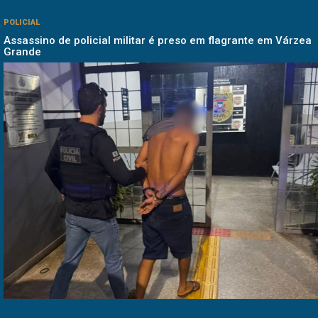
POLICIAL
Assassino de policial militar é preso em flagrante em Várzea
Grande