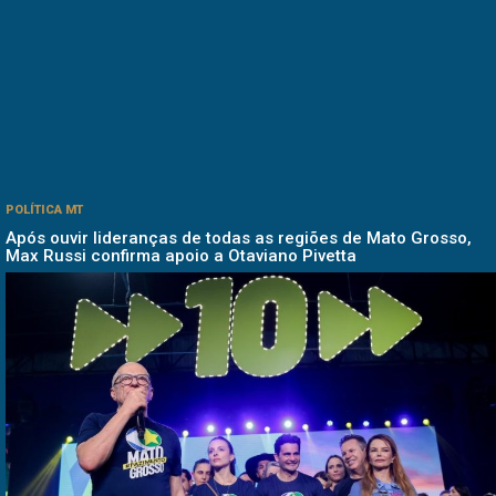
POLÍTICA MT
Após ouvir lideranças de todas as regiões de Mato Grosso,
Max Russi confirma apoio a Otaviano Pivetta