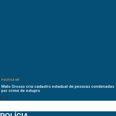
POLÍTICA MT
Mato Grosso cria cadastro estadual de pessoas condenadas
por crime de estupro
POLÍCIA