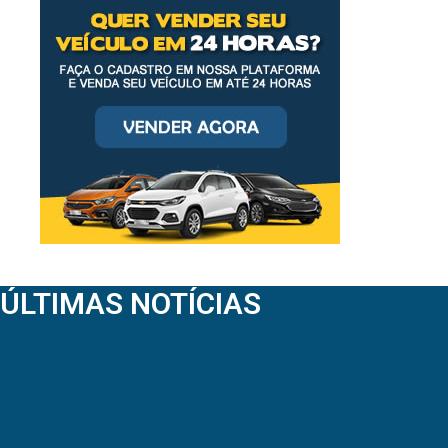
ÚLTIMAS NOTÍCIAS