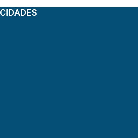
CIDADES