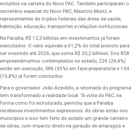
incluídos na carteira do Novo PAC. Também participaram o
secretário especial do Novo PAC, Maurício Muniz, e
representantes de órgãos federais das áreas de saúde,
habitação, educação, transportes e relações institucionais.
Na Paraíba, R$ 12,3 bilhões em investimentos já foram
executados. O valor equivale a 61,2% do total previsto para
ser investido até 2026, que soma R$ 20,2 bilhões. Dos 858
empreendimentos contemplados no estado, 226 (26,4%)
estão em execução, 386 (45%) em fase preparatória e 144
(16,8%) já foram concluídos.
Para o governador João Azevêdo, a retomada do programa
tem transformado a realidade local. “A volta do PAC, na
forma como foi estruturado, permitiu que a Paraíba
recebesse investimentos expressivos. As obras estão nos
municípios e isso tem feito do estado um grande canteiro
de obras, com impacto direto na geração de empregos e