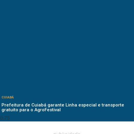
CUIABÁ
Prefeitura de Cuiabá garante Linha especial e transporte
gratuito para o AgroFestival