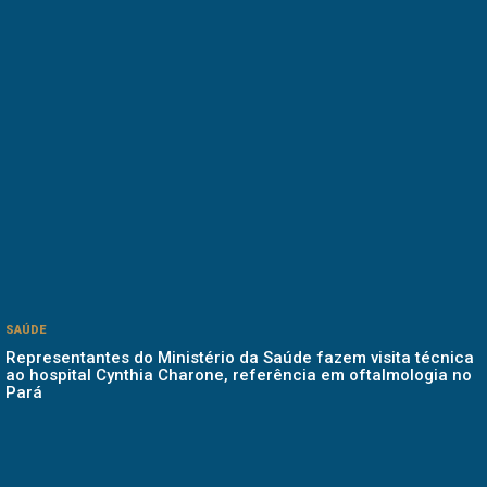
SAÚDE
Representantes do Ministério da Saúde fazem visita técnica
ao hospital Cynthia Charone, referência em oftalmologia no
Pará