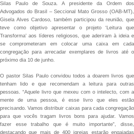
Silas Paulo de Souza. A presidente da Ordem dos
Advogados do Brasil – Seccional Mato Grosso (OAB-MT),
Gisela Alves Cardoso, também participou da reunião, que
teve como objetivo apresentar o projeto ‘Leitura que
Transforma’ aos líderes religiosos, que aderiram à ideia e
se comprometeram em colocar uma caixa em cada
congregação para arrecadar exemplares de livros até o
próximo dia 10 de junho.
O pastor Silas Paulo convidou todos a doarem livros que
tenham lido e que recomendam a leitura para outras
pessoas. “Aquele livro que mexeu com o intelecto, com a
mente de uma pessoa, é esse livro que eles estão
precisando. Vamos distribuir caixas para cada congregação
para que vocês tragam livros bons para ajudar. Vamos
fazer esse trabalho que é muito importante”, disse,
destacando que mais de 400 igrejas estarão engajadas