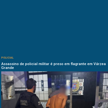
POLICIAL
Assassino de policial militar é preso em flagrante em Várzea
Grande