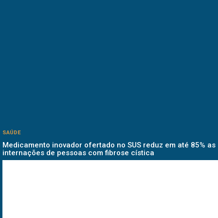
SAÚDE
Medicamento inovador ofertado no SUS reduz em até 85% as
internações de pessoas com fibrose cística