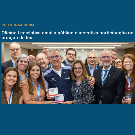
POLÍTICA NACIONAL
Oficina Legislativa amplia público e incentiva participação na
criação de leis