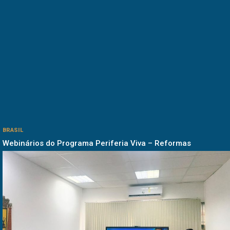
BRASIL
Webinários do Programa Periferia Viva – Reformas