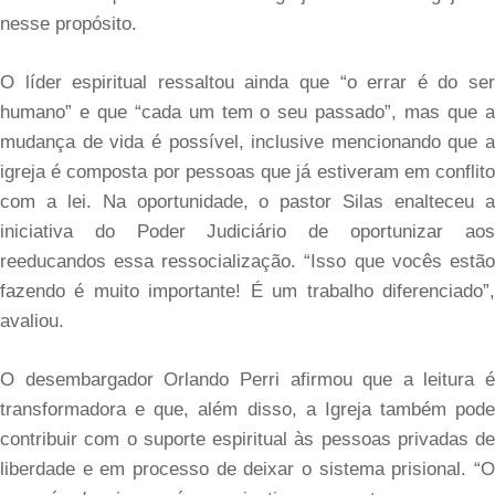
nesse propósito.
O líder espiritual ressaltou ainda que “o errar é do ser
humano” e que “cada um tem o seu passado”, mas que a
mudança de vida é possível, inclusive mencionando que a
igreja é composta por pessoas que já estiveram em conflito
com a lei. Na oportunidade, o pastor Silas enalteceu a
iniciativa do Poder Judiciário de oportunizar aos
reeducandos essa ressocialização. “Isso que vocês estão
fazendo é muito importante! É um trabalho diferenciado”,
avaliou.
O desembargador Orlando Perri afirmou que a leitura é
transformadora e que, além disso, a Igreja também pode
contribuir com o suporte espiritual às pessoas privadas de
liberdade e em processo de deixar o sistema prisional. “O