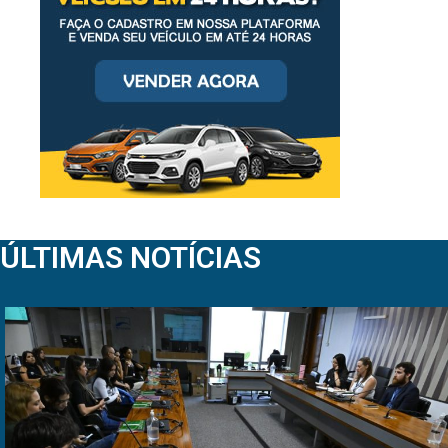
ÚLTIMAS NOTÍCIAS