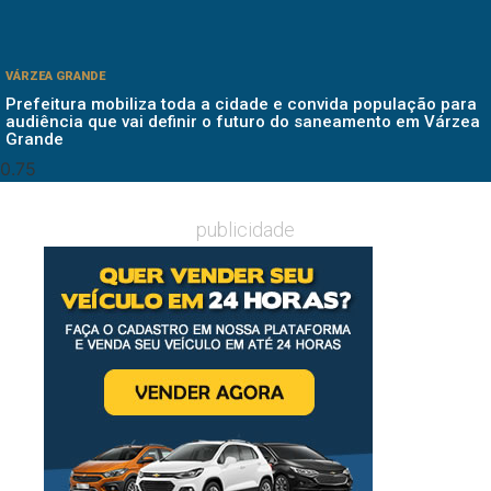
VÁRZEA GRANDE
Prefeitura mobiliza toda a cidade e convida população para
audiência que vai definir o futuro do saneamento em Várzea
Grande
publicidade