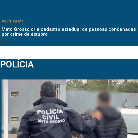
POLÍTICA MT
Mato Grosso cria cadastro estadual de pessoas condenadas
por crime de estupro
POLÍCIA