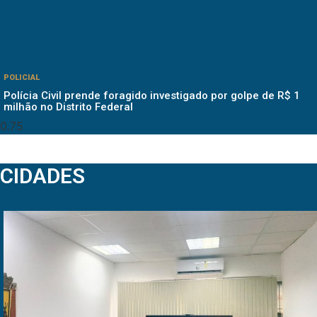
POLICIAL
Polícia Civil prende foragido investigado por golpe de R$ 1
milhão no Distrito Federal
CIDADES