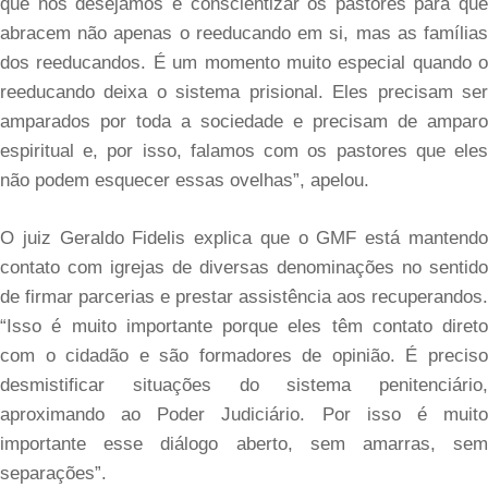
que nós desejamos é conscientizar os pastores para que
abracem não apenas o reeducando em si, mas as famílias
dos reeducandos. É um momento muito especial quando o
reeducando deixa o sistema prisional. Eles precisam ser
amparados por toda a sociedade e precisam de amparo
espiritual e, por isso, falamos com os pastores que eles
não podem esquecer essas ovelhas”, apelou.
O juiz Geraldo Fidelis explica que o GMF está mantendo
contato com igrejas de diversas denominações no sentido
de firmar parcerias e prestar assistência aos recuperandos.
“Isso é muito importante porque eles têm contato direto
com o cidadão e são formadores de opinião. É preciso
desmistificar situações do sistema penitenciário,
aproximando ao Poder Judiciário. Por isso é muito
importante esse diálogo aberto, sem amarras, sem
separações”.