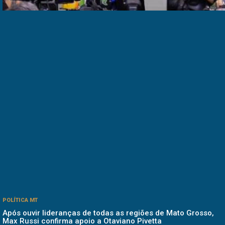
POLÍTICA MT
Após ouvir lideranças de todas as regiões de Mato Grosso,
Max Russi confirma apoio a Otaviano Pivetta