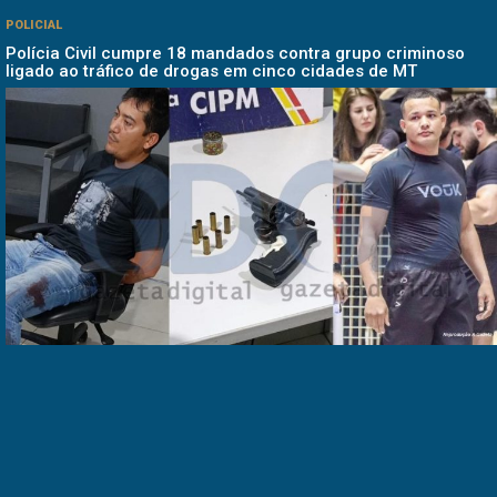
POLICIAL
Polícia Civil cumpre 18 mandados contra grupo criminoso
ligado ao tráfico de drogas em cinco cidades de MT