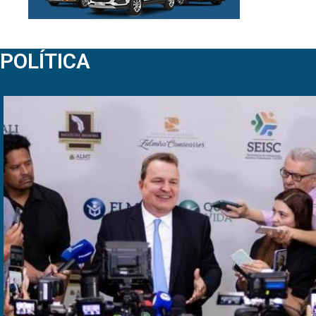
POLÍTICA