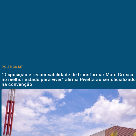
POLÍTICA MT
“Disposição e responsabilidade de transformar Mato Grosso
no melhor estado para viver” afirma Pivetta ao ser oficializado
na convenção